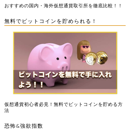
おすすめの国内・海外仮想通貨取引所を徹底比較！！
無料でビットコインを貯められる！
仮想通貨初心者必見！無料でビットコインを貯める方
法
恐怖&強欲指数