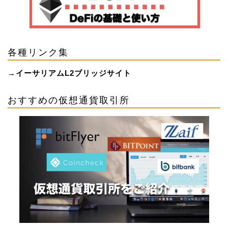
各種リンク集
→
イーサリアムL2ブリッジサイト
おすすめの仮想通貨取引所