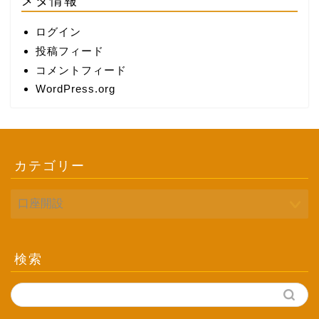
メタ情報
ログイン
投稿フィード
コメントフィード
WordPress.org
カテゴリー
検索