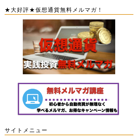
★大好評★仮想通貨無料メルマガ！
サイトメニュー