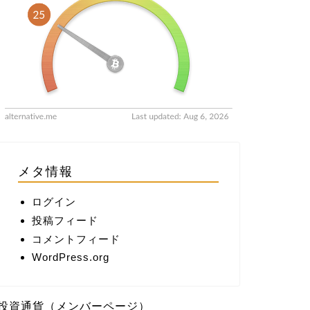
メタ情報
ログイン
投稿フィード
コメントフィード
WordPress.org
投資通貨（メンバーページ）