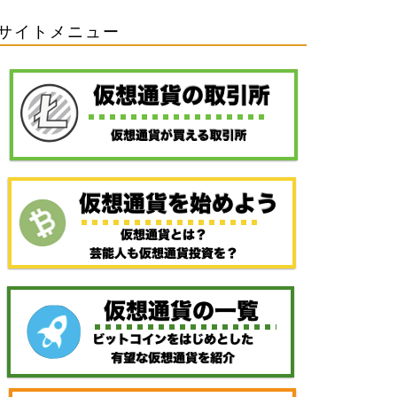
サイトメニュー