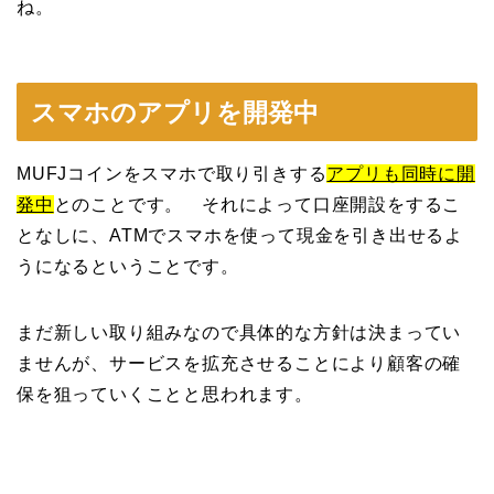
ね。
スマホのアプリを開発中
MUFJコインをスマホで取り引きする
アプリも同時に開
発中
とのことです。 それによって口座開設をするこ
となしに、ATMでスマホを使って現金を引き出せるよ
うになるということです。
まだ新しい取り組みなので具体的な方針は決まってい
ませんが、サービスを拡充させることにより顧客の確
保を狙っていくことと思われます。