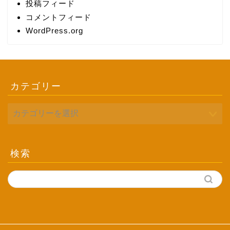
投稿フィード
コメントフィード
WordPress.org
カテゴリー
検索