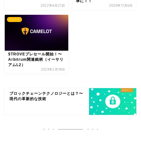
準に！！
2022年6月21日
2020年11月6日
ニュース
$TROVEプレセール開始！〜
Arbitrum関連銘柄（イーサリ
アムL2）
2023年2月18日
ブロックチェーンテクノロジーとは？〜
現代の革新的な技術