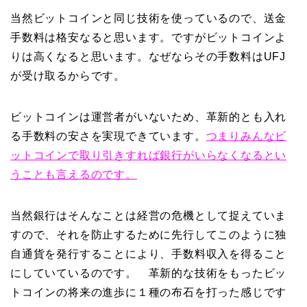
当然ビットコインと同じ技術を使っているので、送金
手数料は格安なると思います。ですがビットコインよ
りは高くなると思います。なぜならその手数料はUFJ
が受け取るからです。
ビットコインは運営者がいないため、革新的とも入れ
る手数料の安さを実現できています。
つまりみんなビ
ットコインで取り引きすれば銀行がいらなくなるとい
うことも言えるのです。
当然銀行はそんなことは経営の危機として捉えていま
すので、それを防止するために先行してこのように独
自通貨を発行することにより、手数料収入を得ること
にしていているのです。 革新的な技術をもったビッ
トコインの将来の進歩に１種の布石を打った感じです