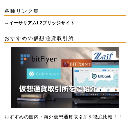
各種リンク集
→
イーサリアムL2ブリッジサイト
おすすめの仮想通貨取引所
おすすめの国内・海外仮想通貨取引所を徹底比較！！