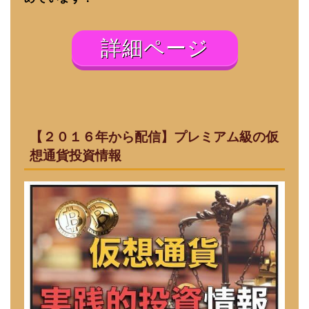
詳細ページ
【２０１６年から配信】プレミアム級の仮
想通貨投資情報