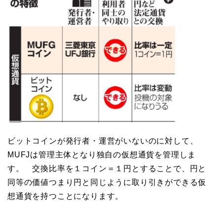
ビットコインが発行者・運営がいないのに対して、
MUFJは管理主体となり独自の仮想通貨を管理しま
す。 交換比率を１コイン＝１円とすることで、円と
同等の価値つまり円と同じように取り引きができる仮
想通貨を持つことになります。