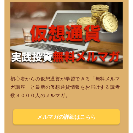
初心者からの仮想通貨が学習できる「無料メルマ
ガ講座」と最新の仮想通貨情報をお届けする読者
数３０００人のメルマガ。
メルマガの詳細はこちら