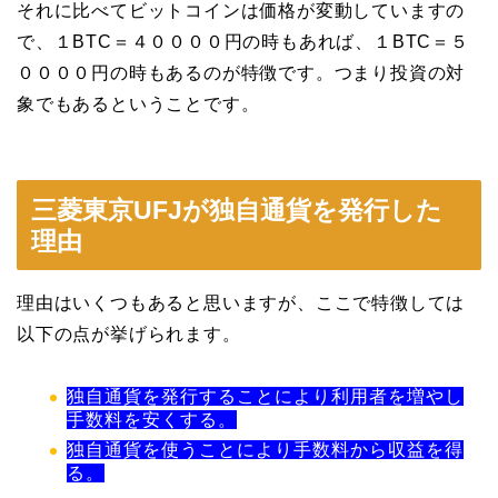
それに比べてビットコインは価格が変動していますの
で、１BTC＝４００００円の時もあれば、１BTC＝５
００００円の時もあるのが特徴です。つまり投資の対
象でもあるということです。
三菱東京UFJが独自通貨を発行した
理由
理由はいくつもあると思いますが、ここで特徴しては
以下の点が挙げられます。
独自通貨を発行することにより利用者を増やし
手数料を安くする。
独自通貨を使うことにより手数料から収益を得
る。