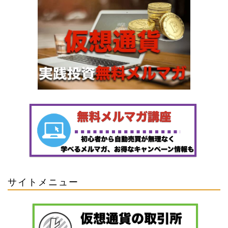
サイトメニュー