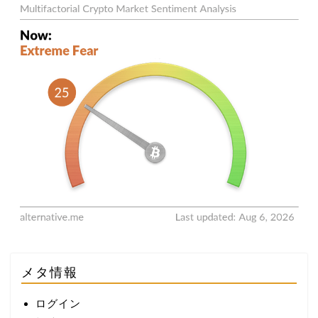
メタ情報
ログイン