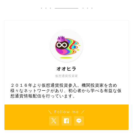
オオヒラ
仮想通貨投資家
２０１６年より仮想通貨投資参入。機関投資家を含め
様々なネットワークがあり、初心者から学べる有益な仮
想通貨情報配信を行っています。
＼ Follow me ／