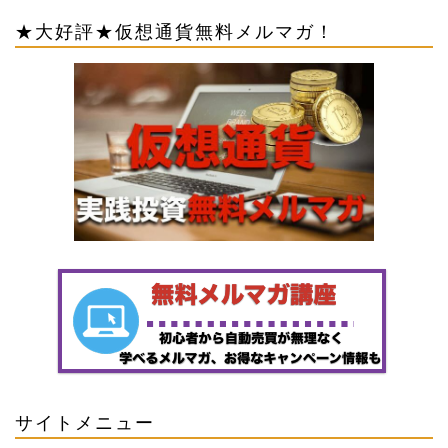
★大好評★仮想通貨無料メルマガ！
サイトメニュー