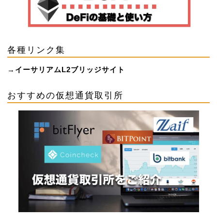
各種リンク集
→
イーサリアムL2ブリッジサイト
おすすめの仮想通貨取引所