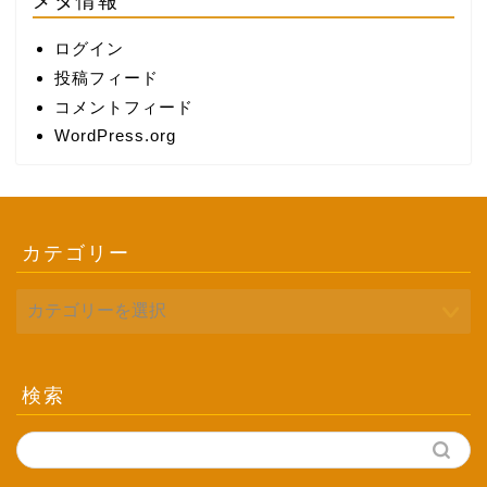
メタ情報
ログイン
投稿フィード
コメントフィード
WordPress.org
カテゴリー
検索