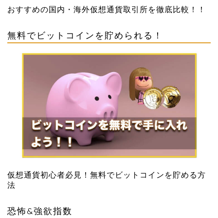
おすすめの国内・海外仮想通貨取引所を徹底比較！！
無料でビットコインを貯められる！
仮想通貨初心者必見！無料でビットコインを貯める方
法
恐怖&強欲指数