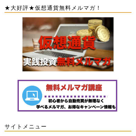
★大好評★仮想通貨無料メルマガ！
サイトメニュー