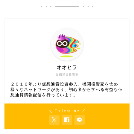
オオヒラ
仮想通貨投資家
２０１６年より仮想通貨投資参入。機関投資家を含め
様々なネットワークがあり、初心者から学べる有益な仮
想通貨情報配信を行っています。
＼ Follow me ／