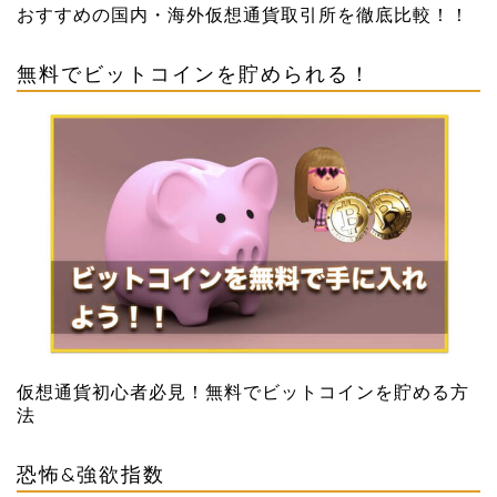
おすすめの国内・海外仮想通貨取引所を徹底比較！！
無料でビットコインを貯められる！
仮想通貨初心者必見！無料でビットコインを貯める方
法
恐怖&強欲指数