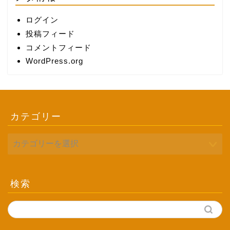
ログイン
投稿フィード
コメントフィード
WordPress.org
カテゴリー
検索