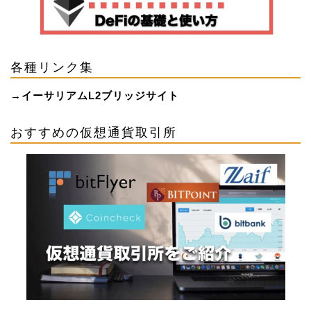
各種リンク集
→
イーサリアムL2ブリッジサイト
おすすめの仮想通貨取引所