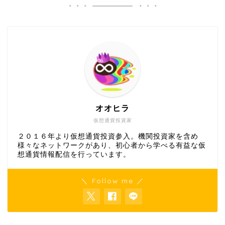
オオヒラ
仮想通貨投資家
２０１６年より仮想通貨投資参入。機関投資家を含め
様々なネットワークがあり、初心者から学べる有益な仮
想通貨情報配信を行っています。
＼ Follow me ／