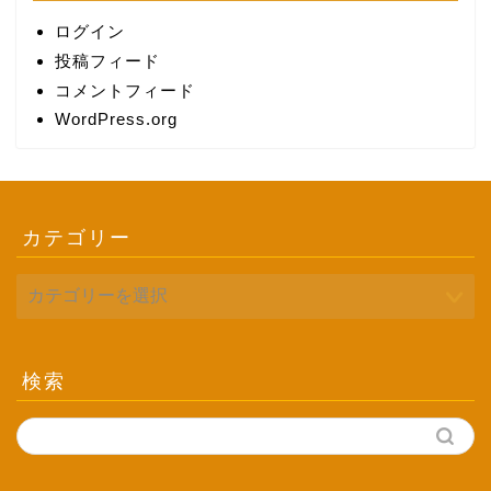
ログイン
投稿フィード
コメントフィード
WordPress.org
カテゴリー
検索