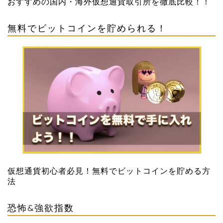
おすすめの国内・海外仮想通貨取引所を徹底比較！！
無料でビットコインを貯められる！
仮想通貨初心者必見！無料でビットコインを貯める方
法
恐怖&強欲指数