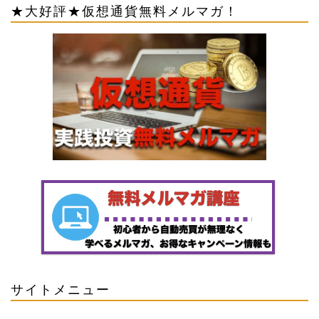
★大好評★仮想通貨無料メルマガ！
サイトメニュー