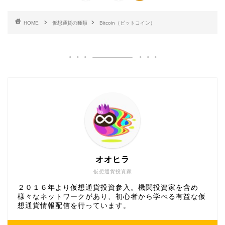
HOME
仮想通貨の種類
Bitcoin（ビットコイン）
オオヒラ
仮想通貨投資家
２０１６年より仮想通貨投資参入。機関投資家を含め
様々なネットワークがあり、初心者から学べる有益な仮
想通貨情報配信を行っています。