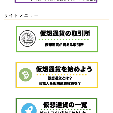
サイトメニュー