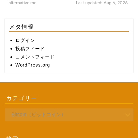
メタ情報
ログイン
投稿フィード
コメントフィード
WordPress.org
カテゴリー