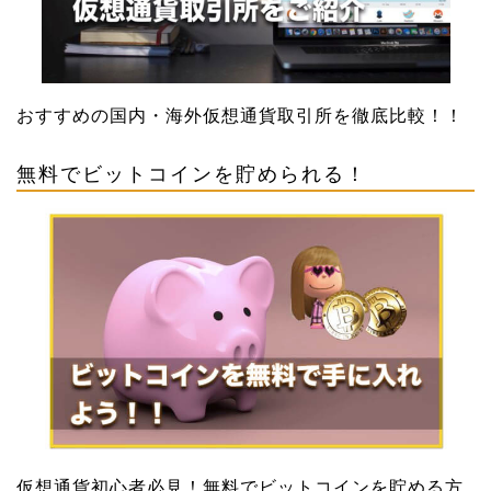
おすすめの国内・海外仮想通貨取引所を徹底比較！！
無料でビットコインを貯められる！
仮想通貨初心者必見！無料でビットコインを貯める方