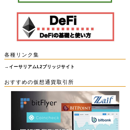
各種リンク集
→
イーサリアムL2ブリッジサイト
おすすめの仮想通貨取引所