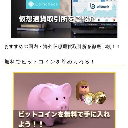
おすすめの国内・海外仮想通貨取引所を徹底比較！！
無料でビットコインを貯められる！