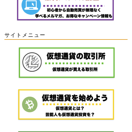
サイトメニュー