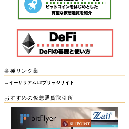
各種リンク集
→
イーサリアムL2ブリッジサイト
おすすめの仮想通貨取引所