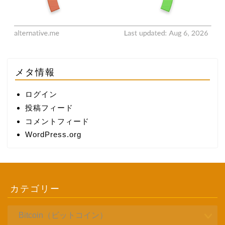
メタ情報
ログイン
投稿フィード
コメントフィード
WordPress.org
カテゴリー