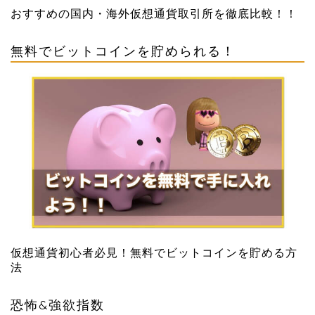
おすすめの国内・海外仮想通貨取引所を徹底比較！！
無料でビットコインを貯められる！
仮想通貨初心者必見！無料でビットコインを貯める方
法
恐怖&強欲指数