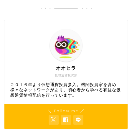
オオヒラ
仮想通貨投資家
２０１６年より仮想通貨投資参入。機関投資家を含め
様々なネットワークがあり、初心者から学べる有益な仮
想通貨情報配信を行っています。
＼ Follow me ／