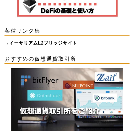
各種リンク集
→
イーサリアムL2ブリッジサイト
おすすめの仮想通貨取引所