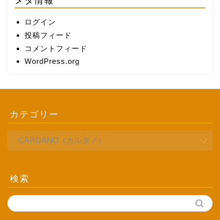
メタ情報
ログイン
投稿フィード
コメントフィード
WordPress.org
カテゴリー
検索