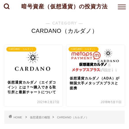
暗号資産（仮想通貨）の投資方法
― CATEGORY ―
CARDANO（カルダノ）
CARDANO（カルダノ）
CARDANO（カルダノ）
仮想通貨カルダノ（ADA）が
仮想通貨カルダノ（エイダコ
韓国大手メタップスプラスと
イン）とは？〜購入できる取
提携
引所と最新チャートについて
2021年2月27日
2018年5月11日
HOME
仮想通貨の種類
CARDANO（カルダノ）