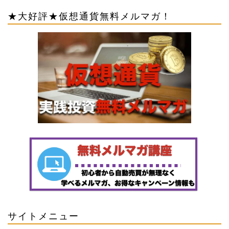
★大好評★仮想通貨無料メルマガ！
サイトメニュー