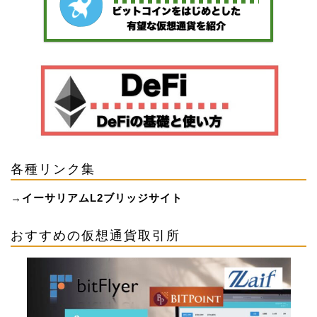
各種リンク集
→
イーサリアムL2ブリッジサイト
おすすめの仮想通貨取引所