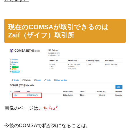
現在のCOMSAが取引できるのは
Zaif（ザイフ）取引所
画像のページは
こちら🔗
今後のCOMSAで私が気になることは。