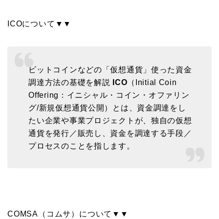
ICOについて▼▼
ビットコインなどの「仮想通貨」使った資金
調達方法の基礎を解説
ICO
（Initial Coin
Offering：イニシャル・コイン・オファリン
グ/新規仮想通貨公開）とは、資金調達をし
たい企業や事業プロジェクトが、独自の仮想
通貨を発行／販売し、資金を調達する手段／
プロセスのことを指します。
COMSA（コムサ）について▼▼