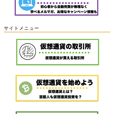
サイトメニュー