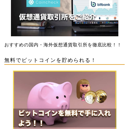
おすすめの国内・海外仮想通貨取引所を徹底比較！！
無料でビットコインを貯められる！