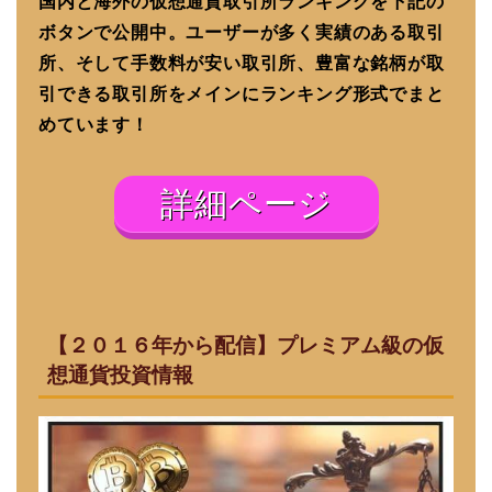
国内と海外の仮想通貨取引所ランキングを下記の
ボタンで公開中。ユーザーが多く実績のある取引
所、そして手数料が安い取引所、豊富な銘柄が取
引できる取引所をメインにランキング形式でまと
めています！
詳細ページ
【２０１６年から配信】プレミアム級の仮
想通貨投資情報