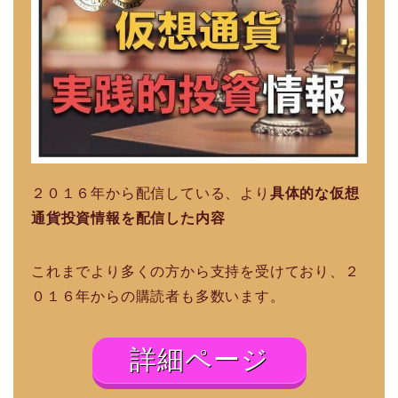
２０１６年から配信している、より
具体的な仮想
通貨投資情報を配信した内容
これまでより多くの方から支持を受けており、２
０１６年からの購読者も多数います。
詳細ページ