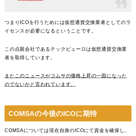
つまりICOを行うためには仮想通貨交換業者としてのラ
イセンスが必要になるということです。
この点親会社であるテックビューロは仮想通貨交換業
者を取得しています。
またこのニュースがコムサの価格上昇の一因になった
のでないかと言われています。
COMSAの今後のICOに期待
COMSAについては現在自身のICOにて資金を確保し、