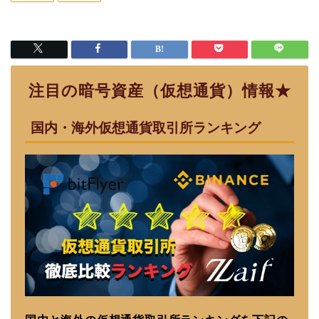
注目の暗号資産（仮想通貨）情報★
国内・海外仮想通貨取引所ランキング