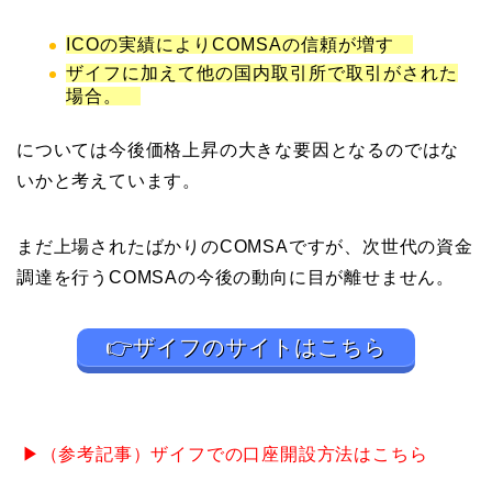
ICOの実績によりCOMSAの信頼が増す
ザイフに加えて他の国内取引所で取引がされた
場合。
については今後価格上昇の大きな要因となるのではな
いかと考えています。
まだ上場されたばかりのCOMSAですが、次世代の資金
調達を行うCOMSAの今後の動向に目が離せません。
👉ザイフのサイトはこちら
▶（参考記事）ザイフでの口座開設方法はこちら