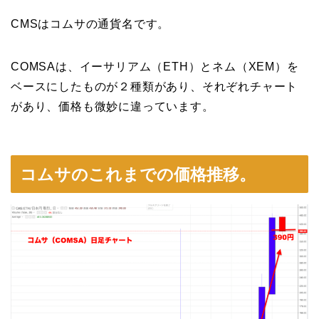
CMSはコムサの通貨名です。
COMSAは、イーサリアム（ETH）とネム（XEM）を
ベースにしたものが２種類があり、それぞれチャート
があり、価格も微妙に違っています。
コムサのこれまでの価格推移。