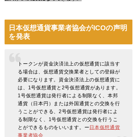
日本仮想通貨事業者協会がICOの声明
を発表
トークンが資金決済法上の仮想通貨に該当す
る場合は、仮想通貨交換業者としての登録が
必要になります。資金決済法上の仮想通貨に
は、1号仮想通貨と2号仮想通貨があります。
1号仮想通貨は発行者による制限なく、本邦
通貨（日本円）または外国通貨との交換を行
うことができる、2号仮想通貨は発行者によ
る制限なく、1号仮想通貨との交換を行うこ
とができるものをいいます。ー
日本仮想通貨
事業者協会