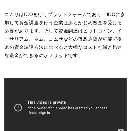
コムサはICOを行うプラットフォームであり、ICOに参
加して資金調達を行う企業はあらかじめ審査を受ける
必要があります。そして資金調達はビットコイン、イ
ーサリアム、ネム、コムサなどの仮想通貨が可能で従
来の資金調達方法に比べると大幅なコスト削減と迅速
な送金ができるのがメリットです。