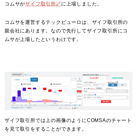
コムサが
ザイフ取引所
🔗
に上場しました。
コムサを運営するテックビューロは、ザイフ取引所の
親会社にあります。なので先行してザイフ取引所にコ
ムサが上場したというわけです。
ザイフ取引所では上の画像のようにCOMSAのチャート
を見て取引をすることができます。