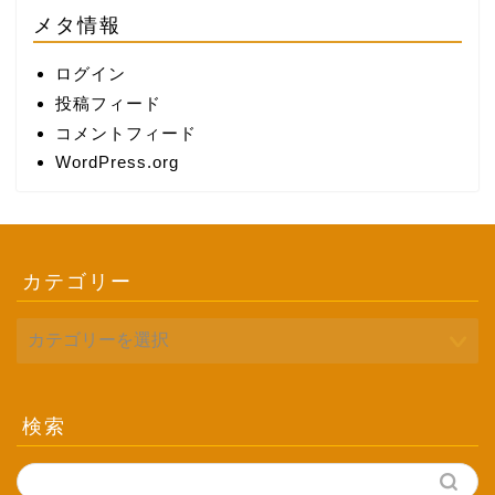
メタ情報
ログイン
投稿フィード
コメントフィード
WordPress.org
カテゴリー
検索