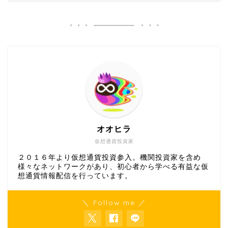
オオヒラ
仮想通貨投資家
２０１６年より仮想通貨投資参入。機関投資家を含め
様々なネットワークがあり、初心者から学べる有益な仮
想通貨情報配信を行っています。
＼ Follow me ／