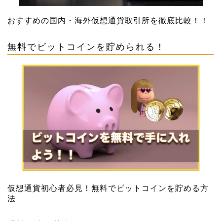
おすすめの国内・海外仮想通貨取引所を徹底比較！！
無料でビットコインを貯められる！
仮想通貨初心者必見！無料でビットコインを貯める方
法