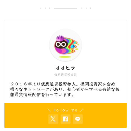
オオヒラ
仮想通貨投資家
２０１６年より仮想通貨投資参入。機関投資家を含め
様々なネットワークがあり、初心者から学べる有益な仮
想通貨情報配信を行っています。
＼ Follow me ／