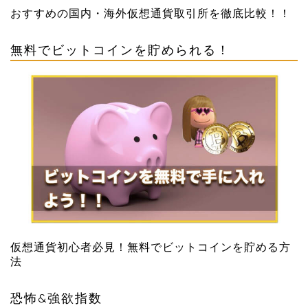
おすすめの国内・海外仮想通貨取引所を徹底比較！！
無料でビットコインを貯められる！
仮想通貨初心者必見！無料でビットコインを貯める方
法
恐怖&強欲指数