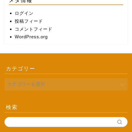
メタ情報
ログイン
投稿フィード
コメントフィード
WordPress.org
カテゴリー
検索