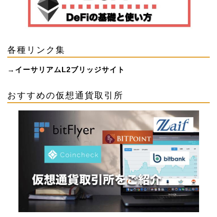
各種リンク集
→
イーサリアムL2ブリッジサイト
おすすめの仮想通貨取引所