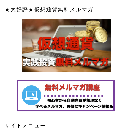
★大好評★仮想通貨無料メルマガ！
サイトメニュー