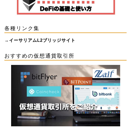
各種リンク集
→
イーサリアムL2ブリッジサイト
おすすめの仮想通貨取引所