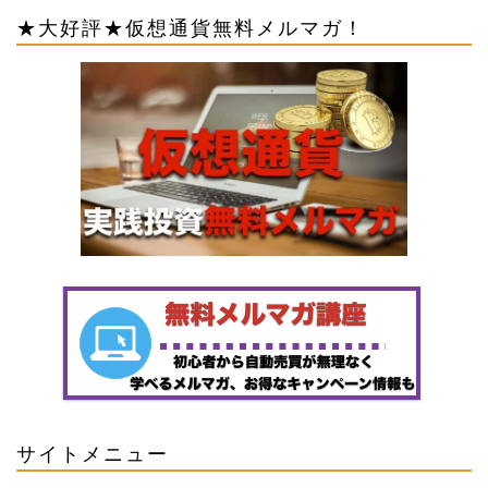
★大好評★仮想通貨無料メルマガ！
サイトメニュー