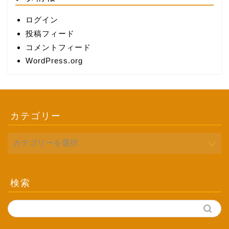
ログイン
投稿フィード
コメントフィード
WordPress.org
カテゴリー
検索