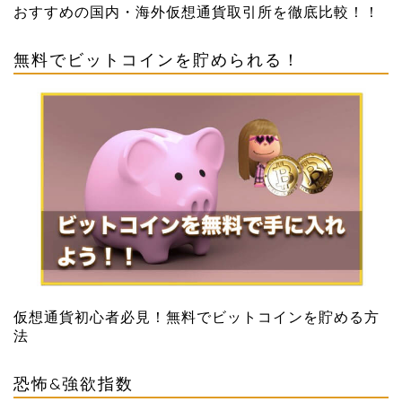
おすすめの国内・海外仮想通貨取引所を徹底比較！！
無料でビットコインを貯められる！
仮想通貨初心者必見！無料でビットコインを貯める方
法
恐怖&強欲指数