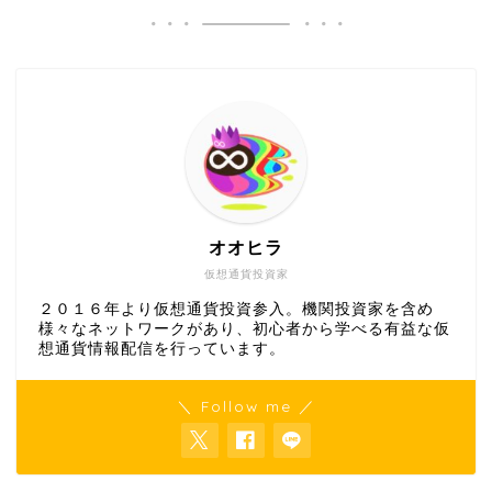
オオヒラ
仮想通貨投資家
２０１６年より仮想通貨投資参入。機関投資家を含め
様々なネットワークがあり、初心者から学べる有益な仮
想通貨情報配信を行っています。
＼ Follow me ／