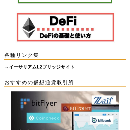
各種リンク集
→
イーサリアムL2ブリッジサイト
おすすめの仮想通貨取引所