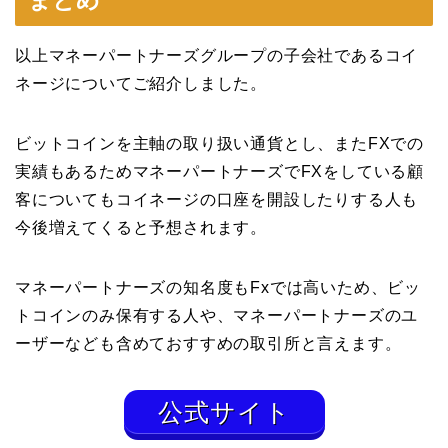
まとめ
以上マネーパートナーズグループの子会社であるコイ
ネージについてご紹介しました。
ビットコインを主軸の取り扱い通貨とし、またFXでの
実績もあるためマネーパートナーズでFXをしている顧
客についてもコイネージの口座を開設したりする人も
今後増えてくると予想されます。
マネーパートナーズの知名度もFxでは高いため、ビッ
トコインのみ保有する人や、マネーパートナーズのユ
ーザーなども含めておすすめの取引所と言えます。
公式サイト