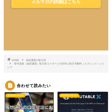
メルマガの詳細はこちら
HOME
仮想通貨の取引所
暗号資産（仮想通貨）取引所コイネージの評判と取引手数料（スプレッド）につ
いて
合わせて読みたい
仮想通貨の取引所
仮想通貨の取引所