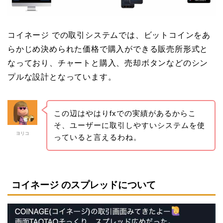
コイネージ での取引システムでは、ビットコインをあ
らかじめ決められた価格で購入ができる販売所形式と
なっており、チャートと購入、売却ボタンなどのシン
プルな設計となっています。
この辺はやはりfxでの実績があるからこ
そ、ユーザーに取引しやすいシステムを使
ヨリコ
っていると言えるわね。
コイネージ のスプレッドについて