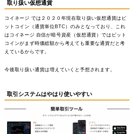
取り扱い仮想通貨
コイネージ では２０２０年現在取り扱い仮想通貨はビ
ットコイン（通貨単位BTC）のみとなっており、これ
はコイネージ 自信が暗号資産（仮想通貨）ではビット
コインがまず時価総額から考えても重要な通貨だと考
えているからです。
今後取り扱い通貨は増えていくと予想されます。
取引システムはやはり使いやすい