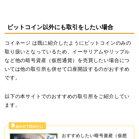
ビットコイン以外にも取引をしたい場合
コイネージ は既に紹介したようにビットコインのみの
取り扱いとなっているため、イーサリアムやリップル
など他の暗号資産（仮想通貨）を売買したい場合につ
いては他の取引所も併せて口座開設するのがおすすめ
です。
以下の本サイトでのおすすめの取引所をご紹介してい
ます。
おすすめしたい暗号資産（仮想