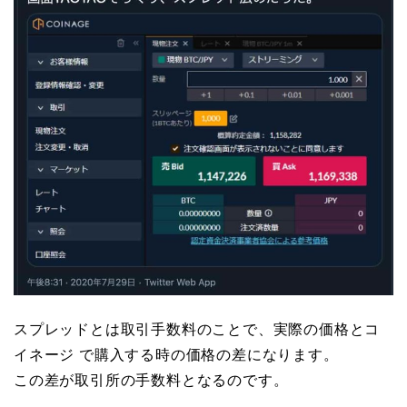
スプレッドとは取引手数料のことで、実際の価格とコ
イネージ で購入する時の価格の差になります。
この差が取引所の手数料となるのです。