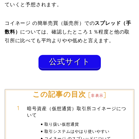
ていくと予想されます。
コイネージ の簡単売買（販売所）での
スプレッド（手
数料）
については、確認したところ１％程度と他の取
引所に比べても平均よりやや低めと言えます。
公式サイト
この記事の目次
[
]
非表示
暗号資産（仮想通貨）取引所コイネージにつ
いて
取り扱い仮想通貨
取引システムはやはり使いやすい
コイネージ のスプレッドについて