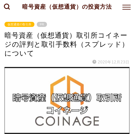
暗号資産（仮想通貨）の投資方法
仮想通貨の取引所
PR
暗号資産（仮想通貨）取引所コイネー
ジの評判と取引手数料（スプレッド）
について
2020年12月23日