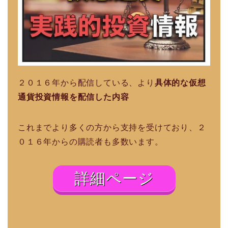
２０１６年から配信している、より
具体的な仮想
通貨投資情報を配信した内容
これまでより多くの方から支持を受けており、２
０１６年からの購読者も多数います。
詳細ページ