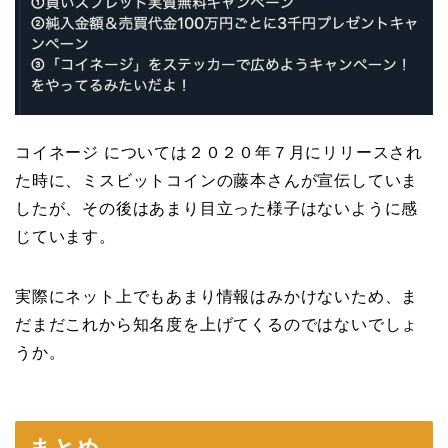
コイネージ については２０２０年７月にリリースされ
た時に、ミスビットコインの藤本さんが宣伝していま
したが、その後はあまり目立った様子はないように感
じています。
実際にネット上でもあまり情報はみかけないため、ま
だまだこれから知名度を上げてくるのではないでしょ
うか。