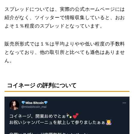
スプレッドについては、実際の公式ホームページには
紹介がなく、ツイッターで情報収集していると、おお
よそ１％程度のスプレッドとなっています。
販売所形式では１％は平均よりやや低い程度の手数料
となっており、他の取引所と比べても遜色はありませ
ん。
コイネージ の評判について