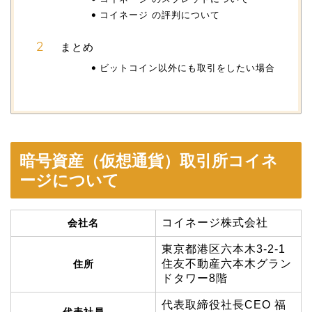
コイネージ の評判について
まとめ
ビットコイン以外にも取引をしたい場合
暗号資産（仮想通貨）取引所コイネ
ージについて
コイネージ株式会社
会社名
東京都港区六本木3-2-1
住友不動産六本木グラン
住所
ドタワー8階
代表取締役社長CEO 福
代表社員