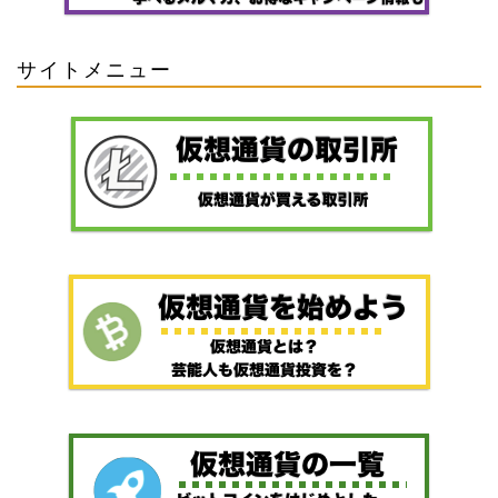
サイトメニュー