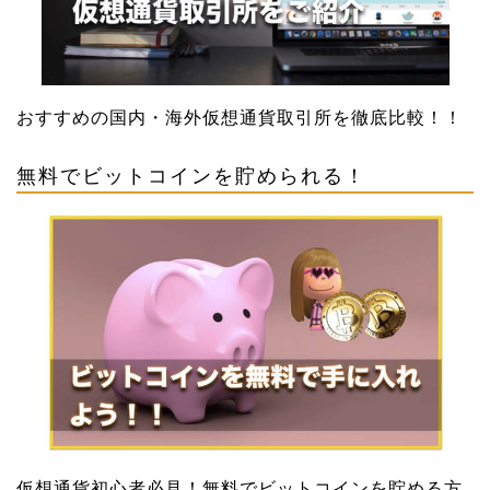
おすすめの国内・海外仮想通貨取引所を徹底比較！！
無料でビットコインを貯められる！
仮想通貨初心者必見！無料でビットコインを貯める方