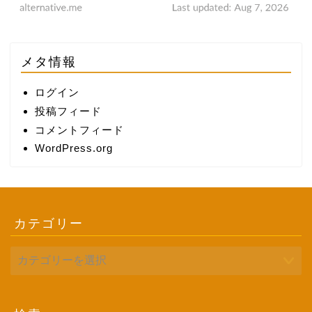
メタ情報
ログイン
投稿フィード
コメントフィード
WordPress.org
カテゴリー