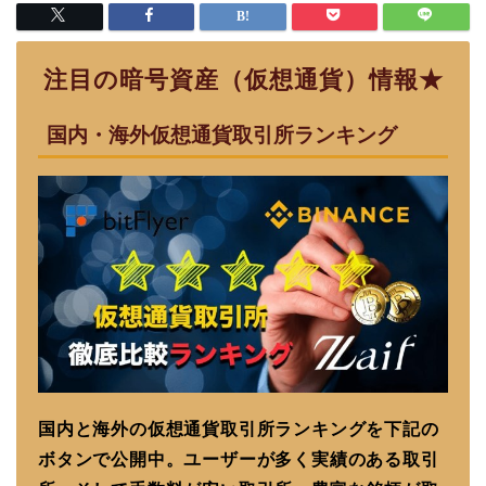
注目の暗号資産（仮想通貨）情報★
国内・海外仮想通貨取引所ランキング
国内と海外の仮想通貨取引所ランキングを下記の
ボタンで公開中。ユーザーが多く実績のある取引