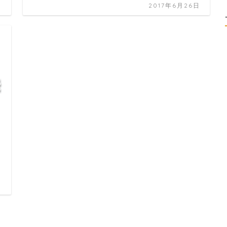
日
2017年6月26日
日