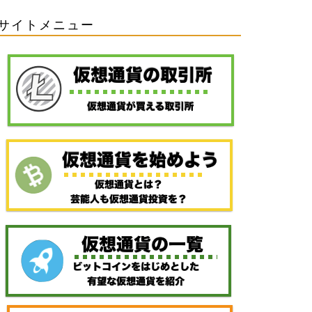
サイトメニュー