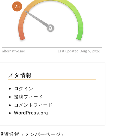
メタ情報
ログイン
投稿フィード
コメントフィード
WordPress.org
投資通貨（メンバーページ）