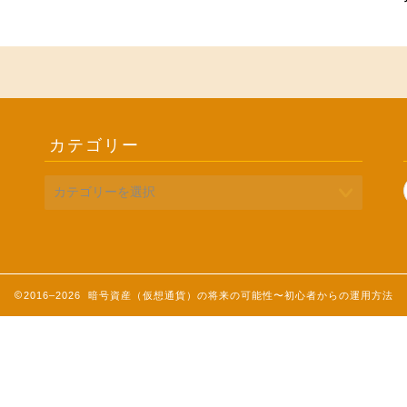
カテゴリー
2016–2026 暗号資産（仮想通貨）の将来の可能性〜初心者からの運用方法