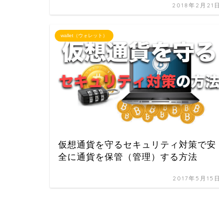
2018年2月21
wallet（ウォレット）
仮想通貨を守るセキュリティ対策で安
全に通貨を保管（管理）する方法
2017年5月15