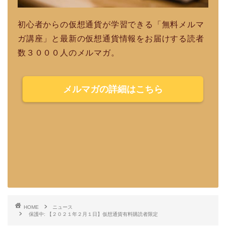
初心者からの仮想通貨が学習できる「無料メルマ
ガ講座」と最新の仮想通貨情報をお届けする読者
数３０００人のメルマガ。
メルマガの詳細はこちら
HOME
ニュース
保護中: 【２０２１年２月１日】仮想通貨有料購読者限定