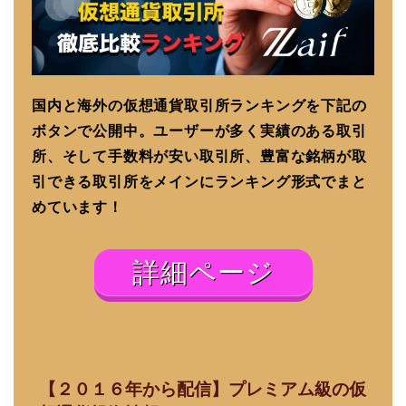
国内と海外の仮想通貨取引所ランキングを下記の
ボタンで公開中。ユーザーが多く実績のある取引
所、そして手数料が安い取引所、豊富な銘柄が取
引できる取引所をメインにランキング形式でまと
めています！
詳細ページ
【２０１６年から配信】プレミアム級の仮