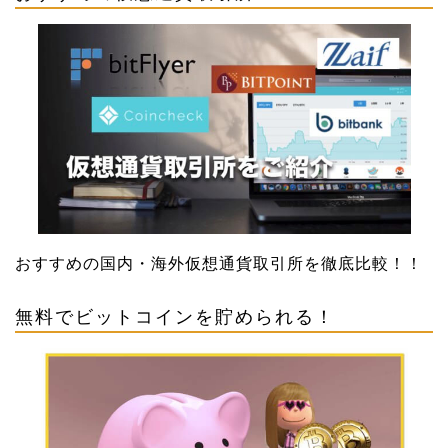
おすすめの国内・海外仮想通貨取引所を徹底比較！！
無料でビットコインを貯められる！