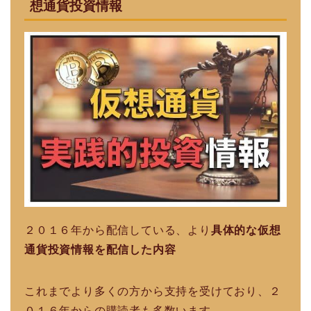
想通貨投資情報
２０１６年から配信している、より
具体的な仮想
通貨投資情報を配信した内容
これまでより多くの方から支持を受けており、２
０１６年からの購読者も多数います。