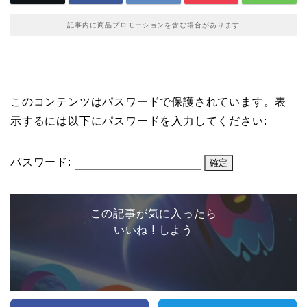
記事内に商品プロモーションを含む場合があります
このコンテンツはパスワードで保護されています。表
示するには以下にパスワードを入力してください:
パスワード:
この記事が気に入ったら
いいね ! しよう