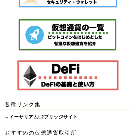
各種リンク集
→
イーサリアムL2ブリッジサイト
おすすめの仮想通貨取引所