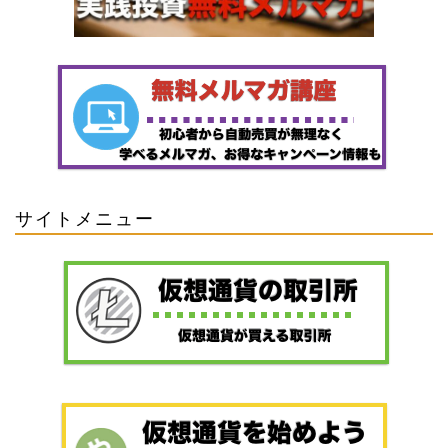
サイトメニュー