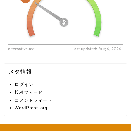
メタ情報
ログイン
投稿フィード
コメントフィード
WordPress.org