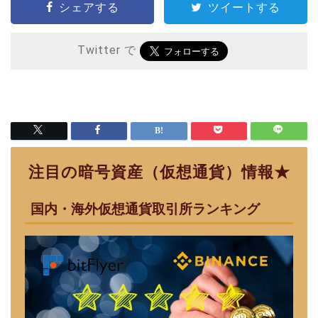
シェアする
ツイートする
Twitter で
注目の暗号資産（仮想通貨）情報★
国内・海外仮想通貨取引所ランキング