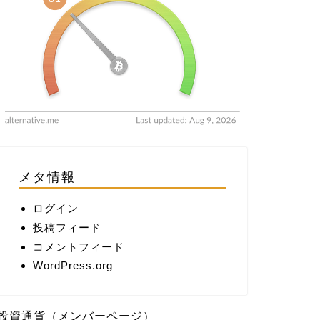
メタ情報
ログイン
投稿フィード
コメントフィード
WordPress.org
投資通貨（メンバーページ）