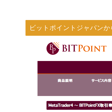
ビットポイントジャパンか