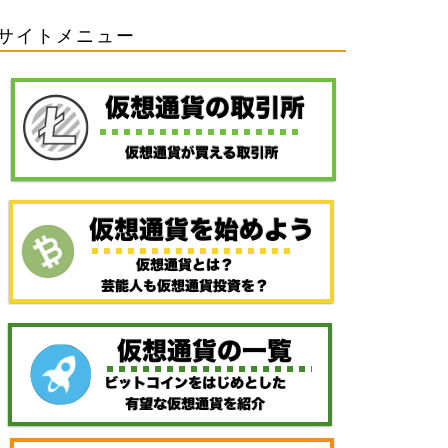
サイトメニュー