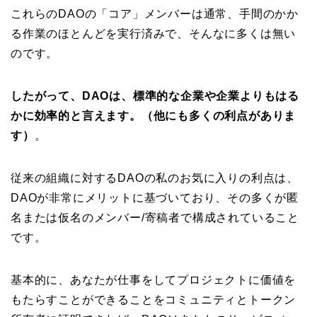
これらのDAOの「コア」メンバーは通常、手間のかか
る作業のほとんどを実行済みで、そんなに多くは無い
のです。
したがって、DAOは、標準的な企業や企業よりもはる
かに効率的と言えます。（他にも多くの利点がありま
す）
。
従来の組織に対するDAOの私のお気に入りの利点は、
DAOが非常にメリットに基づいており、その多くが匿
名または仮名のメンバー/寄稿者で構成されていること
です。
基本的に、あなたが仕事をしてプロジェクトに価値を
もたらすことができることをコミュニティとトークン