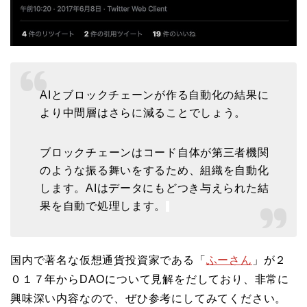
AIとブロックチェーンが作る自動化の結果に
より中間層はさらに減ることでしょう。
ブロックチェーンはコード自体が第三者機関
のような振る舞いをするため、組織を自動化
します。AIはデータにもどつき与えられた結
果を自動で処理します。
国内で著名な仮想通貨投資家である「
ふーさん
」が２
０１７年からDAOについて見解をだしており、非常に
興味深い内容なので、ぜひ参考にしてみてください。