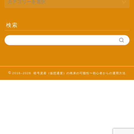
検索
2016–2026 暗号資産（仮想通貨）の将来の可能性〜初心者からの運用方法