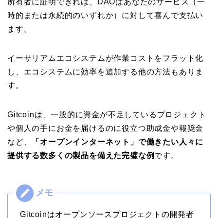
所有者に証明できれば、DAOはあなたのサービス（一
時的または永続的のいずれか）に対して喜んで支払い
ます。
イーサリアムエコシステムが作業コストをフラット化
し、エコシステムに効率を追加する他の方法もありま
す。
Gitcoinは、一般的に資金が不足しているプロジェクト
や個人の手にお金を届けるのに役立つ助成金や報奨金
など、
「オープンインターネット」で働きたい人々に
提供する数多くの製品を備えた完璧な例
です。
Gitcoinはオープンソースプロジェクトの開発者