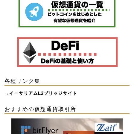
各種リンク集
→
イーサリアムL2ブリッジサイト
おすすめの仮想通貨取引所