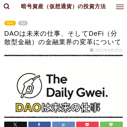
暗号資産（仮想通貨）の投資方法
DeFi
PR
DAOは未来の仕事、そしてDeFi（分
散型金融）の金融業界の変革について
2021年6月25日