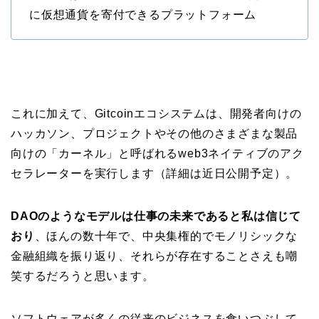
に仮想通貨を寄付できるプラットフォーム
これに加えて、Gitcoinエコシステムは、開発者向けの
ハッカソン、プロジェクトやその他のさまざまな製品
向けの「カーネル」と呼ばれるweb3ネイティブのアク
セラレーターを実行します（詳細は近日公開予定）。
DAOのようなモデルは仕事の未来であると私は信じて
おり
、ほんの数十年で、中央集権的でモノリシックな
金融組織を振り返り、それらが存在することさえも嘲
笑するだろうと思います。
ソフトウェアが多くの従来のビジネスを食いつぶして