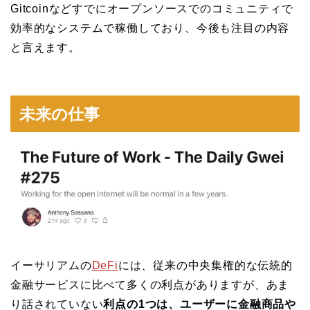
Gitcoinなどすでにオープンソースでのコミュニティで
効率的なシステムで稼働しており、今後も注目の内容
と言えます。
未来の仕事
イーサリアムの
DeFi
には、従来の中央集権的な伝統的
金融サービスに比べて多くの利点がありますが、あま
り話されていない
利点の1つは、ユーザーに金融商品や