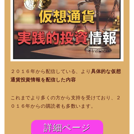
２０１６年から配信している、より
具体的な仮想
通貨投資情報を配信した内容
これまでより多くの方から支持を受けており、２
０１６年からの購読者も多数います。
詳細ページ