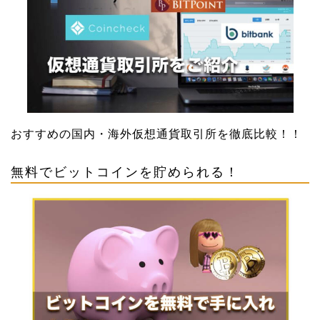
おすすめの国内・海外仮想通貨取引所を徹底比較！！
無料でビットコインを貯められる！