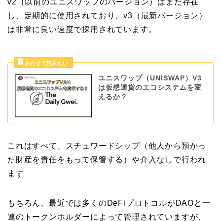
v2（以前のユニスワップのバージョン）はまだ存在
し、定期的に使用されており、v3（最新バージョン）
は非常に良い速度で採用されています。
ユニスワップ（UNISWAP）V3
は仮想通貨のエコシステムを変
えるか？
これはすべて、スチュワードシップ（他人から預かっ
た財産を責任をもって保管する）や介入なしで行われ
ます
もちろん、最近では多くのDeFiプロトコルがDAOと一
連のトークンホルダーによって管理されていますが、