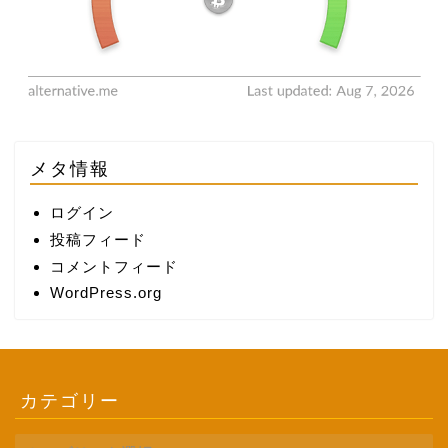
メタ情報
ログイン
投稿フィード
コメントフィード
WordPress.org
カテゴリー