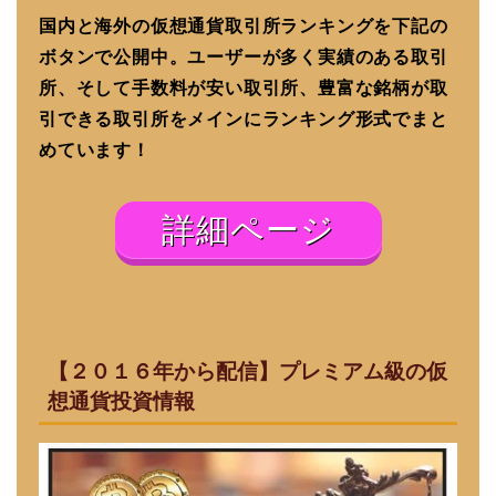
国内と海外の仮想通貨取引所ランキングを下記の
ボタンで公開中。ユーザーが多く実績のある取引
所、そして手数料が安い取引所、豊富な銘柄が取
引できる取引所をメインにランキング形式でまと
めています！
詳細ページ
【２０１６年から配信】プレミアム級の仮
想通貨投資情報