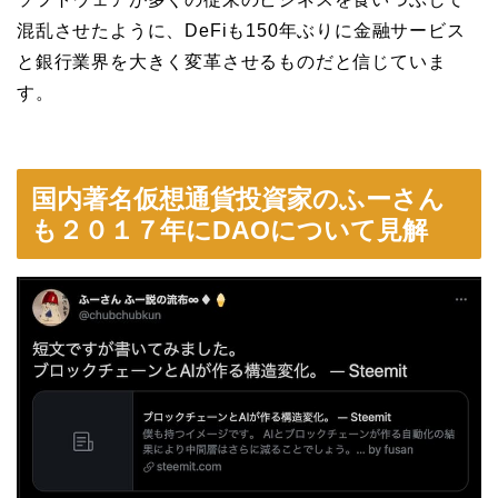
混乱させたように、DeFiも150年ぶりに金融サービス
と銀行業界を大きく変革させるものだと信じていま
す。
国内著名仮想通貨投資家のふーさん
も２０１７年にDAOについて見解