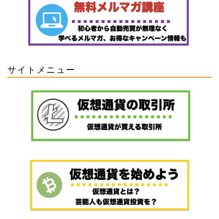
サイトメニュー