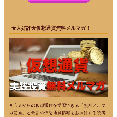
★大好評★仮想通貨無料メルマガ！
初心者からの仮想通貨が学習できる「無料メルマ
ガ講座」と最新の仮想通貨情報をお届けする読者