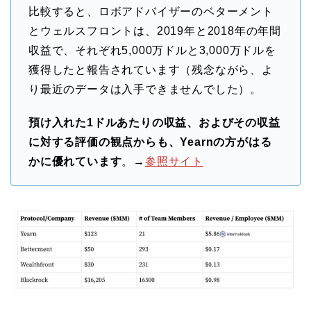
比較すると、ロボアドバイザーのベターメント
とウェルスフロントは、2019年と2018年の年間
収益で、それぞれ5,000万ドルと3,000万ドルを
獲得したと報告されています（残念ながら、よ
り最近のデータは入手できませんでした）。
預け入れた1ドルあたりの収益、およびその収益
に対する評価の観点からも、Yearnの方がはる
かに優れています
。→
参照サイト