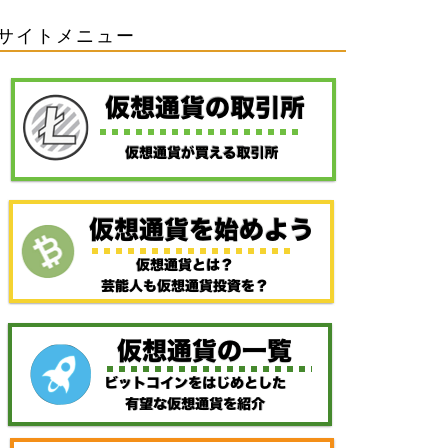
サイトメニュー