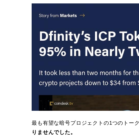
最も有望な暗号プロジェクトの1つのトー
りませんでした。