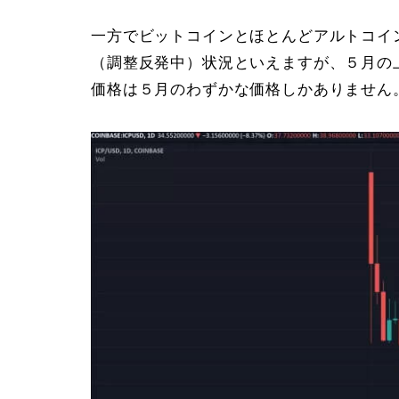
一方でビットコインとほとんどアルトコイ
（調整反発中）状況といえますが、５月の
価格は５月のわずかな価格しかありません