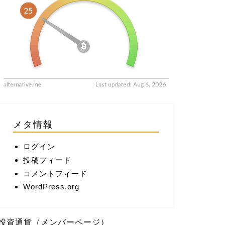
メタ情報
ログイン
投稿フィード
コメントフィード
WordPress.org
投資通貨（メンバーページ）