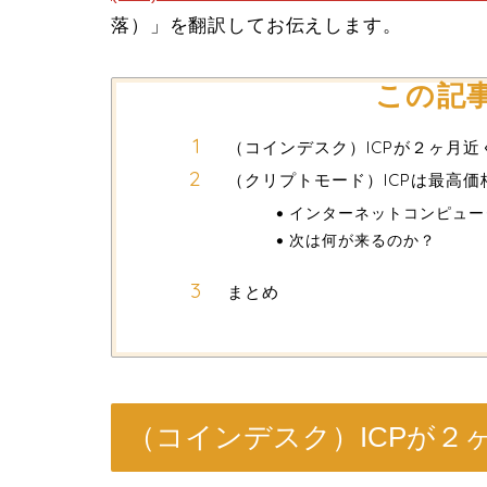
落）」を翻訳してお伝えします。
この記
（コインデスク）ICPが２ヶ月
（クリプトモード）ICPは最高価
インターネットコンピュー
次は何が来るのか？
まとめ
（コインデスク）ICPが２