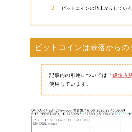
ビットコインの値上がりしてい
ビットコインは暴落からの
記事内の引用については「
仮想通
使用しています。