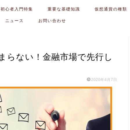
貨初心者入門特集
重要な基礎知識
仮想通貨の種類
ニュース
お問い合わせ
まらない！金融市場で先行し
2020年4月7日