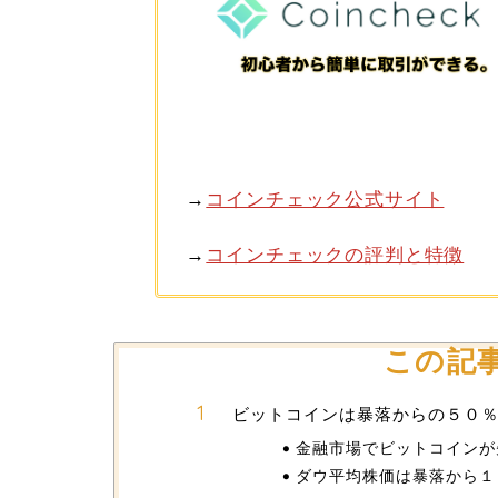
→
コインチェック公式サイト
→
コインチェックの評判と特徴
この記
ビットコインは暴落からの５０
金融市場でビットコインが
ダウ平均株価は暴落から１