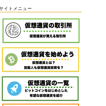
サイトメニュー