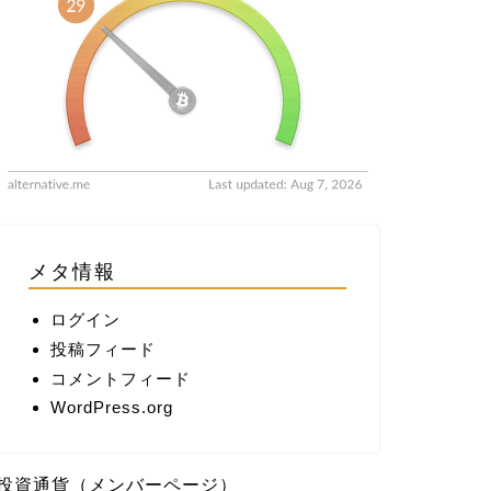
メタ情報
ログイン
投稿フィード
コメントフィード
WordPress.org
投資通貨（メンバーページ）