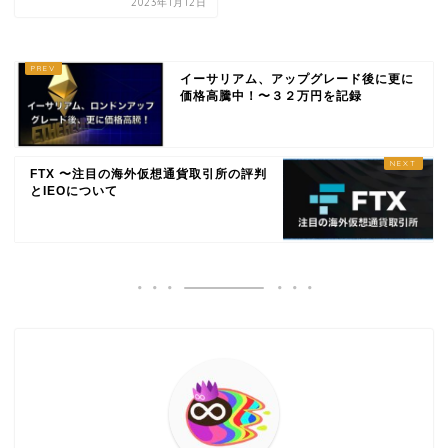
2023年1月12日
イーサリアム、アップグレード後に更に
価格高騰中！〜３２万円を記録
FTX 〜注目の海外仮想通貨取引所の評判
とIEOについて