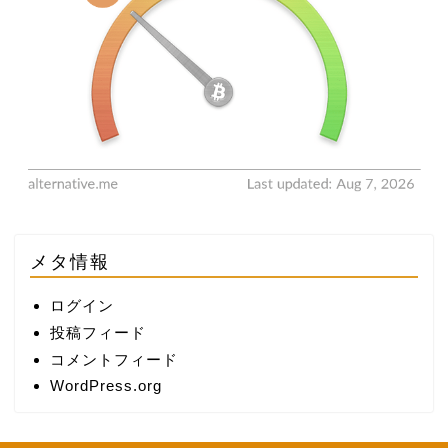
メタ情報
ログイン
投稿フィード
コメントフィード
WordPress.org