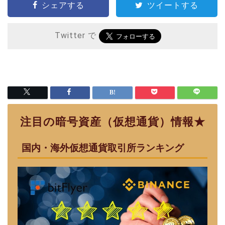
シェアする
ツイートする
Twitter で
注目の暗号資産（仮想通貨）情報★
国内・海外仮想通貨取引所ランキング