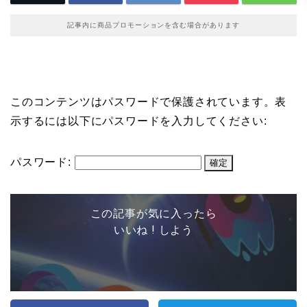
記事内に商品プロモーションを含む場合があります
このコンテンツはパスワードで保護されています。表
示するには以下にパスワードを入力してください:
パスワード:
この記事が気に入ったら
いいね ! しよう