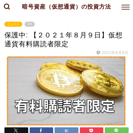
暗号資産（仮想通貨）の投資方法
ニュース
PR
保護中: 【２０２１年８月９日】仮想
通貨有料購読者限定
2021年8月8日