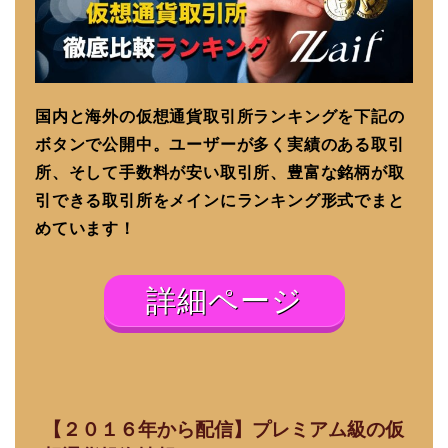
国内と海外の仮想通貨取引所ランキングを下記の
ボタンで公開中。ユーザーが多く実績のある取引
所、そして手数料が安い取引所、豊富な銘柄が取
引できる取引所をメインにランキング形式でまと
めています！
詳細ページ
【２０１６年から配信】プレミアム級の仮