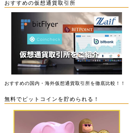
おすすめの仮想通貨取引所
おすすめの国内・海外仮想通貨取引所を徹底比較！！
無料でビットコインを貯められる！