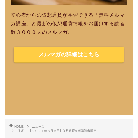
初心者からの仮想通貨が学習できる「無料メルマ
ガ講座」と最新の仮想通貨情報をお届けする読者
数３０００人のメルマガ。
メルマガの詳細はこちら
HOME
ニュース
保護中: 【２０２１年８月９日】仮想通貨有料購読者限定