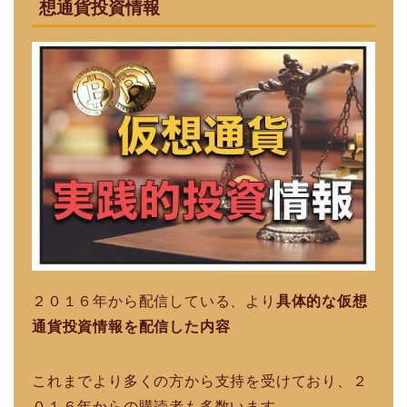
想通貨投資情報
２０１６年から配信している、より
具体的な仮想
通貨投資情報を配信した内容
これまでより多くの方から支持を受けており、２
０１６年からの購読者も多数います。