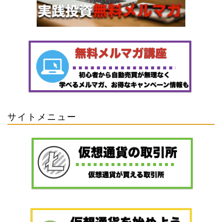
サイトメニュー