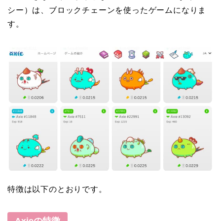
シー）は、ブロックチェーンを使ったゲームになりま
す。
特徴は以下のとおりです。