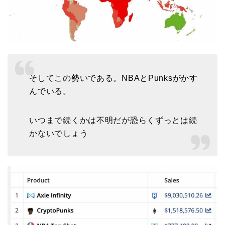
そしてこの勢いである。NBAとPunksがかす
んでいる。
いつまで続くかは不明だが恐らくずっとは続
かないでしょう