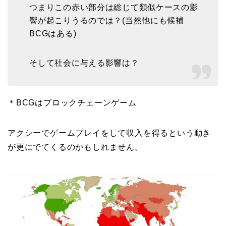
つまりこの赤い部分は総じて類似ケースの影
響が起こりうるのでは？(当然他にも候補
BCGはある)
そして社会に与える影響は？
＊BCGはブロックチェーンゲーム
アクシーでゲームプレイをして収入を得るという動き
が更にでてくるのかもしれません。