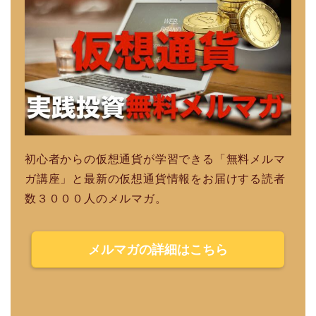
初心者からの仮想通貨が学習できる「無料メルマ
ガ講座」と最新の仮想通貨情報をお届けする読者
数３０００人のメルマガ。
メルマガの詳細はこちら