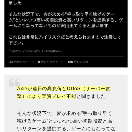
Axieが連日の高負荷とDDoS（サーバー攻
撃）により実質プレイ不能
と聞きました
そんな状況下で、皆が求める”手っ取り早く
稼げるゲーム”といいつつ高い初期投資と高
いリターンを提供する、ゲームにもなってな