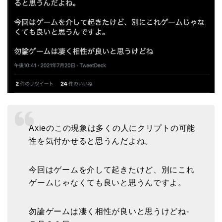
Axieのこの現象は多くの人にクリプトの可能
性を気付かせると思うんだよね。
今回はゲームを介して起きたけど、別にこれ
ゲームじゃなくても良いと思うんですよ。
勿論ゲームは凄く相性が良いと思うけどね-