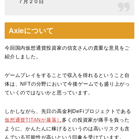
７月２０日
Axieについて
今回国内仮想通貨投資家の信玄さんの貴重な意見をご
紹介しました。
ゲームプレイをすることで収入を得れるということ自
体は、NFTの分野において今後ゲームでも盛り上がっ
ていくのではないかと思っています。
しかしながら、先日の高金利DeFiプロジェクトである
仮想通貨TITANが暴落し
多くの投資家が痛手を負った
ように、かんたんに稼げるというのは高いリスクも含
んでいる可能性が高いという印象を受けています。