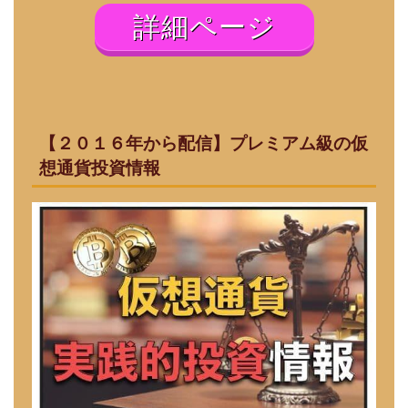
詳細ページ
【２０１６年から配信】プレミアム級の仮
想通貨投資情報