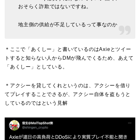
おそらく詐欺ではないですね。
地主側の供給が不足しているって事なのか
＊ここで「あくしー」と書いているのはAxieとツイー
トすると知らない人からDMが飛んでくるため、あえて
「あくしー」としている。
＊アクシーを貸してくれというのは、アクシーを借り
てプレイすることでさるが、アクシー自体を盗もうと
しているのではという見解