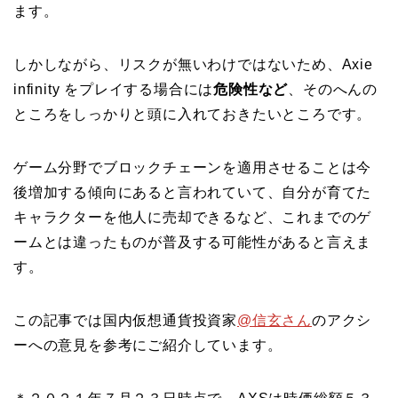
ます。
しかしながら、リスクが無いわけではないため、Axie
infinity をプレイする場合には
危険性など
、そのへんの
ところをしっかりと頭に入れておきたいところです。
ゲーム分野でブロックチェーンを適用させることは今
後増加する傾向にあると言われていて、自分が育てた
キャラクターを他人に売却できるなど、これまでのゲ
ームとは違ったものが普及する可能性があると言えま
す。
この記事では国内仮想通貨投資家
@信玄さん
のアクシ
ーへの意見を参考にご紹介しています。