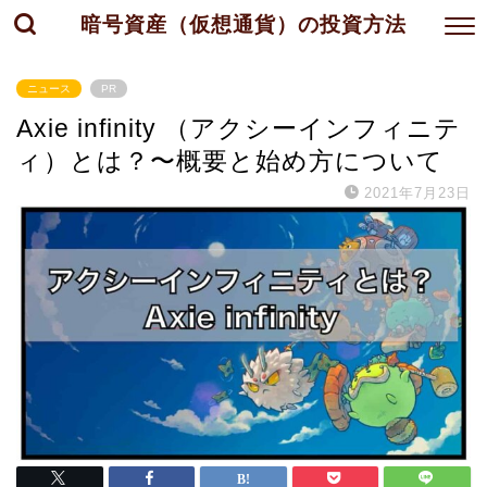
暗号資産（仮想通貨）の投資方法
ニュース
PR
Axie infinity （アクシーインフィニテ
ィ）とは？〜概要と始め方について
2021年7月23日