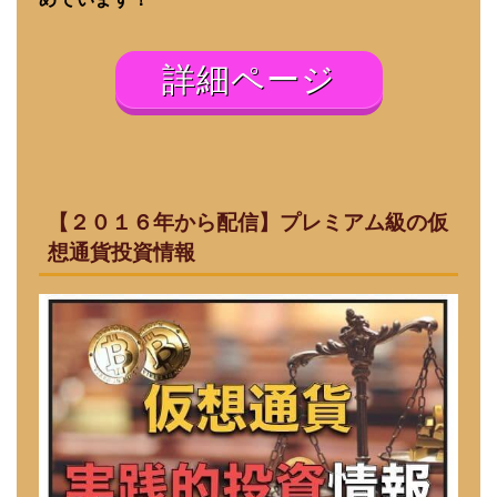
詳細ページ
【２０１６年から配信】プレミアム級の仮
想通貨投資情報