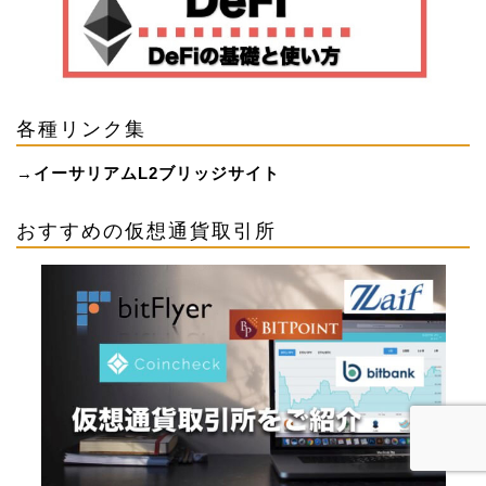
各種リンク集
→
イーサリアムL2ブリッジサイト
おすすめの仮想通貨取引所