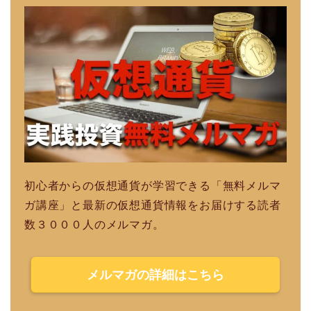
初心者からの仮想通貨が学習できる「無料メルマ
ガ講座」と最新の仮想通貨情報をお届けする読者
数３０００人のメルマガ。
メルマガの詳細はこちら