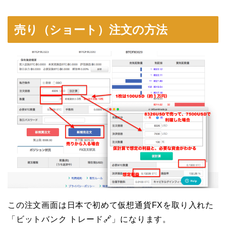
売り（ショート）注文の方法
この注文画面は日本で初めて仮想通貨FXを取り入れた
「ビットバンク トレード🔗」になります。