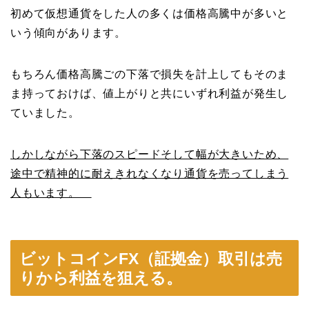
初めて仮想通貨をした人の多くは価格高騰中が多いと
いう傾向があります。
もちろん価格高騰ごの下落で損失を計上してもそのま
ま持っておけば、値上がりと共にいずれ利益が発生し
ていました。
しかしながら下落のスピードそして幅が大きいため、
途中で精神的に耐えきれなくなり通貨を売ってしまう
人もいます。
ビットコインFX（証拠金）取引は売
りから利益を狙える。