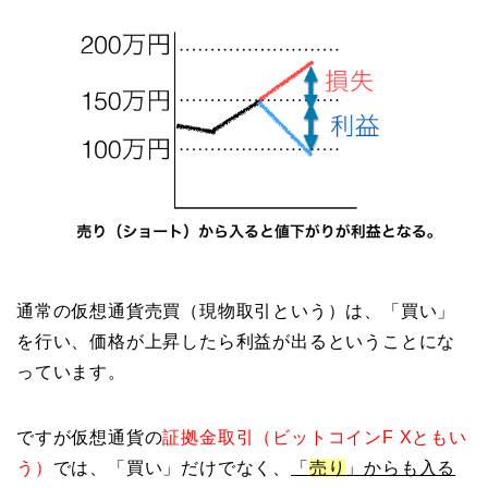
通常の仮想通貨売買（現物取引という）は、「買い」
を行い、価格が上昇したら利益が出るということにな
っています。
ですが仮想通貨の
証拠金取引（ビットコインF Xともい
う）
では、「買い」だけでなく、
「
売り
」からも入る