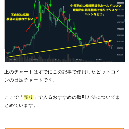
上のチャートはすでにこの記事で使用したビットコイ
ンの日足チャートです。
ここで「
売り
」で入るおすすめの取引方法についてま
とめています。