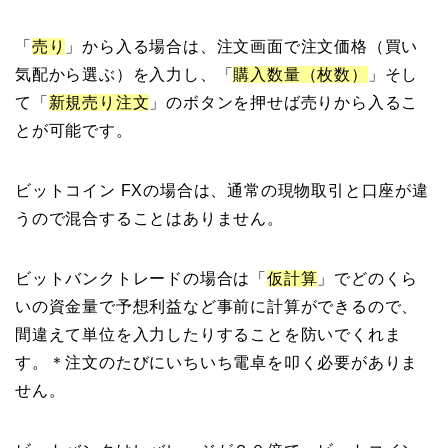
「
売り
」から入る場合は、注文画面で注文価格（買い
気配から選ぶ）を入力し、「
購入数量（枚数）
」そし
て「
新規売り注文
」のボタンを押せば売りから入るこ
とが可能です。
ビットコイン FXの場合は、通常の現物取引と口座が違
うので混合することはありません。
ビットバンクトレードの場合は「
仮計算
」でどのくら
いの資金量で予想利益など事前に計算ができるので、
間違えて単位を入力したりすることを防いでくれま
す。＊注文のたびにいちいち電卓を叩く必要がありま
せん。