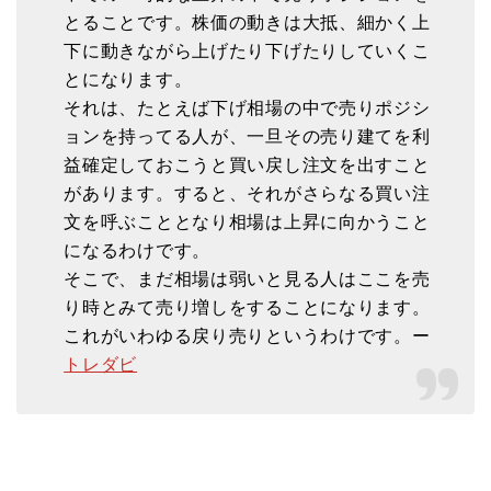
とることです。株価の動きは大抵、細かく上
下に動きながら上げたり下げたりしていくこ
とになります。
それは、たとえば下げ相場の中で売りポジシ
ョンを持ってる人が、一旦その売り建てを利
益確定しておこうと買い戻し注文を出すこと
があります。すると、それがさらなる買い注
文を呼ぶこととなり相場は上昇に向かうこと
になるわけです。
そこで、まだ相場は弱いと見る人はここを売
り時とみて売り増しをすることになります。
これがいわゆる戻り売りというわけです。ー
トレダビ