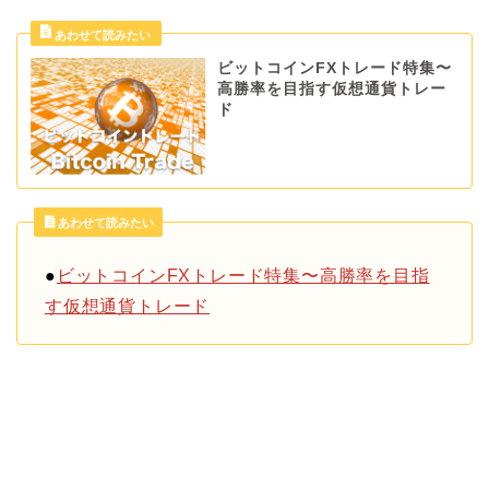
ビットコインFXトレード特集〜
高勝率を目指す仮想通貨トレー
ド
あわせて読みたい
●
ビットコインFXトレード特集〜高勝率を目指
す仮想通貨トレード