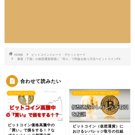
HOME
ビットコイントレード・デビットカード
暴落（下落）の仮想通貨相場に「売り」で利益を狙う方法〜ビットコインFX
合わせて読みたい
ビットコイントレード
ビットコイントレード・デビットカード
ビットコイン価格高騰中の
ビットコイン（仮想通貨）に
「買い」で損をする！？な
おけるレバレッジ取引の仕組