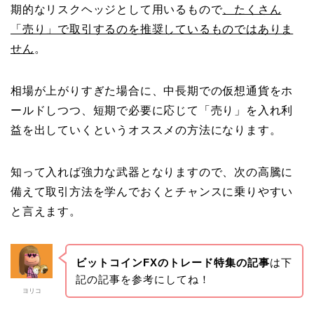
期的なリスクヘッジとして用いるもので
、たくさん
「売り」で取引するのを推奨しているものではありま
せん
。
相場が上がりすぎた場合に、中長期での仮想通貨をホ
ールドしつつ、短期で必要に応じて「売り」を入れ利
益を出していくというオススメの方法になります。
知って入れば強力な武器となりますので、次の高騰に
備えて取引方法を学んでおくとチャンスに乗りやすい
と言えます。
ビットコインFXのトレード特集の記事
は下
記の記事を参考にしてね！
ヨリコ