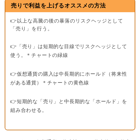
売りで利益を上げるオススメの方法
👉以上な高騰の後の暴落のリスクヘッジとして
「売り」を行う。
👉「売り」は短期的な目線でリスクヘッジとして
使う。＊チャートの緑線
👉仮想通貨の購入は中長期的にホールド（将来性
がある通貨）＊チャートの黄色線
👉短期的な「売り」と中長期的な「ホールド」を
組み合わせる。