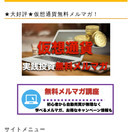
★大好評★仮想通貨無料メルマガ！
サイトメニュー