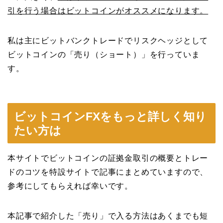
引を行う場合はビットコインがオススメになります。
私は主にビットバンクトレードでリスクヘッジとして
ビットコインの「売り（ショート）」を行っていま
す。
ビットコインFXをもっと詳しく知り
たい方は
本サイトでビットコインの証拠金取引の概要とトレー
ドのコツを特設サイトで記事にまとめていますので、
参考にしてもらえれば幸いです。
本記事で紹介した「売り」で入る方法はあくまでも短