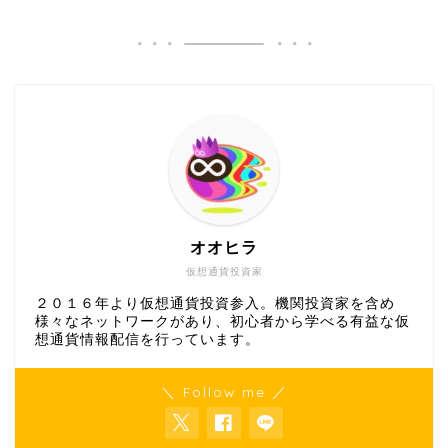
オオヒラ
仮想通貨投資家
２０１６年より仮想通貨投資参入。機関投資家を含め
様々なネットワークがあり、初心者から学べる有益な仮
想通貨情報配信を行っています。
＼ Follow me ／