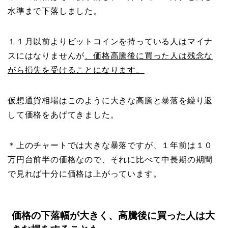
水準まで下落しました。
１１月以前よりビットコインを持っている人はマイナ
スにはなりませんが
、価格高騰後に買った人は残念な
がら損失を受けることになります。
仮想通貨相場はこのように大きな高騰と暴落を繰り返
して価格をあげてきました。
＊上のチャートでは大きな暴落ですが、１年前は１０
万円台前半の価格なので、それに比べて中長期の期間
で見れば十分に価格は上がっています。
価格の下落幅が大きく、高騰後に買った人は大