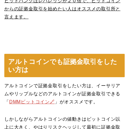
ビットバンクはレバレッジが２０倍で、ビットコイン
からの証拠金取引を始めたい人はオススメの取引所と
言えます。
アルトコインでも証拠金取引をした
い方は
アルトコインで証拠金取引をしたい方は、イーサリア
ムやリップルなどのアルトコインが証拠金取引できる
「
DMMビットコイン🔗
」がオススメです。
しかしながらアルトコインの値動きはビットコイン以
上に大きく、
やはりリスクヘッジして最初に証拠金取