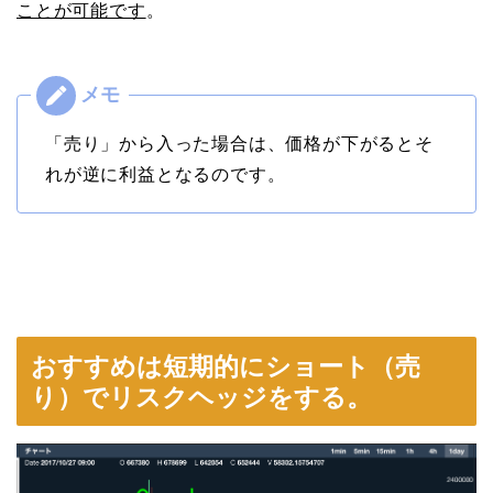
ことが可能です
。
「売り」から入った場合は、価格が下がるとそ
れが逆に利益となるのです。
おすすめは短期的にショート（売
り）でリスクヘッジをする。