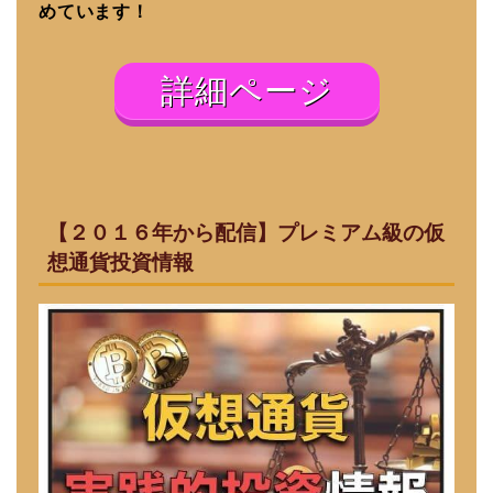
めています！
詳細ページ
【２０１６年から配信】プレミアム級の仮
想通貨投資情報