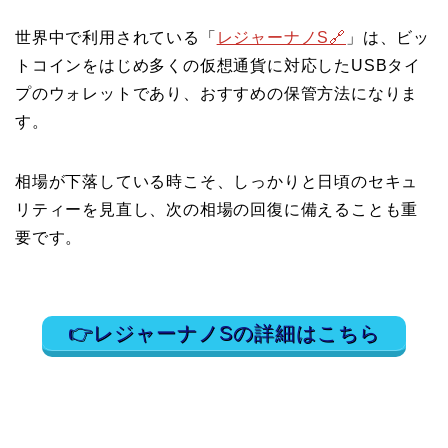
世界中で利用されている「
レジャーナノS🔗
」は、ビッ
トコインをはじめ多くの仮想通貨に対応したUSBタイ
プのウォレットであり、おすすめの保管方法になりま
す。
相場が下落している時こそ、しっかりと日頃のセキュ
リティーを見直し、次の相場の回復に備えることも重
要です。
👉レジャーナノSの詳細はこちら