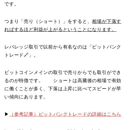
です。
つまり「売り（ショート）」をすると、
相場が下落す
ればするほど利益が上がるということになります。
レバレッジ取引で以前から有名なのは「ビットバンク
トレード🔗」。
ビットコインメインの取引で売りからでも取引ができ
るのが特徴です。 ショートは高騰後の相場で有効
に働くことが多く、下落は上昇に比べてスピードが早
い傾向にあります。
▶
（参考記事）ビットバンクトレードの詳細はこちら