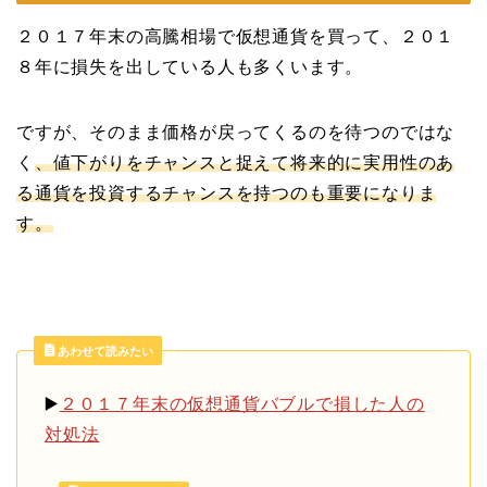
２０１７年末の高騰相場で仮想通貨を買って、２０１
８年に損失を出している人も多くいます。
ですが、そのまま価格が戻ってくるのを待つのではな
く
、値下がりをチャンスと捉えて将来的に実用性のあ
る通貨を投資するチャンスを持つのも重要になりま
す。
あわせて読みたい
▶️
２０１７年末の仮想通貨バブルで損した人の
対処法