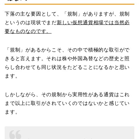
下落の主な要因として、「規制」がありますが、規制
というのは現状でまだ
新しい仮想通貨相場では当然必
要なものなのです。
「規制」があるからこそ、その中で積極的な取引がで
きると言えます。それは株や外国為替などの歴史と照
らし合わせても同じ状況をたどることになるかと思い
ます。
しかしながら、その規制から実用性がある通貨はこれ
まで以上に取引がされていくのではないかと感じてい
ます。