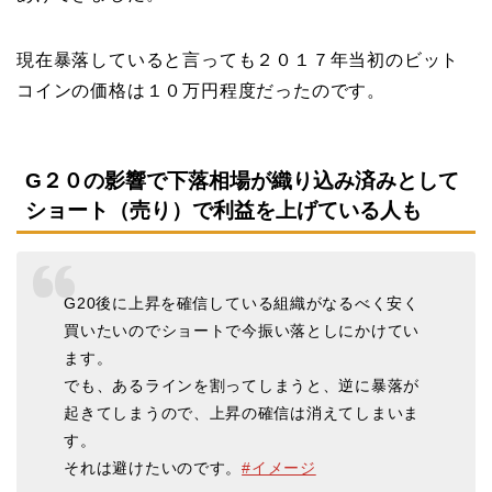
現在暴落していると言っても２０１７年当初のビット
コインの価格は１０万円程度だったのです。
G２０の影響で下落相場が織り込み済みとして
ショート（売り）で利益を上げている人も
G20後に上昇を確信している組織がなるべく安く
買いたいのでショートで今振い落としにかけてい
ます。
でも、あるラインを割ってしまうと、逆に暴落が
起きてしまうので、上昇の確信は消えてしまいま
す。
それは避けたいのです。
#イメージ