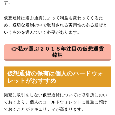
す。
仮想通貨は選ぶ通貨によって利益も変わってくるた
め、
適切な規制の中で取引される実用性のある通貨と
いうものを選んでいく必要があります。
👉私が選ぶ２０１８年注目の仮想通貨
銘柄
仮想通貨の保有は個人のハードウォ
レットがおすすめ
頻繁に取引をしない仮想通貨については取引所におい
ておくより、個人のコールドウォレットに厳重に預け
ておくことがセキュリティが高まります。