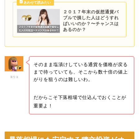
２０１７年末の仮想通貨バ
ブルで損した人はどうすれ
ばいいのか？〜チャンスは
あるのか？
そのまま塩漬けしている通貨を価格が戻る
まで待っていても、そこから数十倍の値上
ヨリコ
がりを狙うのは難しいわ。
だからこそ下落相場で仕込んでおくことが
重要よ！