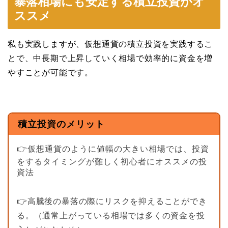
暴落相場にも安定する積立投資がオ
ススメ
私も実践しますが、仮想通貨の積立投資を実践するこ
とで、中長期で上昇していく相場で効率的に資金を増
やすことが可能です。
積立投資のメリット
👉仮想通貨のように値幅の大きい相場では、投資
をするタイミングが難しく初心者にオススメの投
資法
👉高騰後の暴落の際にリスクを抑えることができ
る。（通常上がっている相場では多くの資金を投