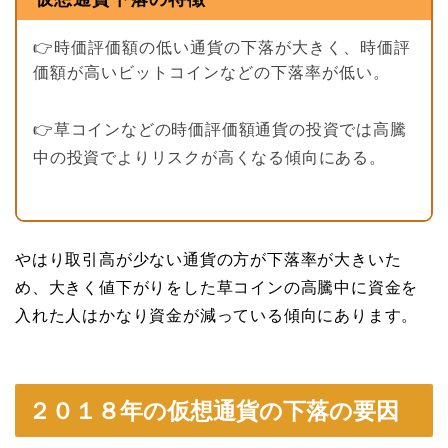
👉時価評価額の低い通貨の下落が大きく、時価評
価額が高いビットコインなどの下落率が低い。
👉草コインなどの時価評価額通貨の投資では高騰
中の投資でよりリスクが高くなる傾向にある。
やはり取引高が少ない通貨の方が下落率が大きいた
め、大きく値下がりをした草コインの高騰中に資金を
入れた人はかなり資金が減っている傾向にあります。
２０１８年の仮想通貨の下落の要因