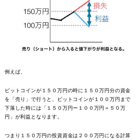
例えば、
ビットコインが１５０万円の時に１５０万円分の資金
を「売り」で行うと、ビットコインが１００万円まで
下落した時には「１５０万円ー１００万円＝５０万
円」が利益となります。
つまり１５０万円の投資資金は２００万円になる計算