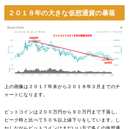
２０１８年の大きな仮想通貨の暴落
上の画像は２０１７年末から２０１８年３月までのチ
ャートになります。
ビットコインは２００万円から９０万円まで下落し、
ピーク時と比べて５０％以上値下りをしています。し
かしながらビットコインはまだいい方で多くの仮想通