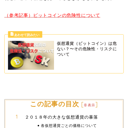
（参考記事）ビットコインの危険性について
仮想通貨（ビットコイン）は危
ない？〜その危険性・リスクに
ついて
この記事の目次
[
]
非表示
２０１８年の大きな仮想通貨の暴落
各仮想通貨ごとの価格について