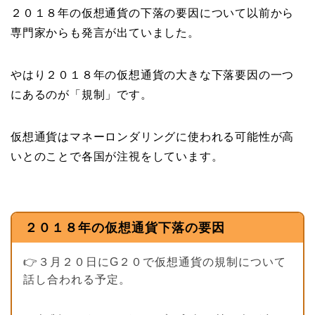
２０１８年の仮想通貨の下落の要因について以前から
専門家からも発言が出ていました。
やはり２０１８年の仮想通貨の大きな下落要因の一つ
にあるのが「規制」です。
仮想通貨はマネーロンダリングに使われる可能性が高
いとのことで各国が注視をしています。
２０１８年の仮想通貨下落の要因
👉３月２０日にG２０で仮想通貨の規制について
話し合われる予定。