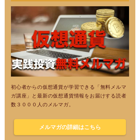
初心者からの仮想通貨が学習できる「無料メルマ
ガ講座」と最新の仮想通貨情報をお届けする読者
数３０００人のメルマガ。
メルマガの詳細はこちら