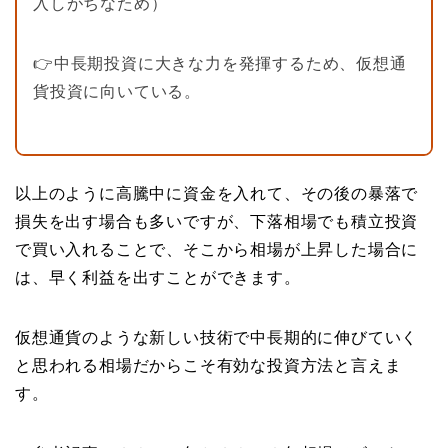
入しがちなため）
👉中長期投資に大きな力を発揮するため、仮想通
貨投資に向いている。
以上のように高騰中に資金を入れて、その後の暴落で
損失を出す場合も多いですが、下落相場でも積立投資
で買い入れることで、そこから相場が上昇した場合に
は、早く利益を出すことができます。
仮想通貨のような新しい技術で中長期的に伸びていく
と思われる相場だからこそ有効な投資方法と言えま
す。