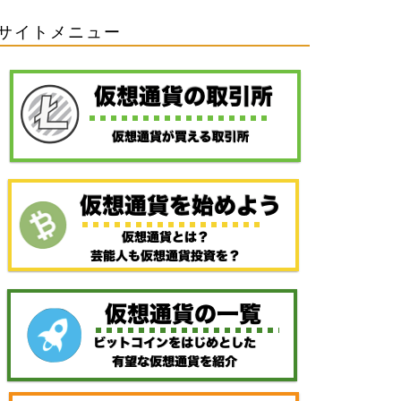
サイトメニュー