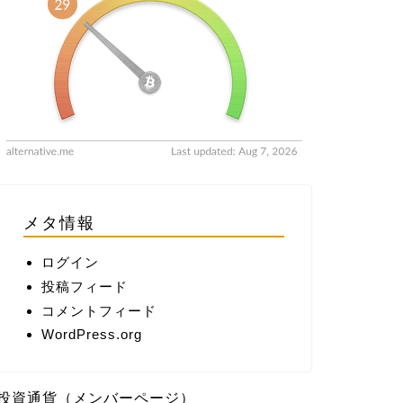
メタ情報
ログイン
投稿フィード
コメントフィード
WordPress.org
投資通貨（メンバーページ）