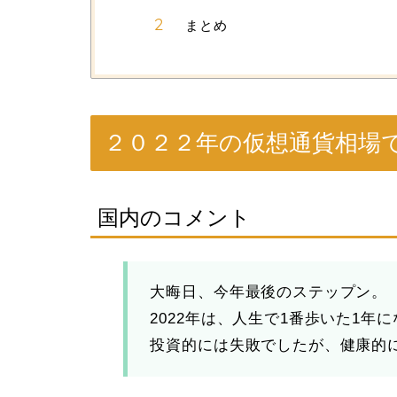
まとめ
２０２２年の仮想通貨相場
国内のコメント
大晦日、今年最後のステップン。
2022年は、人生で1番歩いた1年
投資的には失敗でしたが、健康的