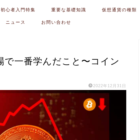
貨初心者入門特集
重要な基礎知識
仮想通貨の種類
ニュース
お問い合わせ
場で一番学んだこと〜コイン
2022年12月31日