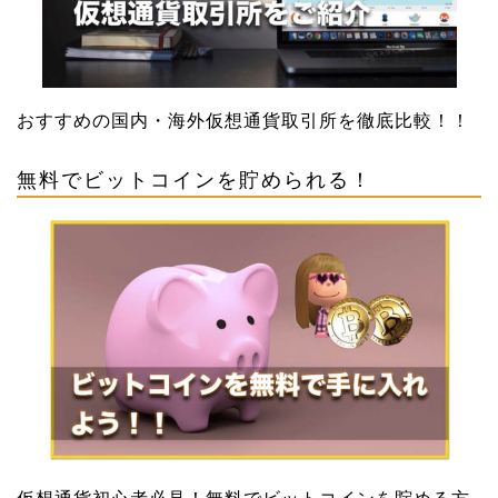
おすすめの国内・海外仮想通貨取引所を徹底比較！！
無料でビットコインを貯められる！