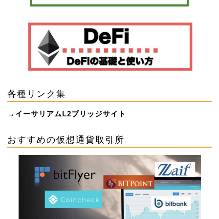
各種リンク集
→
イーサリアムL2ブリッジサイト
おすすめの仮想通貨取引所