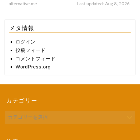
メタ情報
ログイン
投稿フィード
コメントフィード
WordPress.org
カテゴリー