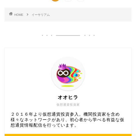
HOME
イーサリアム
オオヒラ
仮想通貨投資家
２０１６年より仮想通貨投資参入。機関投資家を含め
様々なネットワークがあり、初心者から学べる有益な仮
想通貨情報配信を行っています。