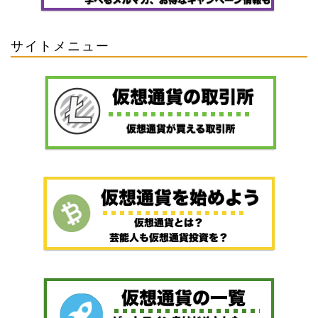
サイトメニュー