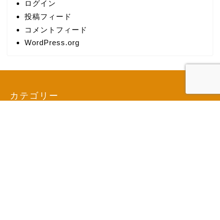
ログイン
投稿フィード
コメントフィード
WordPress.org
カテゴリー
検索