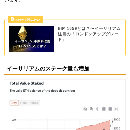
EIP-1559とは？〜イーサリアム
注目の「ロンドンアップグレー
ド」
イーサリアムのステーク量も増加