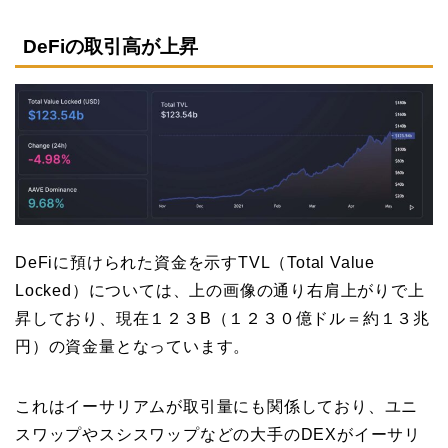
DeFiの取引高が上昇
DeFiに預けられた資金を示すTVL（Total Value
Locked）については、上の画像の通り右肩上がりで上
昇しており、現在１２３B（１２３０億ドル＝約１３兆
円）の資金量となっています。
これはイーサリアムが取引量にも関係しており、ユニ
スワップやスシスワップなどの大手のDEXがイーサリ