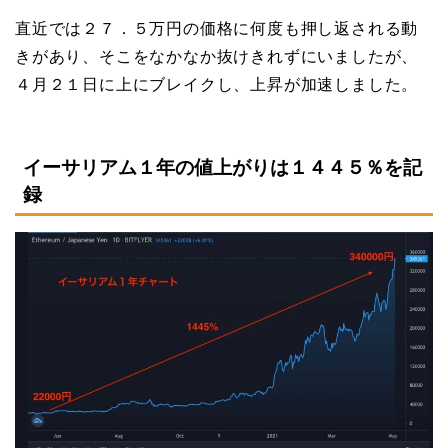
直近では２７．５万円の価格に何度も押し返される動
きがあり、そこをなかなか抜けきれずにいましたが、
４月２１日に上にブレイクし、上昇が加速しました。
イーサリアム１年の値上がりは１４４５％を記
録