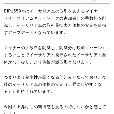
EIP1559とはイーサリアムの取引を支えるマイナー
（イーサリアムネットワークの参加者）の手数料を削
減し、イーサリアムの取引量拡大と価格の安定を目指
すアップデートとなっています。
マイナーの手数料を削減し、削減分は焼却（バーン）
するいことでイーサリアム発行されたイーサリアム自
体がなくなり、より供給が減る形となります。
つまりより希少性が高くなる仕組みとなっており、今
後のイーサリアムの価格の安定（上昇にしやすくな
る）が期待されています。
今回の上昇はこの期待感もあるのではないかと感じて
います。