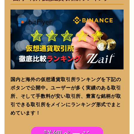
国内と海外の仮想通貨取引所ランキングを下記の
ボタンで公開中。ユーザーが多く実績のある取引
所、そして手数料が安い取引所、豊富な銘柄が取
引できる取引所をメインにランキング形式でまと
めています！