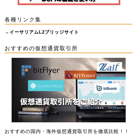
各種リンク集
→
イーサリアムL2ブリッジサイト
おすすめの仮想通貨取引所
おすすめの国内・海外仮想通貨取引所を徹底比較！！