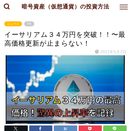
暗号資産（仮想通貨）の投資方法
ニュース
PR
イーサリアム３４万円を突破！！〜最
高価格更新が止まらない！
2021年5月3日