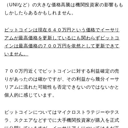
（UNIなど）の大きな価格高騰は機関投資家の影響もも
しかしたらあるかもしれません。
ビットコインは現在６４０万円という価格でイーサリ
アムが最高価格を更新しているにも関わらずビットコ
インは最高価格の７００万円を依然として更新できて
いません。
７００万円近くでビットコインに対する利益確定の売
りがあったのは確かですが、その利益から幾分イーサ
リアムに流れた可能性も否定できないのではないかと
個人的に感じています。
ビットコインについてはマイクロストラテジーやテス
ラ、スクエアなどすでに大手機関投資家が購入を正式