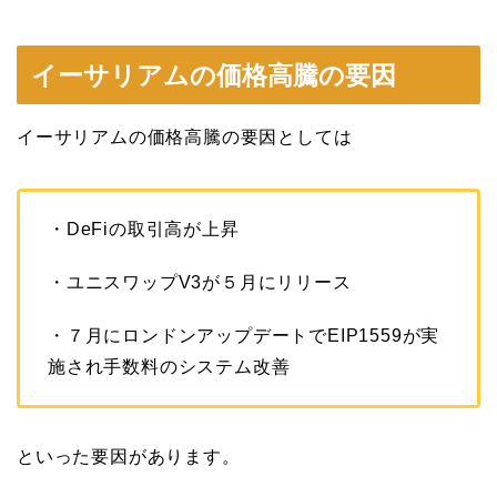
イーサリアムの価格高騰の要因
イーサリアムの価格高騰の要因としては
・DeFiの取引高が上昇
・ユニスワップV3が５月にリリース
・７月にロンドンアップデートでEIP1559が実
施され手数料のシステム改善
といった要因があります。