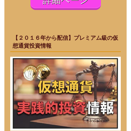
詳細ページ
【２０１６年から配信】プレミアム級の仮
想通貨投資情報