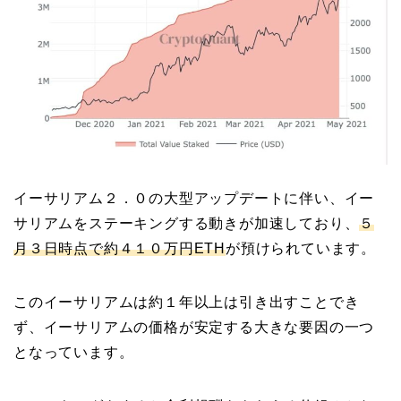
イーサリアム２．０の大型アップデートに伴い、イー
サリアムをステーキングする動きが加速しており、
５
月３日時点で約４１０万円ETH
が預けられています。
このイーサリアムは約１年以上は引き出すことでき
ず、イーサリアムの価格が安定する大きな要因の一つ
となっています。