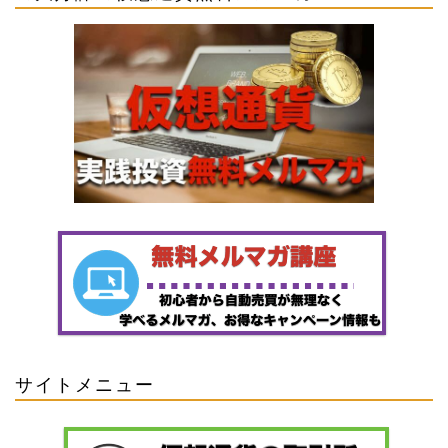
サイトメニュー