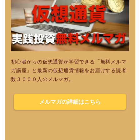
初心者からの仮想通貨が学習できる「無料メルマ
ガ講座」と最新の仮想通貨情報をお届けする読者
数３０００人のメルマガ。
メルマガの詳細はこちら