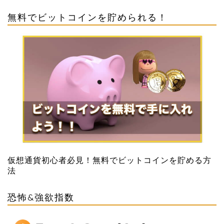
無料でビットコインを貯められる！
仮想通貨初心者必見！無料でビットコインを貯める方
法
恐怖&強欲指数