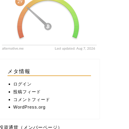
メタ情報
ログイン
投稿フィード
コメントフィード
WordPress.org
投資通貨（メンバーページ）