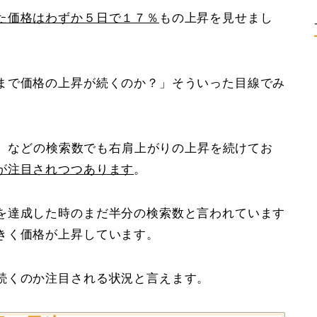
た価格はわずか５日で１７％
もの上昇を見せまし
まで価格の上昇が続くのか？」そういった目線でみ
le）などの検索数でも右肩上がりの上昇を続けてお
が注目されつつあります
。
を達成した時のまだ半分の検索数と言われています
きく価格が上昇しています。
続くのか注目される状況と言えます。