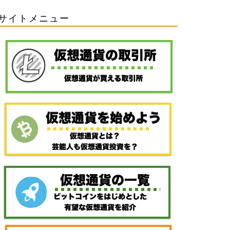
サイトメニュー