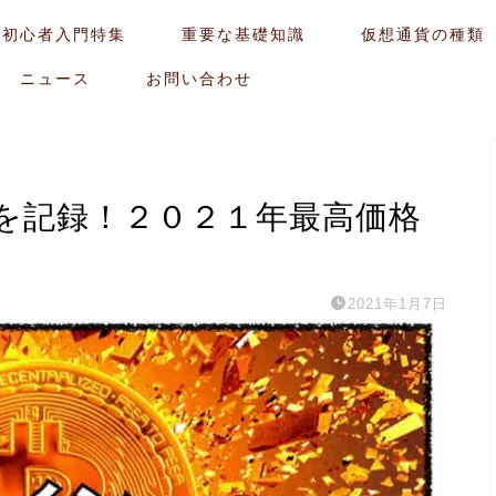
貨初心者入門特集
重要な基礎知識
仮想通貨の種類
ニュース
お問い合わせ
を記録！２０２１年最高価格
2021年1月7日