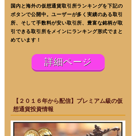
国内と海外の仮想通貨取引所ランキングを下記の
ボタンで公開中。ユーザーが多く実績のある取引
所、そして手数料が安い取引所、豊富な銘柄が取
引できる取引所をメインにランキング形式でまと
めています！
詳細ページ
【２０１６年から配信】プレミアム級の仮
想通貨投資情報