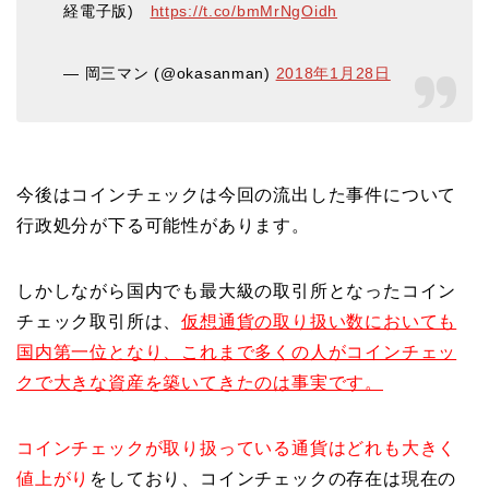
経電子版)
https://t.co/bmMrNgOidh
— 岡三マン (@okasanman)
2018年1月28日
今後はコインチェックは今回の流出した事件について
行政処分が下る可能性があります。
しかしながら国内でも最大級の取引所となったコイン
チェック取引所は、
仮想通貨の取り扱い数においても
国内第一位となり、これまで多くの人がコインチェッ
クで大きな資産を築いてきたのは事実です。
コインチェックが取り扱っている通貨はどれも大きく
値上がり
をしており、コインチェックの存在は現在の