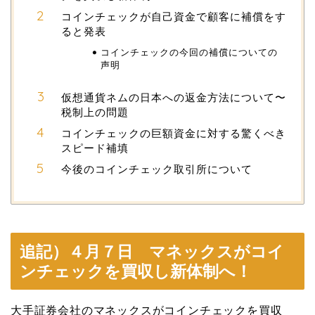
コインチェックが自己資金で顧客に補償をす
ると発表
コインチェックの今回の補償についての
声明
仮想通貨ネムの日本への返金方法について〜
税制上の問題
コインチェックの巨額資金に対する驚くべき
スピード補填
今後のコインチェック取引所について
追記）４月７日 マネックスがコイ
ンチェックを買収し新体制へ！
大手証券会社のマネックスがコインチェックを買収