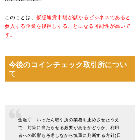
このことは、
仮想通貨市場が儲かるビジネスであると
参入する企業を後押しすることになる可能性が高いで
す。
今後のコインチェック取引所につい
て
金融庁 いったん取引所の業務を止めさせたうえ
で、対策に当たらせる必要があるかどうか、利用
者への影響も考慮しながら慎重に判断する方針(日