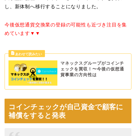
し、新体制へ移行することになりました。
今後仮想通貨交換業の登録の可能性も近づき注目を集
めています▼▼
マネックスグループがコインチ
ェックを買収！〜今後の仮想通
貨事業の方向性は
コインチェックが自己資金で顧客に
補償をすると発表