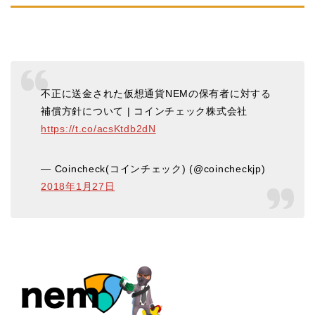
不正に送金された仮想通貨NEMの保有者に対する
補償方針について | コインチェック株式会社
https://t.co/acsKtdb2dN
— Coincheck(コインチェック) (@coincheckjp)
2018年1月27日