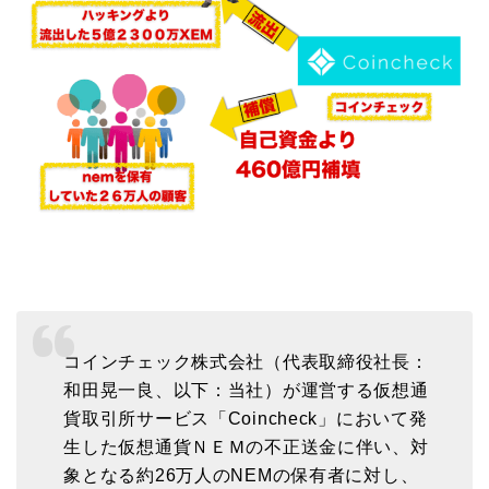
コインチェック株式会社（代表取締役社長：
和田晃一良、以下：当社）が運営する仮想通
貨取引所サービス「Coincheck」において発
生した仮想通貨ＮＥＭの不正送金に伴い、対
象となる約26万人のNEMの保有者に対し、