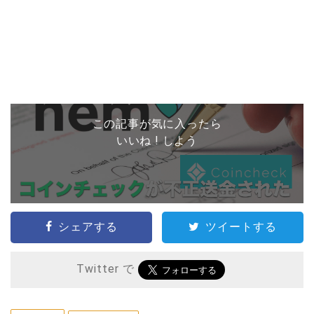
この記事が気に入ったら
いいね ! しよう
シェアする
ツイートする
Twitter で