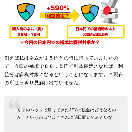
例えば私はネムが１５円との時に持っていましたの
で、今回の補填で８８．５円で利益確定となれば、利
益分は課税対象になるということになります。＊現在
の所はっきり見解は出ていません。
今回のハックで戻ってきたJPYの税金はどうなるの
か、というのはひよこさんに明日聞いてみたいな