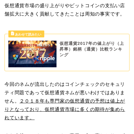
仮想通貨市場の盛り上がりやビットコインの支払い店
舗拡大に大きく貢献してきたことは周知の事実です。
仮想通貨2017年の値上がり（上
昇率）銘柄（通貨）比較ランキ
ング
今回のネムが流出したのはコインチェックのセキュリ
ティ問題であって仮想通貨ネムが悪いわけではありま
せん。
２０１８年も専門家の仮想通貨の予想は値上が
りとなっており、仮想通貨市場に多くの期待が集めら
れています。