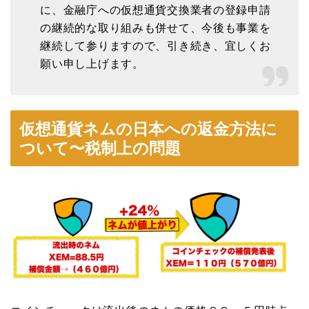
に、金融庁への仮想通貨交換業者の登録申請
の継続的な取り組みも併せて、今後も事業を
継続して参りますので、引き続き、宜しくお
願い申し上げます。
仮想通貨ネムの日本への返金方法に
ついて〜税制上の問題