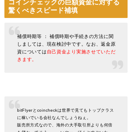
コインチェックの巨額資金に対する
驚くべきスピード補填
補償時期等 ： 補償時期や手続きの方法に関
しましては、現在検討中です。なお、返金原
資については
自己資金より実施させていただ
きます。
bitFlyerとcoincheckは世界で見てもトップクラス
に稼いでいる会社なんでしょうねぇ。
販売所方式なので、海外の大手取引所よりも何倍