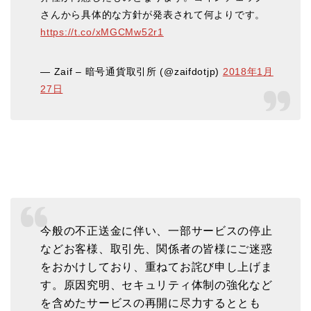
さんから具体的な方針が発表されて何よりです。
https://t.co/xMGCMw52r1
— Zaif – 暗号通貨取引所 (@zaifdotjp)
2018年1月
27日
今般の不正送金に伴い、一部サービスの停止
などお客様、取引先、関係者の皆様にご迷惑
をおかけしており、重ねてお詫び申し上げま
す。原因究明、セキュリティ体制の強化など
を含めたサービスの再開に尽力するととも