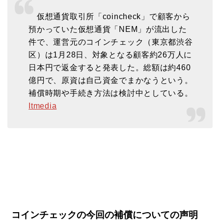
仮想通貨取引所「coincheck」で顧客から
預かっていた仮想通貨「NEM」が流出した
件で、運営元のコインチェック（東京都渋谷
区）は1月28日、対象となる顧客約26万人に
日本円で返金すると発表した。総額は約460
億円で、原資は自己資金でまかなうという。
補償時期や手続き方法は検討中としている。
Itmedia
コインチェックの今回の補償についての声明