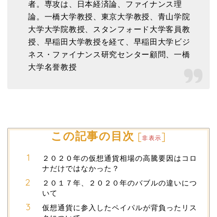
者。専攻は、日本経済論、ファイナンス理
論。一橋大学教授、東京大学教授、青山学院
大学大学院教授、スタンフォード大学客員教
授、早稲田大学教授を経て、早稲田大学ビジ
ネス・ファイナンス研究センター顧問、一橋
大学名誉教授
この記事の目次
[
]
非表示
２０２０年の仮想通貨相場の高騰要因はコロ
ナだけではなかった？
２０１７年、２０２０年のバブルの違いにつ
いて
仮想通貨に参入したペイパルが背負ったリス