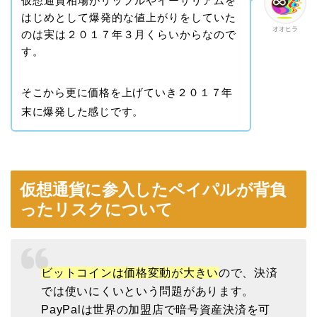
仮想通貨相場がリップルやイーサリアムを
はじめとして爆発的な値上がりをしていた
オオヒラ
のは実は２０１７年３月くらいからなので
す。
そこから更に価格を上げていき２０１７年
末に爆発した感じです。
仮想通貨に参入したペイパルが背負
ったリスクについて
ビットコインは価格変動が大きい
ので、決済
では使いにくいという問題があります。
PayPalは世界の加盟店で暗号資産決済を可