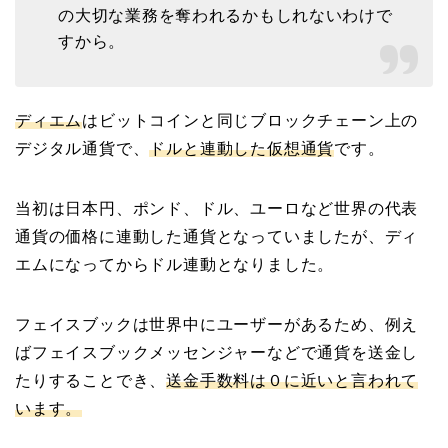
の大切な業務を奪われるかもしれないわけで
すから。
ディエム
はビットコインと同じブロックチェーン上の
デジタル通貨で、
ドルと連動した仮想通貨
です。
当初は日本円、ポンド、ドル、ユーロなど世界の代表
通貨の価格に連動した通貨となっていましたが、ディ
エムになってからドル連動となりました。
フェイスブックは世界中にユーザーがあるため、例え
ばフェイスブックメッセンジャーなどで通貨を送金し
たりすることでき、
送金手数料は０に近いと言われて
います。