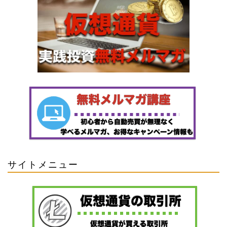
サイトメニュー