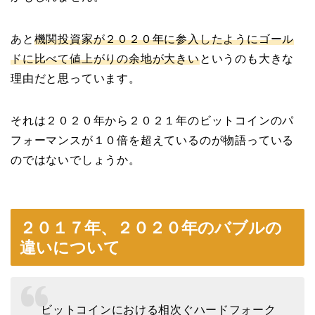
あと
機関投資家が２０２０年に参入したようにゴール
ドに比べて値上がりの余地が大きい
というのも大きな
理由だと思っています。
それは２０２０年から２０２１年のビットコインのパ
フォーマンスが１０倍を超えているのが物語っている
のではないでしょうか。
２０１７年、２０２０年のバブルの
違いについて
ビットコインにおける相次ぐハードフォーク