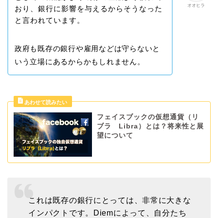
オオヒラ
おり、銀行に影響を与えるからそうなった
と言われています。
政府も既存の銀行や雇用などは守らないと
いう立場にあるからかもしれません。
フェイスブックの仮想通貨（リ
ブラ Libra）とは？将来性と展
望について
これは既存の銀行にとっては、非常に大きな
インパクトです。Diemによって、自分たち