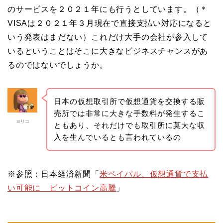
のサービスを２０２１年にも行うとしています。（＊
VISAは２０２１年３月現在で直接支払い対応になると
いう発表はまだない）これだけ大手の会社が参入して
いるということはそこに大きなビジネスチャンスがあ
るのではないでしょうか。
日本の仮想取引所で仮想通貨を交換する販
売所では非常に大きな手数料が発生するこ
ヨリコ
ともあり、それだけでも取引所に莫大な収
入を生んでいるとも言われているの
※参照：日本経済新聞「
米ペイパル、仮想通貨で支払
い可能に ビットコイン高騰
」