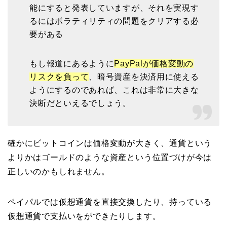
能にすると発表していますが、それを実現す
るにはボラティリティの問題をクリアする必
要がある
もし報道にあるように
PayPalが価格変動の
リスクを負って
、暗号資産を決済用に使える
ようにするのであれば、これは非常に大きな
決断だといえるでしょう。
確かにビットコインは価格変動が大きく、通貨という
よりかはゴールドのような資産という位置づけが今は
正しいのかもしれません。
ペイパルでは仮想通貨を直接交換したり、持っている
仮想通貨で支払いをができたりします。