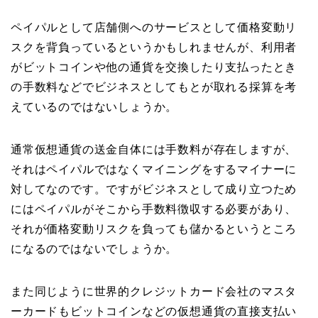
ペイパルとして店舗側へのサービスとして価格変動リ
スクを背負っているというかもしれませんが、利用者
がビットコインや他の通貨を交換したり支払ったとき
の手数料などでビジネスとしてもとが取れる採算を考
えているのではないしょうか。
通常仮想通貨の送金自体には手数料が存在しますが、
それはペイパルではなくマイニングをするマイナーに
対してなのです。ですがビジネスとして成り立つため
にはペイパルがそこから手数料徴収する必要があり、
それが価格変動リスクを負っても儲かるというところ
になるのではないでしょうか。
また同じように世界的クレジットカード会社のマスタ
ーカードもビットコインなどの仮想通貨の直接支払い