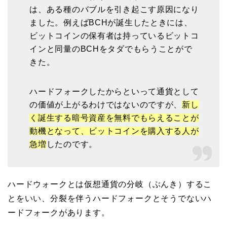
は、ある種のバブルを引き起こす原因になり
ました。例えばBCHが誕生したときには、
ビットコインの保有者は持っているビットコ
インと同量のBCHをタダでもらうことがで
きた。
ハードフォークしたからといって通貨として
の価値が上がるわけではないのですが、
新し
く誕生する暗号資産を無料でもらえることが
動機となって、ビットコインを購入する人が
急増
したのです。
ハードウォークとは仮想通貨の分岐（ぶんき）するこ
とをいい、分裂を伴うハードフォークとそうでないハ
ードフォークがあります。