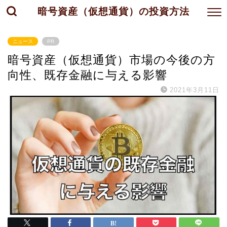
暗号資産（仮想通貨）の投資方法
ニュース
PR
暗号資産（仮想通貨）市場の今後の方
向性、既存金融に与える影響
2021年3月11日