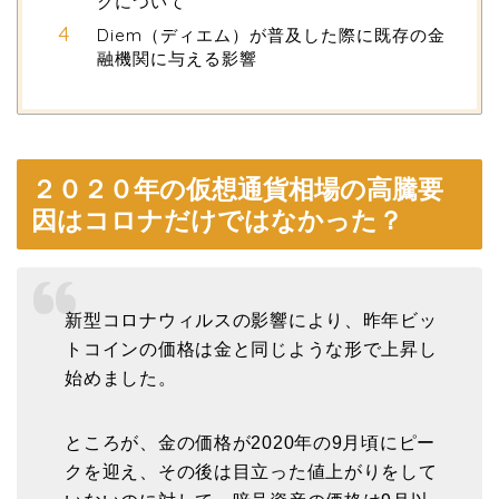
クについて
Diem（ディエム）が普及した際に既存の金
融機関に与える影響
２０２０年の仮想通貨相場の高騰要
因はコロナだけではなかった？
新型コロナウィルスの影響により、昨年ビッ
トコインの価格は金と同じような形で上昇し
始めました。
ところが、金の価格が2020年の9月頃にピー
クを迎え、その後は目立った値上がりをして