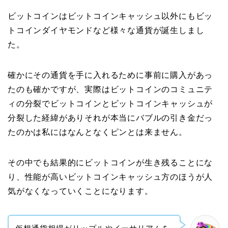
ビットコインはビットコインキャッシュ以外にもビッ
トコインダイヤモンドなど様々な通貨が誕生しまし
た。
確かにその通貨を手に入れるために事前に購入があっ
たのも確かですが、実際はビットコインのコミュニテ
ィの分裂でビットコインとビットコインキャッシュが
分裂した経緯がありそれが本当にバブルの引き金だっ
たのかは私にはなんとなくピンとは来ません。
その中でも結果的にビットコインが生き残ることにな
り、性能が高いビットコインキャッシュ方のほうが人
気がなくなっていくことになります。