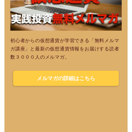
初心者からの仮想通貨が学習できる「無料メルマ
ガ講座」と最新の仮想通貨情報をお届けする読者
数３０００人のメルマガ。
メルマガの詳細はこちら