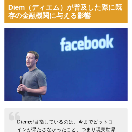
Diem（ディエム）が普及した際に既
存の金融機関に与える影響
Diemが目指しているのは、今までビットコ
インが果たさなかったこと、つまり現実世界