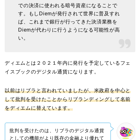
での決済に使われる暗号資産になることで
す。もしDiemが発行されて世界に普及すれ
ば、これまで銀行が行ってきた決済業務を
Diemが代わりに行うようになる可能性が高
い。
ディエムとは２０２１年内に発行を予定しているフェ
イスブックのデジタル通貨になります。
以前はリブラと言われていましたが、米政府を中心と
して批判を受けたことからリブランディングして名前
をディエムに替えています。
批判を受けたのは、リブラのデジタル通貨
としての機能がより既存の金融より優れて