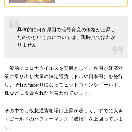
具体的に何が原因で暗号資産の価格が上昇し
たのかという点については、現時点ではわか
りません
一般的にコロナウイルスを契機として、各国が経済対
策に乗り出し大量の法定通貨（ドルや日本円）を発行
し、それが金余りになってビットコインやゴールド、
株などに投資されたと言われています。
その中でも仮想通貨相場は上昇が著しく、すでに大き
くゴールドのパフォーマンス（成績）を上回っていま
す。