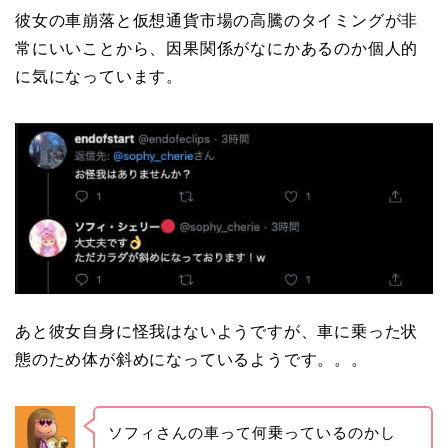
彼女の車崩落と仮想通貨市場の高騰のタイミングが非
常にいいことから、因果関係がなにかあるのか個人的
に気になっています。
あと彼女自身に怪我はないようですが、車に乗った状
態のため体が斜めになっているようです。。。
ソフィさんの車って何乗っているのかし