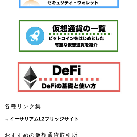
各種リンク集
→
イーサリアムL2ブリッジサイト
おすすめの仮想通貨取引所