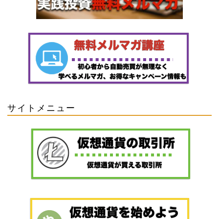
サイトメニュー