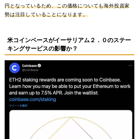
円となっているため、この価格についても海外投資家
勢は注目していることになります。
米コインベースがイーサリアム２．０のステー
キングサービスの影響か？