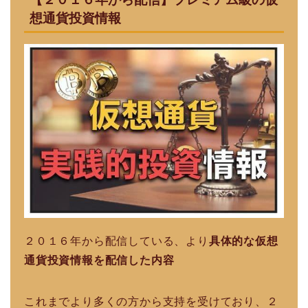
想通貨投資情報
２０１６年から配信している、より
具体的な仮想
通貨投資情報を配信した内容
これまでより多くの方から支持を受けており、２