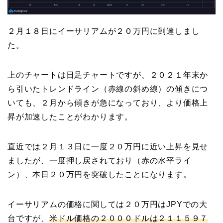
２月１８日にイーサリアムが２０万円に到達しまし
た。
上のチャートは日足チャートですが、２０２１年末か
ら引いたトレンドライン（赤線の斜め線）の傾きにつ
いても、２月から傾きが急になっており、より価格上
昇が加速したことがわかります。
直近では２月１３日に一度２０万円に近い上昇を見せ
ましたが、一度押し戻されており（赤の水平ライ
ン）、本日２０万円を突破したことになります。
イーサリアムの価格に関しては２０万円はJPYでの大
台ですが、
米ドル価格の２０００ドルは２１１５９７