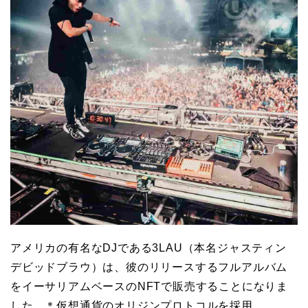
アメリカの有名なDJである3LAU（本名ジャスティン
デビッドブラウ）は、彼のリリースするフルアルバム
をイーサリアムベースのNFTで販売することになりま
した。＊仮想通貨のオリジンプロトコルを採用