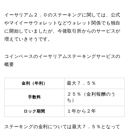
イーサリアム２．０のステーキングに関しては、公式
やマイイーサウォレットなどウォレット関係でも独自
に開始していましたが、今後取引所からのサービスが
増えていきそうです。
コインベースのイーサリアムステーキングサービスの
概要
最大７．５％
金利（年利）
２５％（金利報酬のう
手数料
ち）
１年から２年
ロック期間
ステーキングの金利については最大７．５％となって