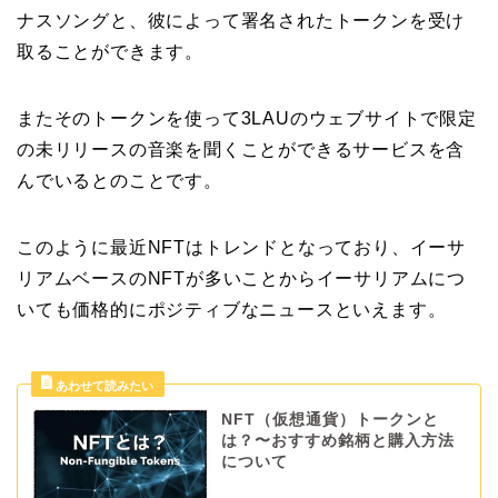
ナスソングと、彼によって署名されたトークンを受け
取ることができます。
またそのトークンを使って3LAUのウェブサイトで限定
の未リリースの音楽を聞くことができるサービスを含
んでいるとのことです。
このように最近NFTはトレンドとなっており、イーサ
リアムベースのNFTが多いことからイーサリアムにつ
いても価格的にポジティブなニュースといえます。
NFT（仮想通貨）トークンと
は？〜おすすめ銘柄と購入方法
について