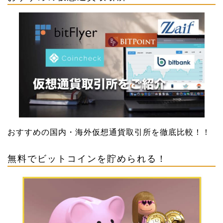
おすすめの国内・海外仮想通貨取引所を徹底比較！！
無料でビットコインを貯められる！