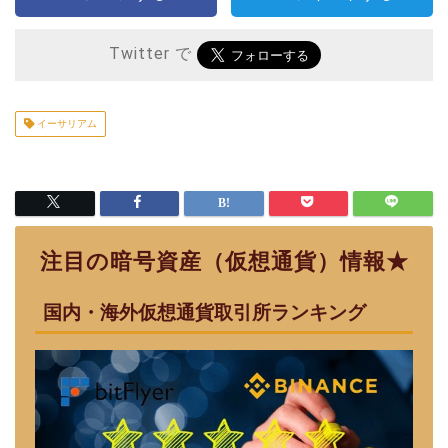
Twitter で
イーサリアム
注目の暗号資産（仮想通貨）情報★
国内・海外仮想通貨取引所ランキング