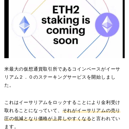
米最大の仮想通貨取引所であるコインベースがイーサ
リアム２．０のステーキングサービスを開始しまし
た。
これはイーサリアムをロックすることにより金利受け
取れることになっていて、
それがイーサリアムの売り
圧の低減となり価格が上昇しやすくなる
と言われてい
ます。