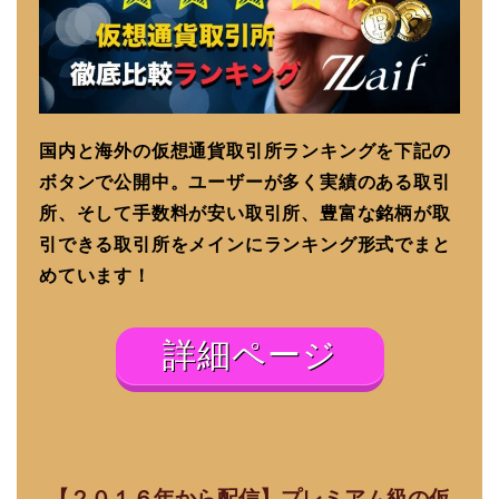
国内と海外の仮想通貨取引所ランキングを下記の
ボタンで公開中。ユーザーが多く実績のある取引
所、そして手数料が安い取引所、豊富な銘柄が取
引できる取引所をメインにランキング形式でまと
めています！
詳細ページ
【２０１６年から配信】プレミアム級の仮