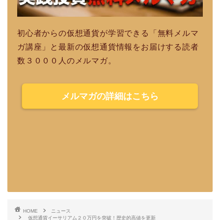
初心者からの仮想通貨が学習できる「無料メルマ
ガ講座」と最新の仮想通貨情報をお届けする読者
数３０００人のメルマガ。
メルマガの詳細はこちら
HOME
ニュース
仮想通貨イーサリアム２０万円を突破！歴史的高値を更新