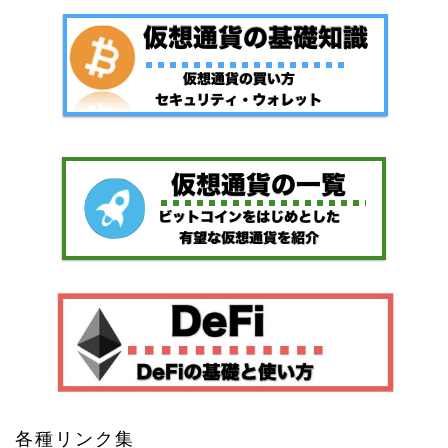
各種リンク集