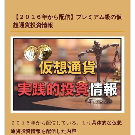
【２０１６年から配信】プレミアム級の仮
想通貨投資情報
２０１６年から配信している、より
具体的な仮想
通貨投資情報を配信した内容