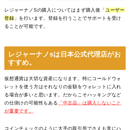
レジャーナノSの購入についてはまず購入後「
ユーザー
登録
」を行います。登録を行うことでサポートを受け
ることが可能です。
レジャーナノsは日本公式代理店がお
すすめ。
仮想通貨は大切な資産になります。特にコールドウォ
レットを使う方はそれなりの金額をウォレットに入れ
る場合が多いと思います。だからこそハッキングなど
の仕掛けの可能性もある
「中古品」は購入しないこと
が重要です。
コインチェックのように大手の取引所でさえも常にハ