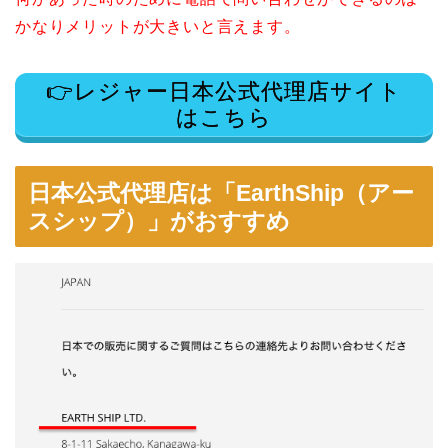
かなりメリットが大きいと言えます。
👉レジャー日本公式代理店サイト
はこちら
日本公式代理店は「EarthShip（アー
スシップ）」がおすすめ