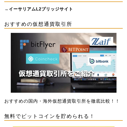
→
イーサリアムL2ブリッジサイト
おすすめの仮想通貨取引所
おすすめの国内・海外仮想通貨取引所を徹底比較！！
無料でビットコインを貯められる！