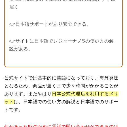
届く
👉日本語サポートがあり安心できる。
👉サイトに日本語でレジャーナノSの使い方の解
説がある。
公式サイトでは基本的に英語になっており、海外発送
となるため、商品が届くまで少々時間がかかることが
あります。またやはり
日本公式代理店を利用するメリ
ット
は、日本語での使い方の解説と日本語でのサポー
トです。
何かあった時のために電話で問い合わせができるのは