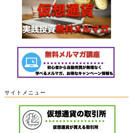
サイトメニュー