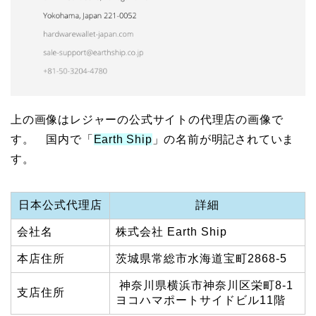
上の画像はレジャーの公式サイトの代理店の画像で
す。 国内で「
Earth Ship
」の名前が明記されていま
す。
日本公式代理店
詳細
会社名
株式会社 Earth Ship
本店住所
茨城県常総市水海道宝町2868-5
神奈川県横浜市神奈川区栄町8-1
支店住所
ヨコハマポートサイドビル11階