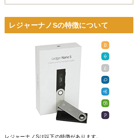
レジャーナノSの特徴について
レジャーナノSは以下の特徴があります。