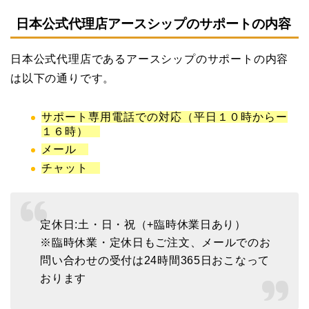
日本公式代理店アースシップのサポートの内容
日本公式代理店であるアースシップのサポートの内容
は以下の通りです。
サポート専用電話での対応（平日１０時からー
１６時）
メール
チャット
定休日:土・日・祝（+臨時休業日あり）
※臨時休業・定休日もご注文、メールでのお
問い合わせの受付は24時間365日おこなって
おります