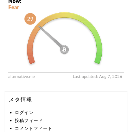
メタ情報
ログイン
投稿フィード
コメントフィード