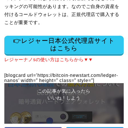
ッキングの可能性があります。なのでご自身の資産を
付けるコールドウォレットは、正規代理店で購入する
ことが重要です。
👉レジャー日本公式代理店サイト
はこちら
レジャーナノsの使い方はこちらから▼▼
[blogcard url=’https://bitcoin-newstart.com/ledger-
nanos’ width=” height=” class=” style=”]
この記事が気に入ったら
いいね ! しよう