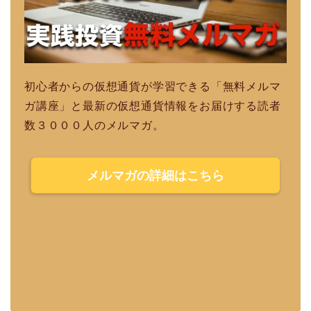
初心者からの仮想通貨が学習できる「無料メルマ
ガ講座」と最新の仮想通貨情報をお届けする読者
数３０００人のメルマガ。
メルマガの詳細はこちら