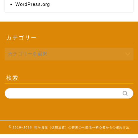
WordPress.org
カテゴリー
検索
2016–2026 暗号資産（仮想通貨）の将来の可能性〜初心者からの運用方法