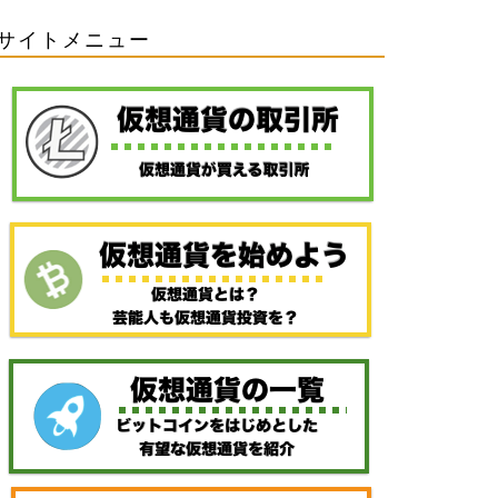
サイトメニュー