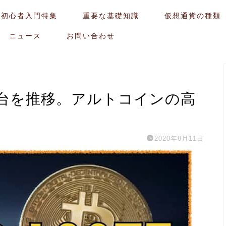
貨初心者入門特集
重要な基礎知識
仮想通貨の種類
ニュース
お問い合わせ
台を推移。アルトコインの高
2020年8月11日