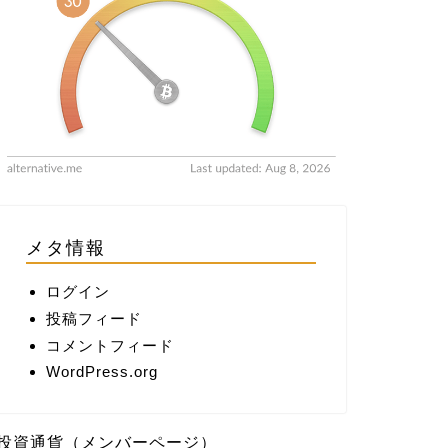
メタ情報
ログイン
投稿フィード
コメントフィード
WordPress.org
投資通貨（メンバーページ）