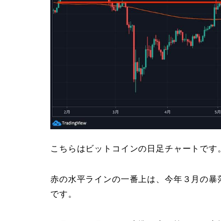
こちらはビットコインの日足チャートです
赤の水平ラインの一番上は、今年３月の暴
です。