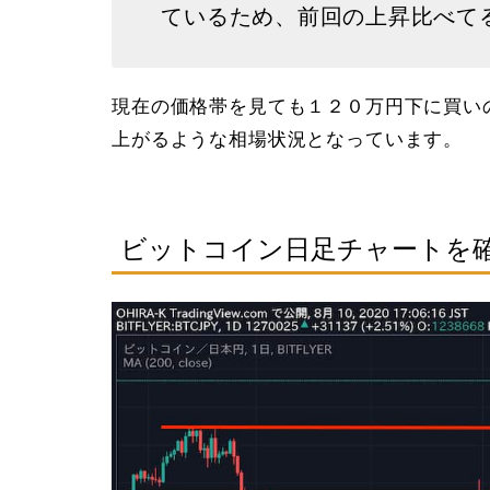
ているため、前回の上昇比べて
現在の価格帯を見ても１２０万円下に買い
上がるような相場状況となっています。
ビットコイン日足チャートを