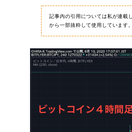
記事内の引用については私が連載
から一部抜粋して使用しています