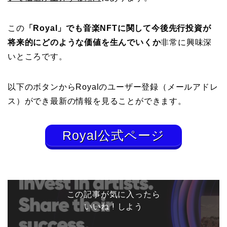
この
「Royal」でも音楽NFTに関して今後先行投資が
将来的にどのような価値を生んでいくか
非常に興味深
いところです。
以下のボタンからRoyalのユーザー登録（メールアドレ
ス）ができ最新の情報を見ることができます。
Royal公式ページ
この記事が気に入ったら
いいね ! しよう