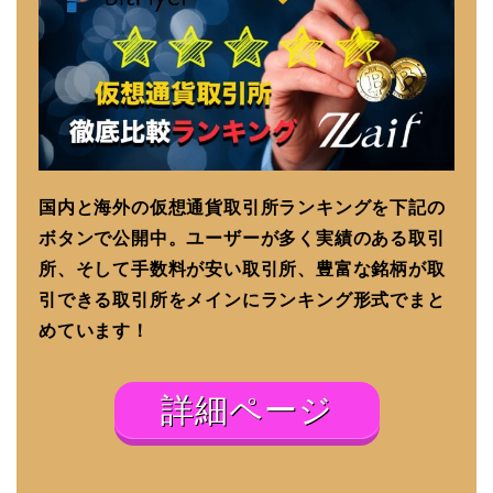
国内と海外の仮想通貨取引所ランキングを下記の
ボタンで公開中。ユーザーが多く実績のある取引
所、そして手数料が安い取引所、豊富な銘柄が取
引できる取引所をメインにランキング形式でまと
めています！
詳細ページ