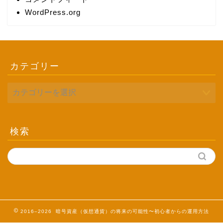
WordPress.org
カテゴリー
検索
2016–2026 暗号資産（仮想通貨）の将来の可能性〜初心者からの運用方法