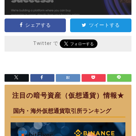
シェアする
ツイートする
Twitter で
注目の暗号資産（仮想通貨）情報★
国内・海外仮想通貨取引所ランキング