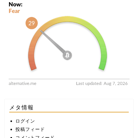
メタ情報
ログイン
投稿フィード
コメントフィード