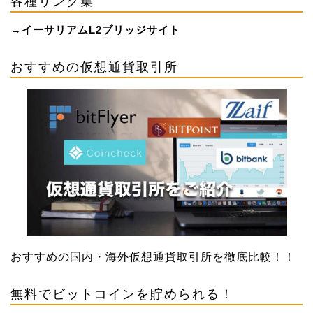
各種リンク集
→
イーサリアムL2ブリッジサイト
おすすめの仮想通貨取引所
おすすめの国内・海外仮想通貨取引所を徹底比較！！
無料でビットコインを貯められる！