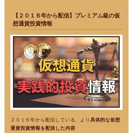
【２０１６年から配信】プレミアム級の仮
想通貨投資情報
２０１６年から配信している、より
具体的な仮想
通貨投資情報を配信した内容