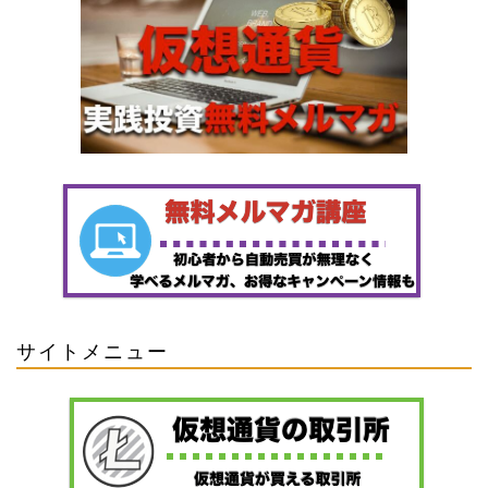
サイトメニュー