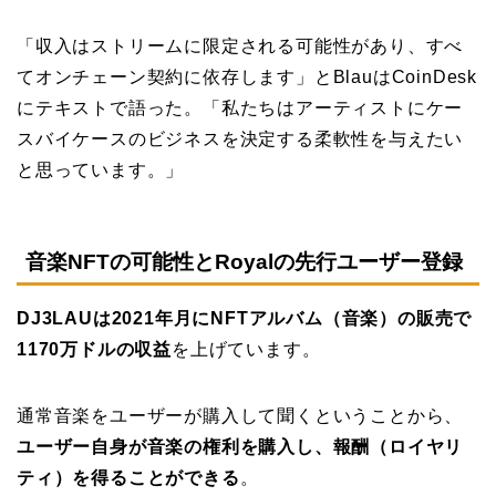
「収入はストリームに限定される可能性があり、すべ
てオンチェーン契約に依存します」とBlauはCoinDesk
にテキストで語った。「私たちはアーティストにケー
スバイケースのビジネスを決定する柔軟性を与えたい
と思っています。」
音楽NFTの可能性とRoyalの先行ユーザー登録
DJ3LAUは2021年月にNFTアルバム（音楽）の販売で
1170万ドルの収益
を上げています。
通常音楽をユーザーが購入して聞くということから、
ユーザー自身が音楽の権利を購入し、報酬（ロイヤリ
ティ）を得ることができる
。