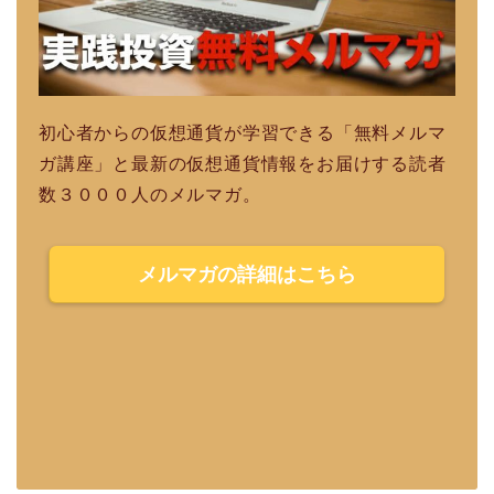
初心者からの仮想通貨が学習できる「無料メルマ
ガ講座」と最新の仮想通貨情報をお届けする読者
数３０００人のメルマガ。
メルマガの詳細はこちら