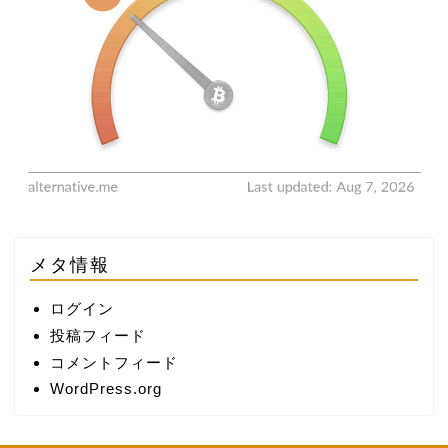
メタ情報
ログイン
投稿フィード
コメントフィード
WordPress.org