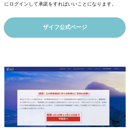
にログインして承諾をすればいいことになります。
ザイフ公式ページ