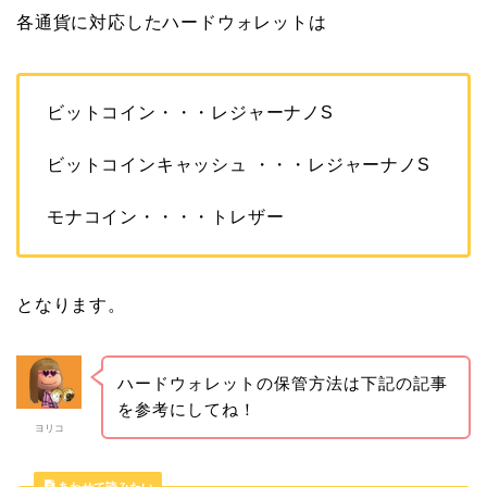
各通貨に対応したハードウォレットは
ビットコイン・・・レジャーナノS
ビットコインキャッシュ ・・・レジャーナノS
モナコイン・・・・トレザー
となります。
ハードウォレットの保管方法は下記の記事
を参考にしてね！
ヨリコ