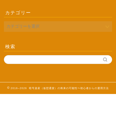
カテゴリー
検索
2016–2026 暗号資産（仮想通貨）の将来の可能性〜初心者からの運用方法