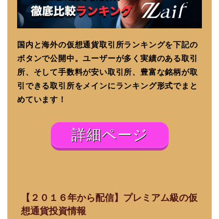
国内と海外の仮想通貨取引所ランキングを下記の
ボタンで公開中。ユーザーが多く実績のある取引
所、そして手数料が安い取引所、豊富な銘柄が取
引できる取引所をメインにランキング形式でまと
めています！
詳細ページ
【２０１６年から配信】プレミアム級の仮
想通貨投資情報