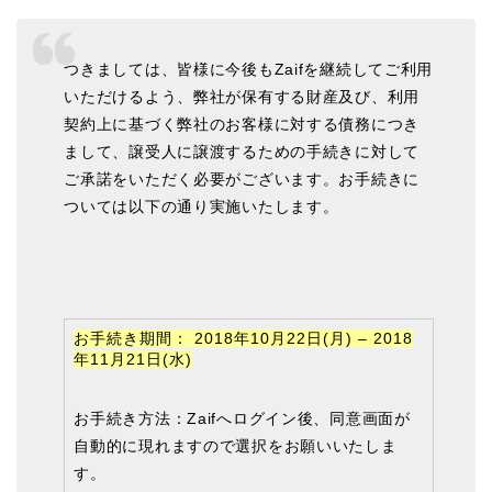
つきましては、皆様に今後もZaifを継続してご利用
いただけるよう、弊社が保有する財産及び、利用
契約上に基づく弊社のお客様に対する債務につき
まして、譲受人に譲渡するための手続きに対して
ご承諾をいただく必要がございます。お手続きに
ついては以下の通り実施いたします。
お手続き期間： 2018年10月22日(月) – 2018
年11月21日(水)
お手続き方法：Zaifへログイン後、同意画面が
自動的に現れますので選択をお願いいたしま
す。