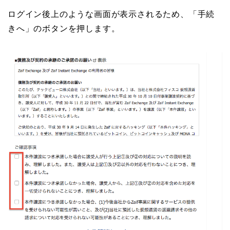
ログイン後上のような画面が表示されるため、「手続
きへ」のボタンを押します。