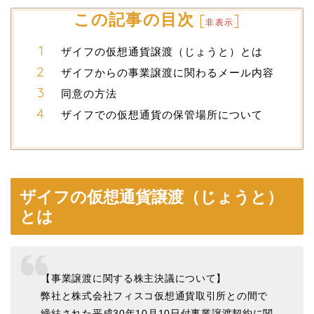
この記事の目次
[
]
非表示
ザイフの仮想通貨譲渡（じょうと）とは
ザイフからの事業譲渡に関わるメール内容
同意の方法
ザイフでの仮想通貨の保管場所について
ザイフの仮想通貨譲渡（じょうと）
とは
【事業譲渡に関する株主決議について】
弊社と株式会社フィスコ仮想通貨取引所との間で
締結された平成30年10月10日付事業譲渡契約に関