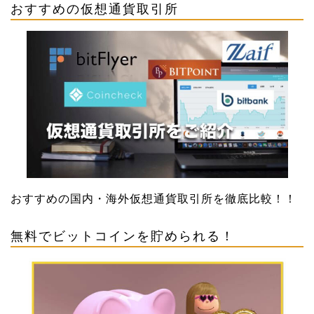
おすすめの仮想通貨取引所
おすすめの国内・海外仮想通貨取引所を徹底比較！！
無料でビットコインを貯められる！