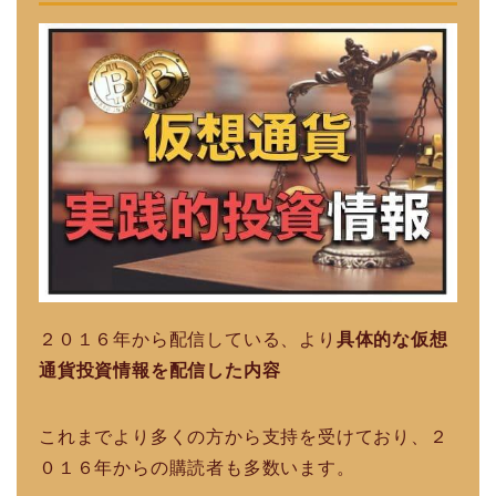
２０１６年から配信している、より
具体的な仮想
通貨投資情報を配信した内容
これまでより多くの方から支持を受けており、２
０１６年からの購読者も多数います。