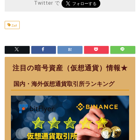
Twitter で
Zaif
注目の暗号資産（仮想通貨）情報★
国内・海外仮想通貨取引所ランキング