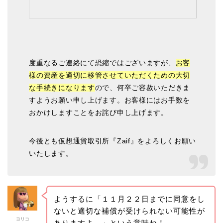
度重なるご連絡にて恐縮ではございますが、
お客
様の資産を適切に移管させていただくための大切
な手続きになります
ので、何卒ご容赦いただきま
すようお願い申し上げます。お客様にはお手数を
おかけしますことをお詫び申し上げます。
今後とも仮想通貨取引所『Zaif』をよろしくお願い
いたします。
ようするに「１１月２２日までに同意をし
ないと適切な補償が受けられない可能性が
ヨリコ
ありますよ。」という意味ね！