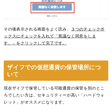
その後表示される画面をよく読み、
３つのチェックボ
ックスにチェックを入れて「異議なく同意をしま
す。」をクリックして完了です。
ザイフでの仮想通貨の保管場所につ
いて
現在ザイフで保管している可能通貨の保管を別のとこ
ろでしたい方は、セキュリティーが高い「ハードウォ
レット」がオススメになります。