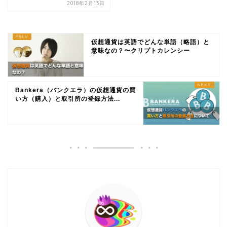
2018年2月13日
仮想通貨は英語でどんな単語（略語）と
意味なの？〜クリプトカレンシー
Bankera（バンクエラ）の仮想通貨の買
い方（購入）と取引所の登録方法...