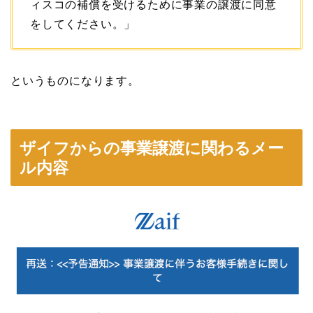
ィスコの補償を受けるために事業の譲渡に同意
をしてください。」
というものになります。
ザイフからの事業譲渡に関わるメー
ル内容