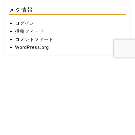
メタ情報
ログイン
投稿フィード
コメントフィード
WordPress.org
カテゴリー
検索