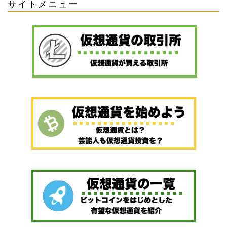
サイトメニュー