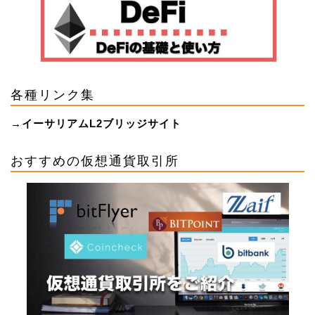
各種リンク集
→
イーサリアムL2ブリッジサイト
おすすめの仮想通貨取引所