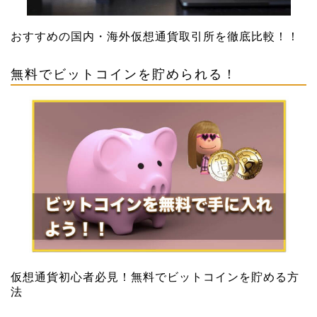
おすすめの国内・海外仮想通貨取引所を徹底比較！！
無料でビットコインを貯められる！
仮想通貨初心者必見！無料でビットコインを貯める方
法