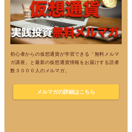
初心者からの仮想通貨が学習できる「無料メルマ
ガ講座」と最新の仮想通貨情報をお届けする読者
数３０００人のメルマガ。
メルマガの詳細はこちら