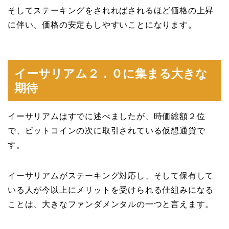
そしてステーキングをされればされるほど価格の上昇
に伴い、価格の安定もしやすいことになります。
イーサリアム２．０に集まる大きな
期待
イーサリアムはすでに述べましたが、時価総額２位
で、ビットコインの次に取引されている仮想通貨で
す。
イーサリアムがステーキング対応し、そして保有して
いる人が今以上にメリットを受けられる仕組みになる
ことは、大きなファンダメンタルの一つと言えます。