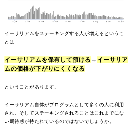
イーサリアムをステーキングする人が増えるというこ
とは
イーサリアムを保有して預ける
→
イーサリア
ムの価格が下がりにくくなる
ということがあります。
イーサリアム自体がプログラムとして多くの人に利用
され、そしてステーキングされることはこれまでにな
い期待感が持たれているのではないでしょうか。