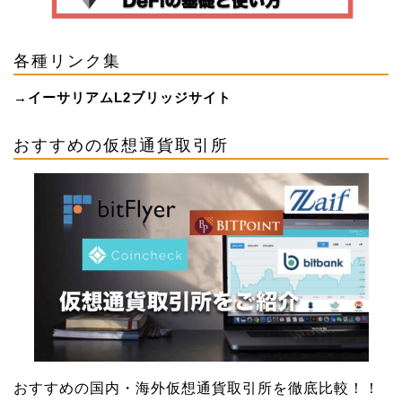
各種リンク集
→
イーサリアムL2ブリッジサイト
おすすめの仮想通貨取引所
おすすめの国内・海外仮想通貨取引所を徹底比較！！