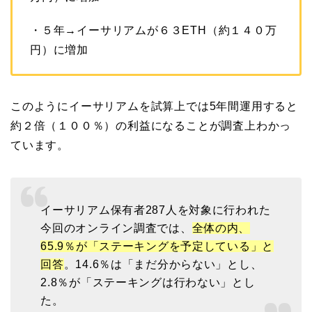
・５年→イーサリアムが６３ETH（約１４０万
円）に増加
このようにイーサリアムを試算上では5年間運用すると
約２倍（１００％）の利益になることが調査上わかっ
ています。
イーサリアム保有者287人を対象に行われた
今回のオンライン調査では、
全体の内、
65.9％が「ステーキングを予定している」と
回答
。14.6％は「まだ分からない」とし、
2.8％が「ステーキングは行わない」とし
た。