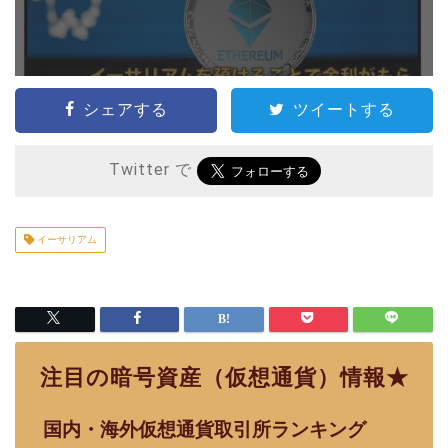
シェアする
ツイートする
Twitter で
イーサリアム
注目の暗号資産（仮想通貨）情報★
国内・海外仮想通貨取引所ランキング