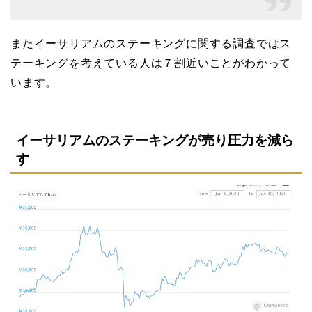
またイーサリアムのステーキングに関する調査ではス
テーキングを考えている人は７割近いことがわかって
います。
イーサリアムのステーキングが売り圧力を減ら
す