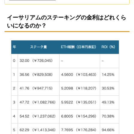
イーサリアムのステーキングの金利はどれくら
いになるのか？