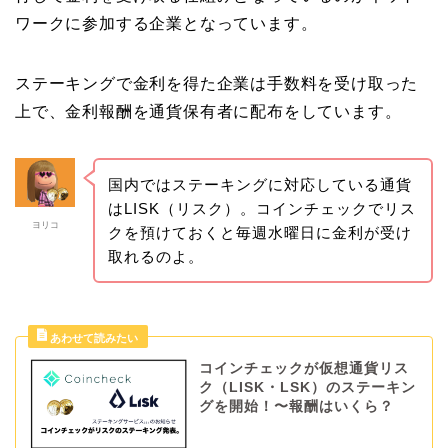
ワークに参加する企業となっています。
ステーキングで金利を得た企業は手数料を受け取った
上で、金利報酬を通貨保有者に配布をしています。
国内ではステーキングに対応している通貨
はLISK（リスク）。コインチェックでリス
ヨリコ
クを預けておくと毎週水曜日に金利が受け
取れるのよ。
コインチェックが仮想通貨リス
ク（LISK・LSK）のステーキン
グを開始！〜報酬はいくら？