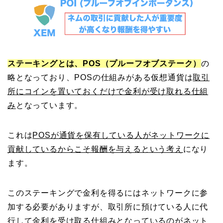
ステーキングとは、POS（プルーフオブステーク）
の
略となっており、POSの仕組みがある仮想通貨は
取引
所にコインを置いておくだけで金利が受け取れる仕組
み
となっています。
これは
POSが通貨を保有している人がネットワークに
貢献しているからこそ報酬を与えるという考え
になり
ます。
このステーキングで金利を得るにはネットワークに参
加する必要がありますが、取引所に預けている人に代
行して金利を受け取る仕組みとなっているのがネット