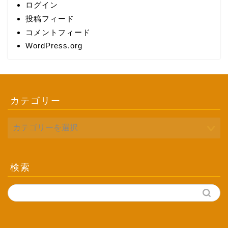
ログイン
投稿フィード
コメントフィード
WordPress.org
カテゴリー
検索