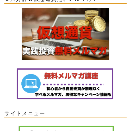
サイトメニュー