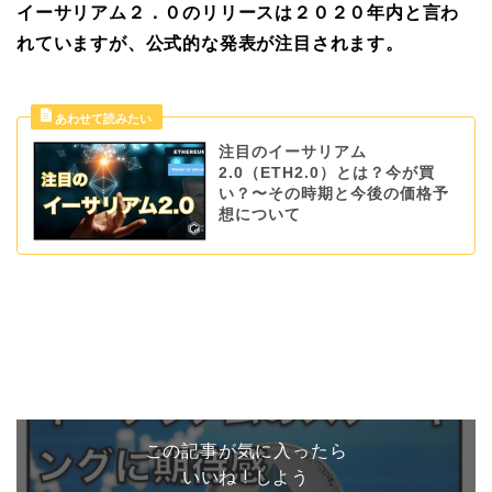
イーサリアム２．０のリリースは２０２０年内と言わ
れていますが、公式的な発表が注目されます。
注目のイーサリアム
2.0（ETH2.0）とは？今が買
い？〜その時期と今後の価格予
想について
この記事が気に入ったら
いいね ! しよう