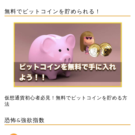
無料でビットコインを貯められる！
仮想通貨初心者必見！無料でビットコインを貯める方
法
恐怖&強欲指数