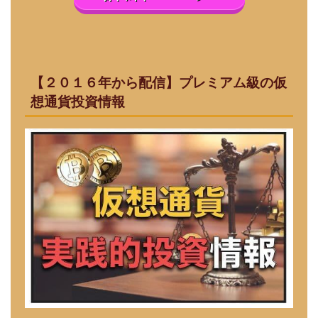
【２０１６年から配信】プレミアム級の仮
想通貨投資情報