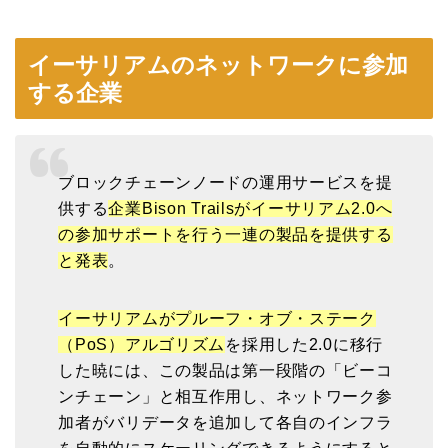
イーサリアムのネットワークに参加
する企業
ブロックチェーンノードの運用サービスを提
供する
企業Bison Trailsがイーサリアム2.0へ
の参加サポートを行う一連の製品を提供する
と発表
。
イーサリアムがプルーフ・オブ・ステーク
（PoS）アルゴリズム
を採用した2.0に移行
した暁には、この製品は第一段階の「ビーコ
ンチェーン」と相互作用し、ネットワーク参
加者がバリデータを追加して各自のインフラ