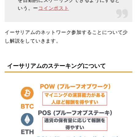
を自動的にスケーリングできるようにすると
いう。ー
コインポスト
イーサリアムのネットワーク参加することについて少
し解説をしていきます。
イーサリアムのステーキングについて