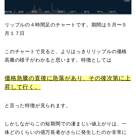
リップルの４時間足のチャートです。期間は５月〜５
月１７日
このチャートで見ると、よりはっきりリップルの価格
高騰の様子がわかると思います。特徴としては
価格急騰の直後に急落があり、その後次第に上
昇して行く。
と言った特徴が見られます。
しかしながらこの短期間での凄まじい値上がりは、一
体どのくらいの億万長者がさらに発生したのか非常に