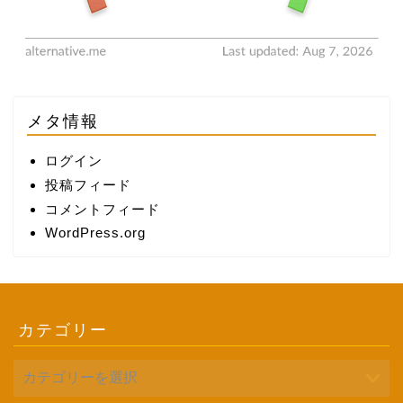
メタ情報
ログイン
投稿フィード
コメントフィード
WordPress.org
カテゴリー