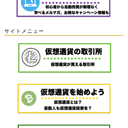
サイトメニュー