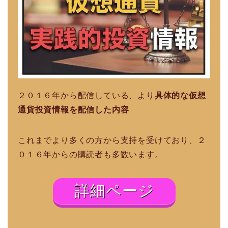
２０１６年から配信している、より
具体的な仮想
通貨投資情報を配信した内容
これまでより多くの方から支持を受けており、２
０１６年からの購読者も多数います。
詳細ページ