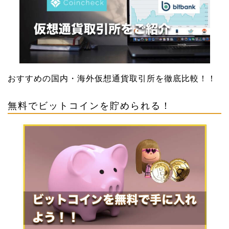
おすすめの国内・海外仮想通貨取引所を徹底比較！！
無料でビットコインを貯められる！