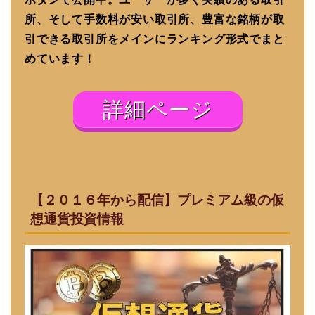
所、そして手数料が安い取引所、豊富な銘柄が取
引できる取引所をメインにランキング形式でまと
めています！
詳細ページ
【２０１６年から配信】プレミアム級の仮
想通貨投資情報