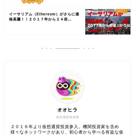
イーサリアム（Ethereum）がさらに価
格高騰！！２０１７年から２４倍...
オオヒラ
仮想通貨投資家
２０１６年より仮想通貨投資参入。機関投資家を含め
様々なネットワークがあり、初心者から学べる有益な仮