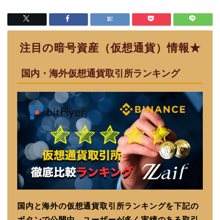
注目の暗号資産（仮想通貨）情報★
国内・海外仮想通貨取引所ランキング
国内と海外の仮想通貨取引所ランキングを下記の
ボタンで公開中。ユーザーが多く実績のある取引