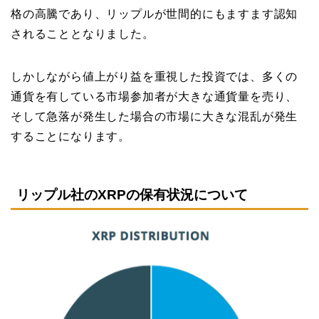
格の高騰であり、リップルが世間的にもますます認知
されることとなりました。
しかしながら値上がり益を重視した投資では、多くの
通貨を有している市場参加者が大きな通貨量を売り、
そして急落が発生した場合の市場に大きな混乱が発生
することになります。
リップル社のXRPの保有状況について