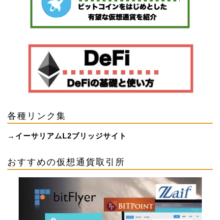
各種リンク集
→
イーサリアムL2ブリッジサイト
おすすめの仮想通貨取引所