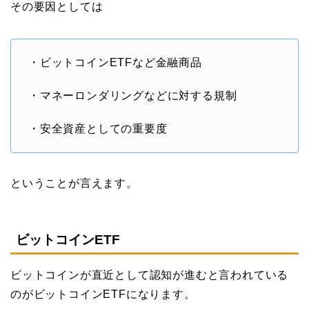
その要因としては
・ビットコインETFなど金融商品
・マネーロンダリングなどに対する規制
・安全資産としての重要度
ということが言えます。
ビットコインETF
ビットコインが直近として認知が進むと言われている
のがビットコインETFになります。