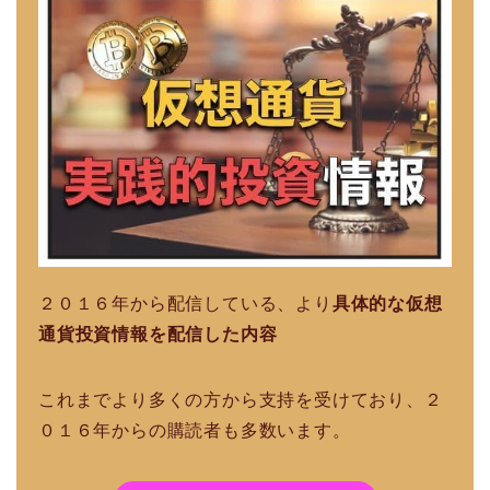
２０１６年から配信している、より
具体的な仮想
通貨投資情報を配信した内容
これまでより多くの方から支持を受けており、２
０１６年からの購読者も多数います。