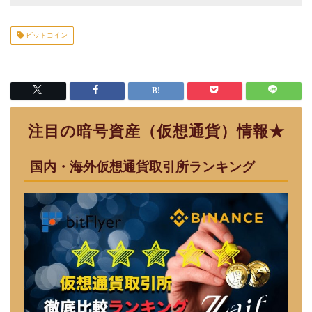
ビットコイン
注目の暗号資産（仮想通貨）情報★
国内・海外仮想通貨取引所ランキング