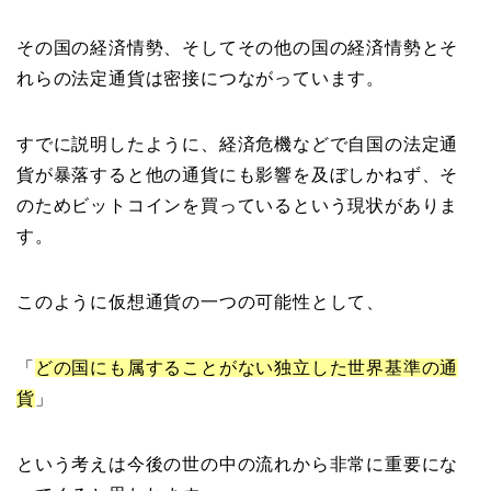
その国の経済情勢、そしてその他の国の経済情勢とそ
れらの法定通貨は密接につながっています。
すでに説明したように、経済危機などで自国の法定通
貨が暴落すると他の通貨にも影響を及ぼしかねず、そ
のためビットコインを買っているという現状がありま
す。
このように仮想通貨の一つの可能性として、
「
どの国にも属することがない独立した世界基準の通
貨
」
という考えは今後の世の中の流れから非常に重要にな