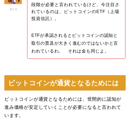
段階が必要と言われているけど、今注目さ
ヨリコ
れているのは、ビットコインのETF（上場
投資信託）。
ETFが承認されるとビットコインの認知と
取引の普及が大きく進むのではないかと言
われているわ。 それは金も同じよ。
ビットコインが通貨となるためには
ビットコインが通貨となるためには、世間的に認知が
進み価格が安定していくことが必要になると言われて
います。