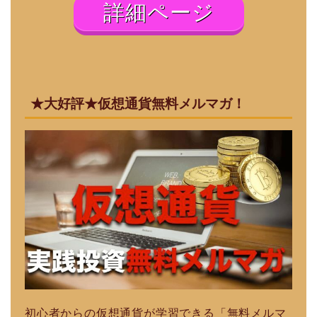
詳細ページ
★大好評★仮想通貨無料メルマガ！
初心者からの仮想通貨が学習できる「無料メルマ