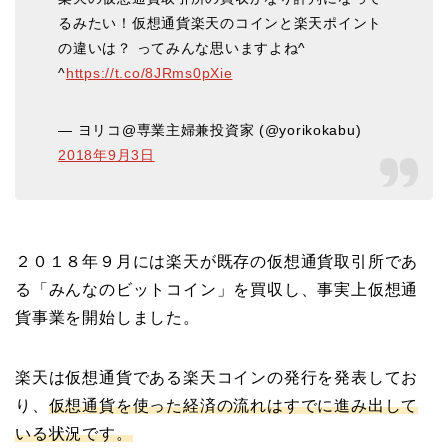
るみたい！仮想通貨楽天のコインと楽天ポイント
の違いは？ ってみんな思いますよね^
^
https://t.co/8JRms0pXie
— ヨリコ@専業主婦兼投資家 (@yorikokabu)
2018年9月3日
２０１８年９月には楽天が既存の仮想通貨取引所であ
る「みんなのビットコイン」を買収し、事実上仮想通
貨事業を開始しました。
楽天は仮想通貨である楽天コインの発行を発表してお
り、
仮想通貨を使った経済の流れはすでに進み出して
いる状況です。