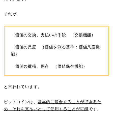
それが
・価値の交換、支払いの手段 （交換機能）
・価値の尺度 （価値を測る基準：価値尺度機
能）
・価値の蓄積、保存 （価値保存機能）
と言われています。
ビットコインは、
基本的に送金することができるた
め、それを支払いとして使用することが可能
です。