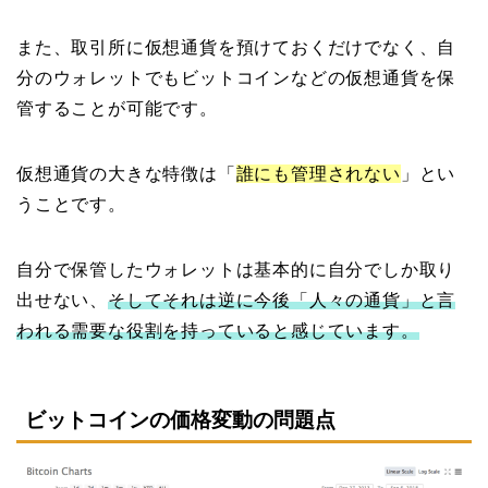
また、取引所に仮想通貨を預けておくだけでなく、自
分のウォレットでもビットコインなどの仮想通貨を保
管することが可能です。
仮想通貨の大きな特徴は「
誰にも管理されない
」とい
うことです。
自分で保管したウォレットは基本的に自分でしか取り
出せない、
そしてそれは逆に今後「人々の通貨」と言
われる需要な役割を持っていると感じています。
ビットコインの価格変動の問題点