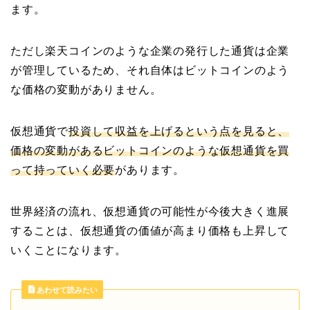
ます。
ただし楽天コインのような企業の発行した通貨は企業
が管理しているため、それ自体はビットコインのよう
な価格の変動がありません。
仮想通貨で
投資して収益を上げるという点を見ると、
価格の変動があるビットコインのような仮想通貨を買
って持っていく必要
があります。
世界経済の流れ、仮想通貨の可能性が今後大きく進展
することは、仮想通貨の価値が高まり価格も上昇して
いくことになります。
あわせて読みたい