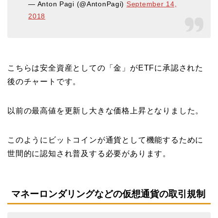
— Anton Pagi (@AntonPagi)
September 14,
2018
こちらは安全資産としての「金」がETFに承認された
後のチャートです。
以前の最高値を更新し大きな価格上昇となりました。
このようにビットコインが通貨として機能するために
世間的に認知され普及する必要があります。
マネーロンダリングなどの仮想通貨の取引規制