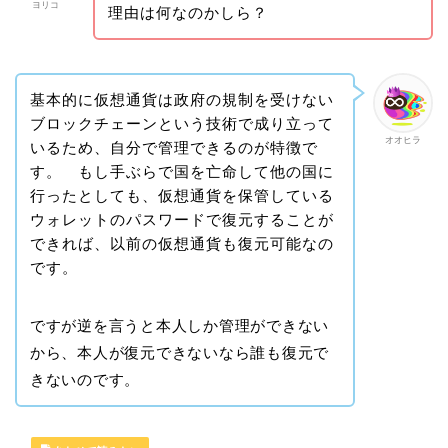
ヨリコ
理由は何なのかしら？
基本的に仮想通貨は政府の規制を受けない
ブロックチェーンという技術で成り立って
オオヒラ
いるため、自分で管理できるのが特徴で
す。 もし手ぶらで国を亡命して他の国に
行ったとしても、仮想通貨を保管している
ウォレットのパスワードで復元することが
できれば、以前の仮想通貨も復元可能なの
です。
ですが逆を言うと本人しか管理ができない
から、本人が復元できないなら誰も復元で
きないのです。