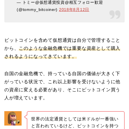
— トミー@仮想通貨投資@相互フォロー歓迎
(@tommy_bitcoiner)
2018年8月12日
ビットコインを含めて仮想通貨は自分で管理すること
から、
このような金融危機では重要な資産として購入
されるようになってきています。
自国の金融危機で、持っている自国の価値が大きく下
がっている状況で、これ以上影響を受けないように他
の資産に変える必要があり、そこにビットコイン買う
人が増えています。
世界の法定通貨としては米ドルが一番強い
と言われているけど、ビットコインを持つ