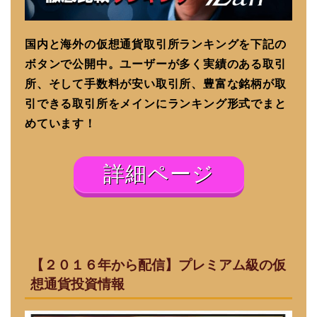
国内と海外の仮想通貨取引所ランキングを下記の
ボタンで公開中。ユーザーが多く実績のある取引
所、そして手数料が安い取引所、豊富な銘柄が取
引できる取引所をメインにランキング形式でまと
めています！
詳細ページ
【２０１６年から配信】プレミアム級の仮
想通貨投資情報