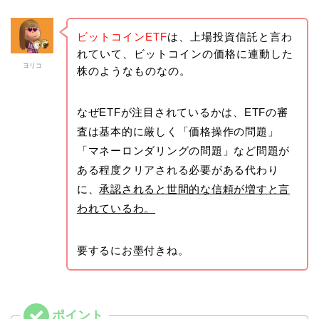
ビットコインETF
は、上場投資信託と言わ
れていて、ビットコインの価格に連動した
ヨリコ
株のようなものなの。
なぜETFが注目されているかは、ETFの審
査は基本的に厳しく「価格操作の問題」
「マネーロンダリングの問題」など問題が
ある程度クリアされる必要がある代わり
に、
承認されると世間的な信頼が増すと言
われているわ。
要するにお墨付きね。