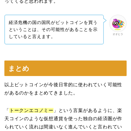
ってくると思われます。
経済危機の国の国民がビットコインを買う
ということは、その可能性があることを示
オオヒラ
していると言えます。
まとめ
以上ビットコインが今後日常的に使われていく可能性
があるのかをまとめてきました。
「
トークンエコノミー
」という言葉があるように、楽
天コインのような仮想通貨を使った独自の経済圏が作
られていく流れは間違いなく進んでいくと言われてい