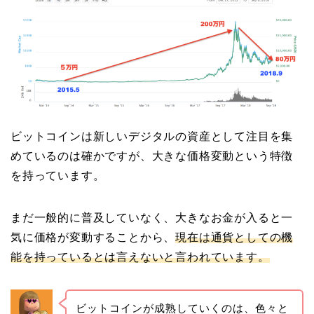
ビットコインは新しいデジタルの資産として注目を集
めているのは確かですが、大きな価格変動という特徴
を持っています。
まだ一般的に普及していなく、大きなお金が入ると一
気に価格が変動することから、
現在は通貨としての機
能を持っているとは言えないと言われています。
ビットコインが成熟していくのは、色々と