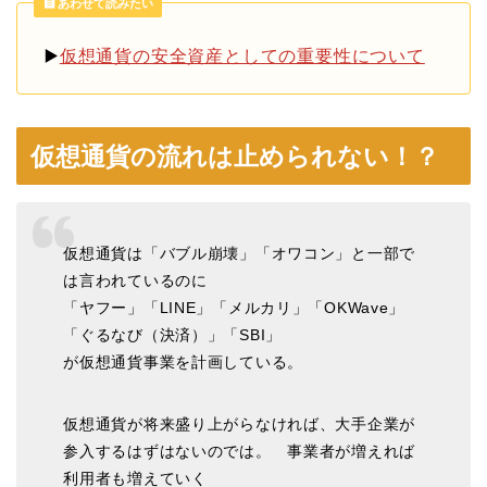
あわせて読みたい
▶️
仮想通貨の安全資産としての重要性について
仮想通貨の流れは止められない！？
仮想通貨は「バブル崩壊」「オワコン」と一部で
は言われているのに
「ヤフー」「LINE」「メルカリ」「OKWave」
「ぐるなび（決済）」「SBI」
が仮想通貨事業を計画している。
仮想通貨が将来盛り上がらなければ、大手企業が
参入するはずはないのでは。 事業者が増えれば
利用者も増えていく