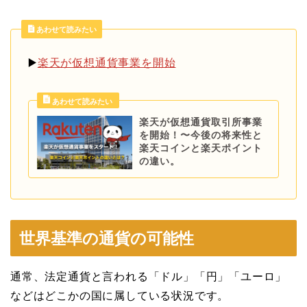
あわせて読みたい
▶️
楽天が仮想通貨事業を開始
楽天が仮想通貨取引所事業
を開始！〜今後の将来性と
楽天コインと楽天ポイント
の違い。
世界基準の通貨の可能性
通常、法定通貨と言われる「ドル」「円」「ユーロ」
などはどこかの国に属している状況です。