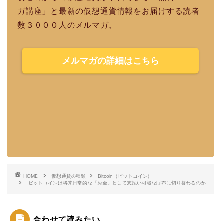
ガ講座」と最新の仮想通貨情報をお届けする読者
数３０００人のメルマガ。
メルマガの詳細はこちら
HOME
仮想通貨の種類
Bitcoin（ビットコイン）
ビットコインは将来日常的な「お金」として支払い可能な財布に切り替わるのか
合わせて読みたい