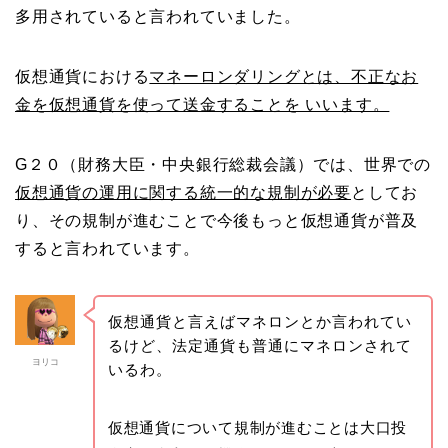
多用されていると言われていました。
仮想通貨における
マネーロンダリングとは、不正なお
金を仮想通貨を使って送金することを いいます。
G２０（財務大臣・中央銀行総裁会議）では、世界での
仮想通貨の運用に関する統一的な規制が必要
としてお
り、その規制が進むことで今後もっと仮想通貨が普及
すると言われています。
仮想通貨と言えばマネロンとか言われてい
るけど、法定通貨も普通にマネロンされて
ヨリコ
いるわ。
仮想通貨について規制が進むことは大口投