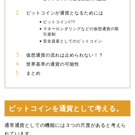
ビットコインが通貨となるためには
ビットコインETF
マネーロンダリングなどの仮想通貨の取
引規制
安全資産としてのビットコイン
仮想通貨の流れは止められない！？
世界基準の通貨の可能性
まとめ
ビットコインを通貨として考える。
通常通貨としての機能には３つの尺度があると考えら
れています。