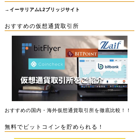
→
イーサリアムL2ブリッジサイト
おすすめの仮想通貨取引所
おすすめの国内・海外仮想通貨取引所を徹底比較！！
無料でビットコインを貯められる！