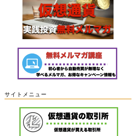
サイトメニュー