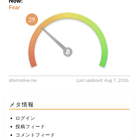
メタ情報
ログイン
投稿フィード
コメントフィード