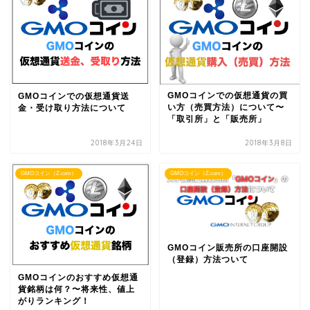
GMOコインでの仮想通貨の買
GMOコインでの仮想通貨送
い方（売買方法）について〜
金・受け取り方法について
「取引所」と「販売所」
2018年3月24日
2018年3月8日
GMOコイン（Z.com）
GMOコイン（Z.com）
GMOコイン販売所の口座開設
（登録）方法ついて
GMOコインのおすすめ仮想通
貨銘柄は何？〜将来性、値上
がりランキング！