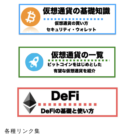
各種リンク集