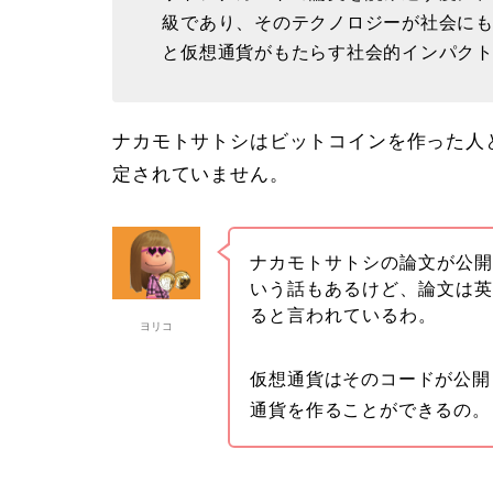
級であり、そのテクノロジーが社会に
と仮想通貨がもたらす社会的インパク
ナカモトサトシはビットコインを作った人
定されていません。
ナカモトサトシの論文が公
いう話もあるけど、論文は
ると言われているわ。
ヨリコ
仮想通貨はそのコードが公開
通貨を作ることができるの。