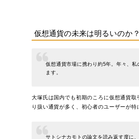
仮想通貨の未来は明るいのか
仮想通貨市場に携わり約5年。年々、私
ます。
大塚氏は国内でも初期のころに仮想通貨取
り扱い通貨が多く、初心者のユーザーが特
サトシナカモトの論文を読み返す度に