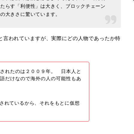
もたらす「利便性」は大きく、ブロックチェーン
トの大きさに驚いています。
と言われていますが、実際にどの人物であったか特
開されたのは２００９年。 日本人と
英語だけなので海外の人の可能性もあ
されているから、それをもとに仮想