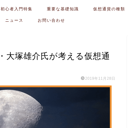
貨初心者入門特集
重要な基礎知識
仮想通貨の種類
ニュース
お問い合わせ
・大塚雄介氏が考える仮想通
2019年11月28日