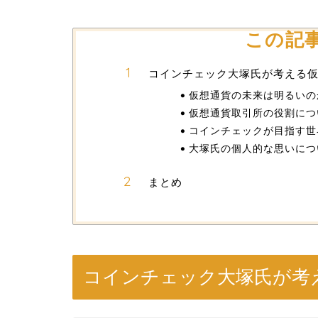
この記
コインチェック大塚氏が考える
仮想通貨の未来は明るいの
仮想通貨取引所の役割につ
コインチェックが目指す世
大塚氏の個人的な思いにつ
まとめ
コインチェック大塚氏が考