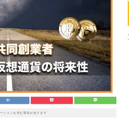
ーションを含む場合があります