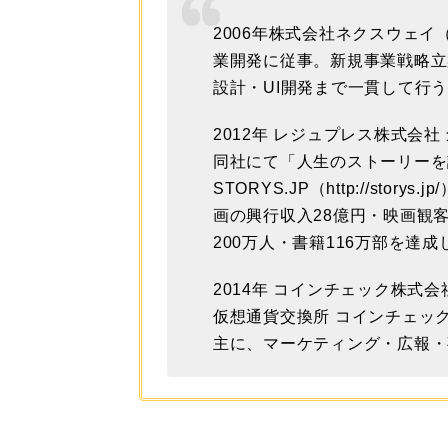
2006年株式会社ネクスウェイ
業開発に従事。新規事業戦略立
設計・UI開発まで一貫して行
2012年 レジュプレス株式会社
同社にて「人生のストーリーを
STORYS.JP（http://stor
画の興行収入28億円・映画観
200万人・書籍116万部を達
2014年 コインチェック株式
仮想通貨交換所 コインチェッ
主に、マーケティング・広報・