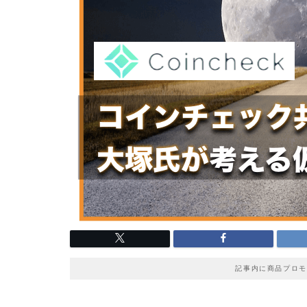
記事内に商品プロモ