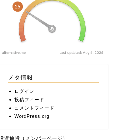
メタ情報
ログイン
投稿フィード
コメントフィード
WordPress.org
投資通貨（メンバーページ）