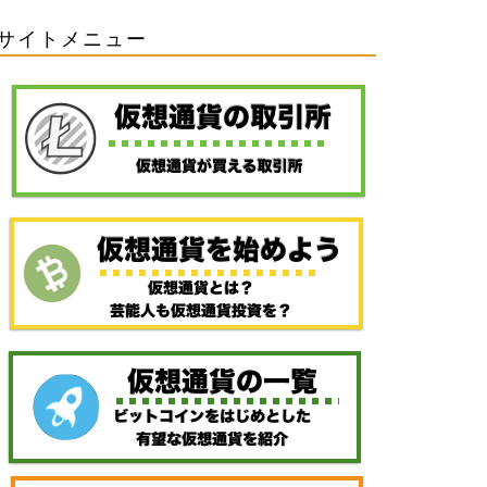
サイトメニュー