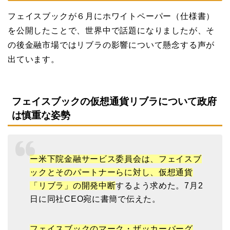
フェイスブックが６月にホワイトペーパー（仕様書）
を公開したことで、世界中で話題になりましたが、そ
の後金融市場ではリブラの影響について懸念する声が
出ています。
フェイスブックの仮想通貨リブラについて政府
は慎重な姿勢
ー米下院金融サービス委員会は、フェイスブ
ックとそのパートナーらに対し、仮想通貨
「リブラ」の開発中断
するよう求めた
。7月2
日に同社CEO宛に書簡で伝えた。
フェイスブックのマーク・ザッカーバーグ