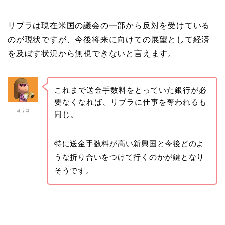
リブラは現在米国の議会の一部から反対を受けている
のが現状ですが、
今後将来に向けての展望として経済
を及ぼす状況から無視できない
と言えます。
これまで送金手数料をとっていた銀行が必
要なくなれば、リブラに仕事を奪われるも
ヨリコ
同じ。
特に送金手数料が高い新興国と今後どのよ
うな折り合いをつけて行くのかが鍵となり
そうです。