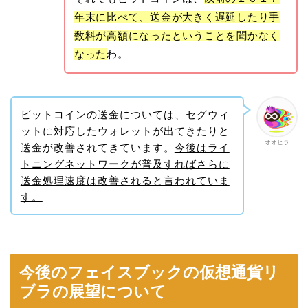
年末に比べて、送金が大きく遅延したり手
数料が高額になったということを聞かなく
なった
わ。
ビットコインの送金については、セグウィ
ットに対応したウォレットが出てきたりと
オオヒラ
送金が改善されてきています。
今後はライ
トニングネットワークが普及すればさらに
送金処理速度は改善されると言われていま
す。
今後のフェイスブックの仮想通貨リ
ブラの展望について