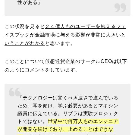
性がある」
この状況を見ると
２４億人ものユーザーを抱えるフェ
イスブックが金融市場に与える影響が非常に大きいと
いうことがわかる
と思います。
このことについて仮想通貨企業のサークルCEOは以下
のようにコメントをしています。
「テクノロジーは驚くべき速さで進んでいる
ため、耳を傾け、学ぶ必要があるとマキシン
議員に伝えている。リブラは実験プロジェク
トではない。
世界中で何万人ものエンジニア
が開発を続けており、止めることはできな