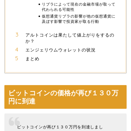
リブラによって現在の金融市場が取って
代わられる可能性
仮想通貨リブラの影響が他の仮想通貨に
及ぼす影響で投資家が取る行動
アルトコインは果たして値上がりをするの
か？
エンジェリウムウォレットの状況
まとめ
ビットコインの価格が再び１３０万
円に到達
ビットコインが再び１３０万円を到達しまし