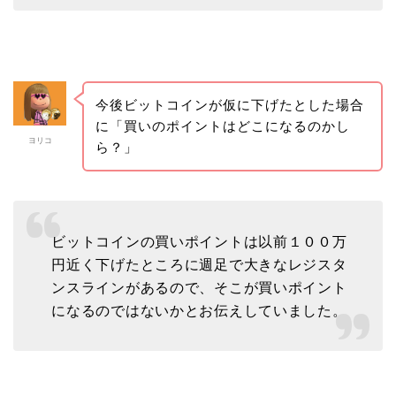
今後ビットコインが仮に下げたとした場合
に「買いのポイントはどこになるのかし
ヨリコ
ら？」
ビットコインの買いポイントは以前１００万
円近く下げたところに週足で大きなレジスタ
ンスラインがあるので、そこが買いポイント
になるのではないかとお伝えしていました。