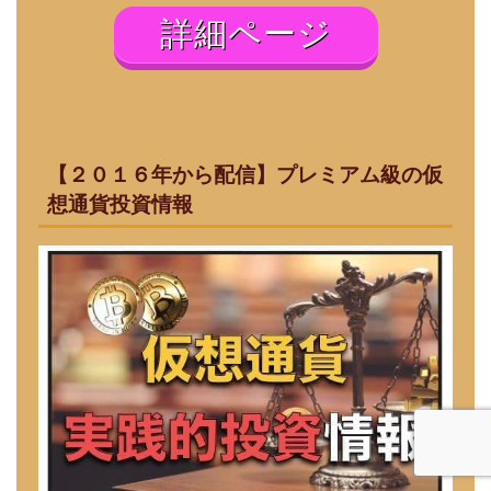
詳細ページ
【２０１６年から配信】プレミアム級の仮
想通貨投資情報