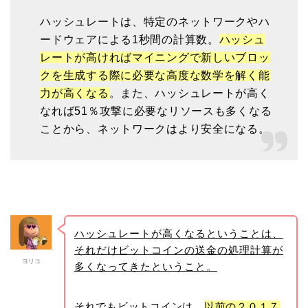
ハッシュレートは、特定のネットワークやハ
ードウェアによる1秒間の計算数。
ハッシュ
レートが高ければマイニングで新しいブロッ
クを生成する際に必要な高度な数学を解く能
力が高くなる
。また、ハッシュレートが高く
なれば51％攻撃に必要なリソースも多くなる
ことから、ネットワークはより安全になる。
ハッシュレートが高くなるということは、
それだけビットコインの送金の処理計算が
ヨリコ
多くなってきたということ。
それでもビットコインは、
以前の２０１７