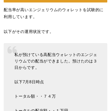
配当率が高いエンジェリウムのウォレットを試験的に
利用しています。
以下がその運用状況です。
私が預けている高配当ウォレットのエンジェ
リウムでの配当ができました。預けたのは３
日からです。
以下7月8日時点
トータル額・・７４万
トータルの配当額・・１万円