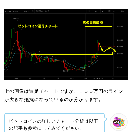
上の画像は週足チャートですが、１００万円のライン
が大きな抵抗になっているのが分かります。
ビットコインの詳しいチャート分析は以下
の記事も参考にしてみてください。