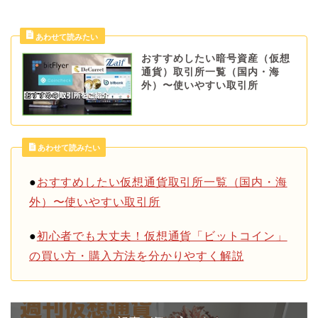
おすすめしたい暗号資産（仮想
通貨）取引所一覧（国内・海
外）〜使いやすい取引所
あわせて読みたい
●
おすすめしたい仮想通貨取引所一覧（国内・海
外）〜使いやすい取引所
●
初心者でも大丈夫！仮想通貨「ビットコイン」
の買い方・購入方法を分かりやすく解説