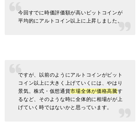
今回すでに時価評価額が高いビットコインが
平均的にアルトコイン以上に上昇しました。
ですが、以前のようにアルトコインがビット
コイン以上に大きく上げていくには、やはり
景気。株式・仮想通貨
市場全体が価格高騰
す
るなど、そのような時に全体的に相場がが上
げていく時ではないかと思っています。