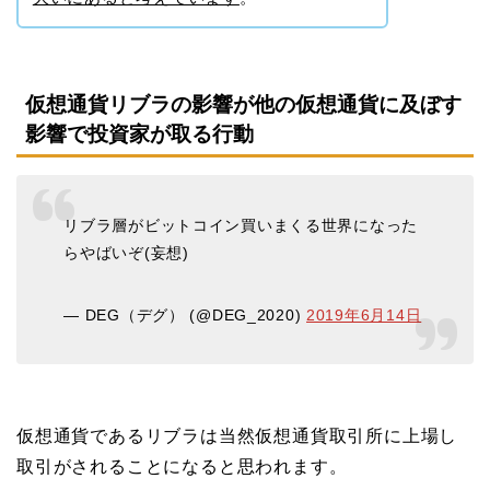
仮想通貨リブラの影響が他の仮想通貨に及ぼす
影響で投資家が取る行動
リブラ層がビットコイン買いまくる世界になった
らやばいぞ(妄想)
— DEG（デグ） (@DEG_2020)
2019年6月14日
仮想通貨であるリブラは当然仮想通貨取引所に上場し
取引がされることになると思われます。