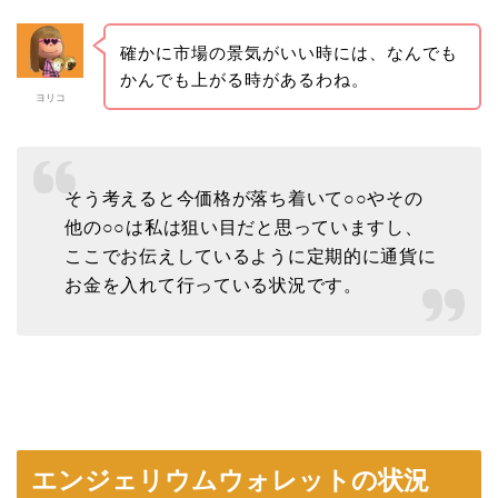
確かに市場の景気がいい時には、なんでも
かんでも上がる時があるわね。
ヨリコ
そう考えると今価格が落ち着いて○○やその
他の○○は私は狙い目だと思っていますし、
ここでお伝えしているように定期的に通貨に
お金を入れて行っている状況です。
エンジェリウムウォレットの状況