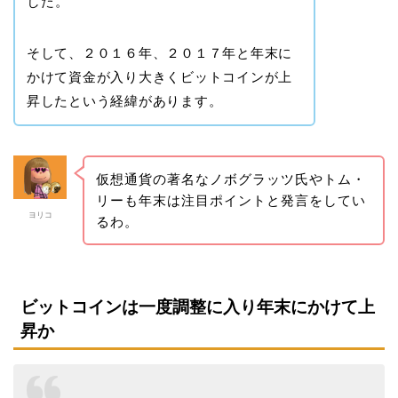
した。
そして、２０１６年、２０１７年と年末に
かけて資金が入り大きくビットコインが上
昇したという経緯があります。
仮想通貨の著名なノボグラッツ氏やトム・
リーも年末は注目ポイントと発言をしてい
ヨリコ
るわ。
ビットコインは一度調整に入り年末にかけて上
昇か