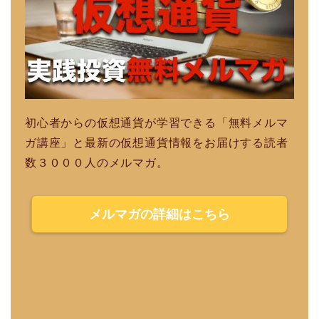
初心者からの仮想通貨が学習できる「無料メルマ
ガ講座」と最新の仮想通貨情報をお届けする読者
数３０００人のメルマガ。
メルマガの詳細はこちら