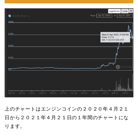
上のチャートはエンジンコインの２０２０年４月２１
日から２０２１年４月２１日の１年間のチャートにな
ります。