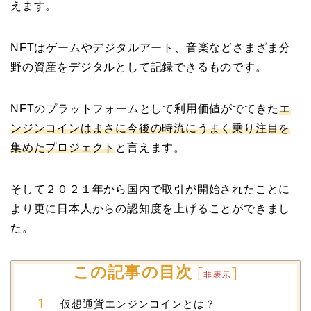
えます。
NFTはゲームやデジタルアート、音楽などさまざま分
野の資産をデジタルとして記録できるものです。
NFTのプラットフォームとして利用価値がでてきた
エ
ンジンコインはまさに今後の時流にうまく乗り注目を
集めたプロジェクト
と言えます。
そして２０２１年から国内で取引が開始されたことに
より更に日本人からの認知度を上げることができまし
た。
この記事の目次
[
]
非表示
仮想通貨エンジンコインとは？