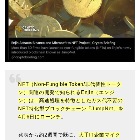
NFT（Non-Fungible Token/非代替性トーク
ン）関連の開発で知られるEnjin（エンジ
ン）は、高速処理を特徴としたガス代不要の
NFT特化型ブロックチェーン「JumpNet」を
4月6日にローンチ
。
発表から約2週間で既に、
大手IT企業マイク