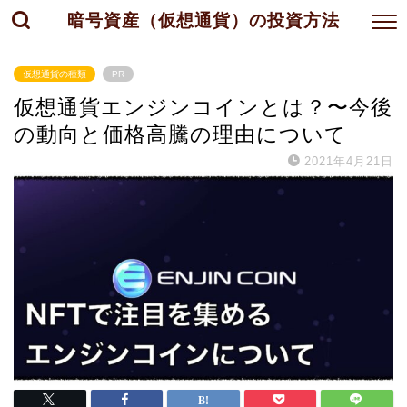
暗号資産（仮想通貨）の投資方法
仮想通貨の種類
PR
仮想通貨エンジンコインとは？〜今後
の動向と価格高騰の理由について
2021年4月21日