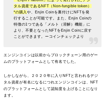
タル資産であるNFT（Non-fungible token）
*の購入
や、Enjin Coinを裏付けにNFTを発
行することが可能です。また、Enjin Coinの
特徴の1つである「メルト（溶解）機能」に
より、不要となったNFTをEnjin Coinに戻す
ことができます。ーコインチェックより
エンジンコインは以前からブロックチェーン用のゲー
ムのプラットフォームとして有名でした。
しかしながら、２０２０年に入りNFTと言われるデジ
タル資産が有名になるにつれエンジンコインは、NFT
のプラットフォームとして認知度を上げることになり
ます。