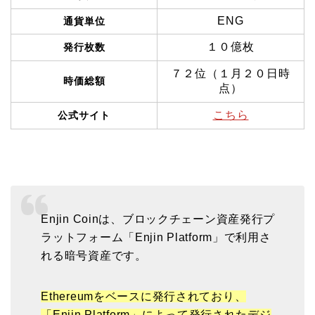
ENG
通貨単位
１０億枚
発行枚数
７２位（１月２０日時
時価総額
点）
こちら
公式サイト
Enjin Coinは、ブロックチェーン資産発行プ
ラットフォーム「Enjin Platform」で利用さ
れる暗号資産です。
Ethereumをベースに発行されており、
「Enjin Platform」によって発行されたデジ