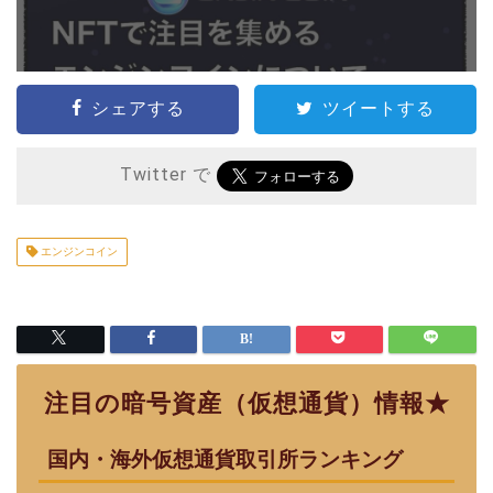
シェアする
ツイートする
Twitter で
エンジンコイン
注目の暗号資産（仮想通貨）情報★
国内・海外仮想通貨取引所ランキング