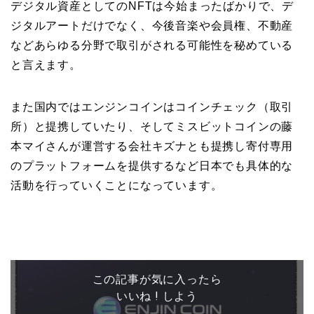
デジタル資産としてのNFTは今始まったばかりで、デ
ジタルアートだけでなく、今後音楽や会員権、不動産
などあらゆる分野で取引がされる可能性を秘めている
と言えます。
また国内ではエンジンコインはコインチェック（取引
所）と提携していたり、そしてミスビットコインの藤
本マイさんが運営する会社キズナとも提携し寄付専用
のプラットフォームを提供するなど日本でも具体的な
活動を行っていくことになっています。
この記事が気に入ったら
いいね ! しよう