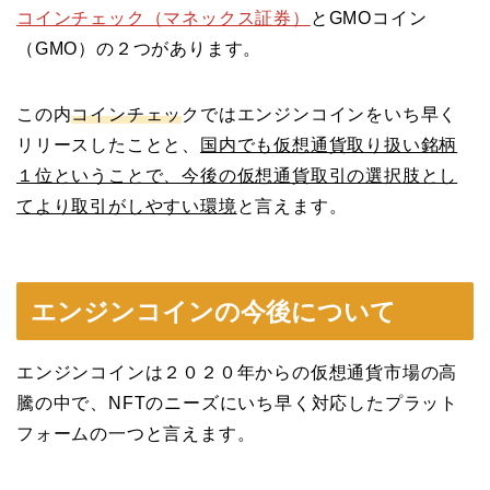
コインチェック（マネックス証券）
とGMOコイン
（GMO）の２つがあります。
この内
コインチェッ
クではエンジンコインをいち早く
リリースしたことと、
国内でも仮想通貨取り扱い銘柄
１位ということで、今後の仮想通貨取引の選択肢とし
てより取引がしやすい環境
と言えます。
エンジンコインの今後について
エンジンコインは２０２０年からの仮想通貨市場の高
騰の中で、NFTのニーズにいち早く対応したプラット
フォームの一つと言えます。