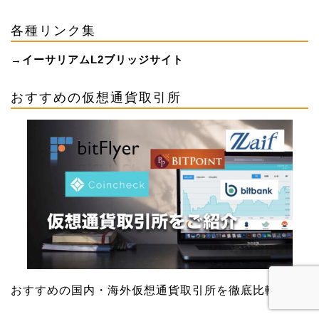
各種リンク集
→
イーサリアムL2ブリッジサイト
おすすめの仮想通貨取引所
おすすめの国内・海外仮想通貨取引所を徹底比較！！