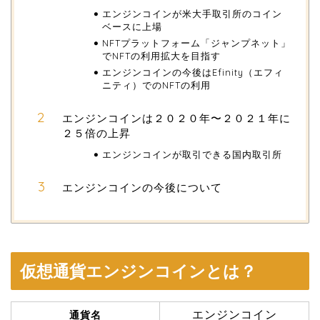
エンジンコインが米大手取引所のコイン
ベースに上場
NFTプラットフォーム「ジャンプネット」
でNFTの利用拡大を目指す
エンジンコインの今後はEfinity（エフィ
ニティ）でのNFTの利用
エンジンコインは２０２０年〜２０２１年に
２５倍の上昇
エンジンコインが取引できる国内取引所
エンジンコインの今後について
仮想通貨エンジンコインとは？
エンジンコイン
通貨名