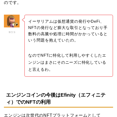
のです。
イーサリアムは仮想通貨の発行やDeFi、
NFTの発行など膨大な取引となっており手
ヨリコ
数料の高騰や処理に時間がかかっていると
いう問題を抱えていたの。
なのでNFTに特化して利用しやすくしたエ
ンジンはまさにそのニーズに特化している
と言えるわ。
エンジンコインの今後はEfinity（エフィニテ
ィ）でのNFTの利用
エンジンは次世代のNFTプラットフォームとして