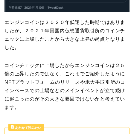
エンジンコインは２０２０年低迷した時期ではありま
したが、２０２１年回国内仮想通貨取引所のコインチ
ェックに上場したことから大きな上昇の起点となりま
した。
コインチェックに上場したからエンジンコインは２５
倍の上昇したのではなく、これまでご紹介したように
NFTプラットフォームのリリースや米大手取引所のコ
インベースでの上場などのメインイベントが立て続け
に起こったのがその大きな要因ではないかと考えてい
ます。