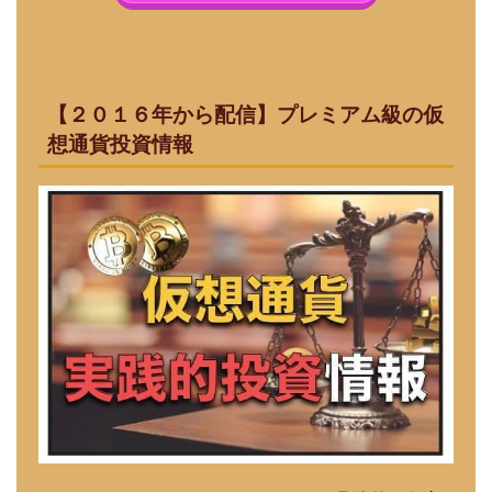
【２０１６年から配信】プレミアム級の仮
想通貨投資情報