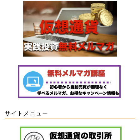
サイトメニュー