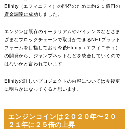
Efinity（エフィニティ）の開発のために約２１億円の
資金調達に成功
しました。
エンジンは既存のイーサリアムやバイナンスなどさま
ざまなブロックチェーンで取引ができるNFTプラット
フォームを目指しており今後Efinity（エフィニティ）
の開発から、ジャンプネットなどを統合していくので
はないかと言われています。
Efinityの詳しいプロジェクトの内容については今後更
に明らかになってくると思います。
エンジンコインは２０２０年〜２０
２１年に２５倍の上昇