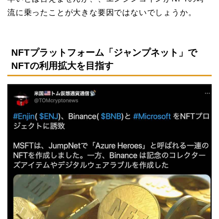
流に乗ったことが大きな要因ではないでしょうか。
NFTプラットフォーム「ジャンプネット」で
NFTの利用拡大を目指す