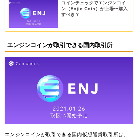
コインチェックでエンジンコイ
ン（Enjin Coin）が上場〜購入
すべき？
エンジンコインが取引できる国内取引所
エンジンコインが取引できる国内仮想通貨取引所は、