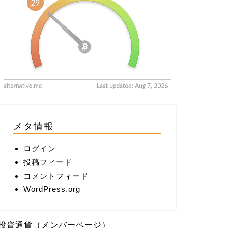
メタ情報
ログイン
投稿フィード
コメントフィード
WordPress.org
投資通貨（メンバーページ）