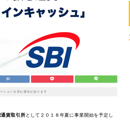
ーションを含む場合があります
想通貨取引所
として２０１８年夏に事業開始を予定し