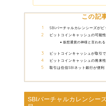
この記
SBIバーチャルカレンシーズが
ビットコインキャッシュの可能
仮想通貨の神様と言われる
ビットコインキャッシュが取引
ビットコインキャッシュの将来
取引は住信SBIネット銀行が便利
SBIバーチャルカレンシ