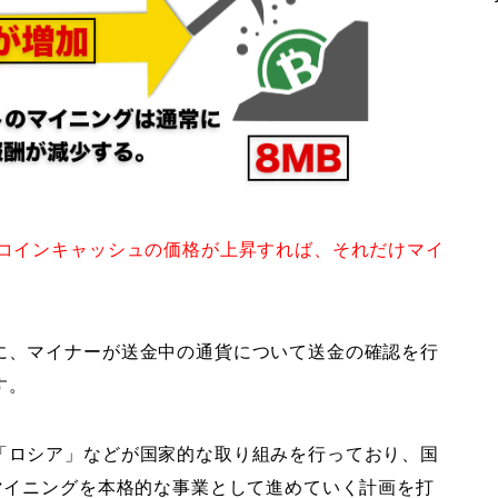
コインキャッシュの価格が上昇すれば、それだけマイ
に、マイナーが送金中の通貨について送金の確認を行
す。
「ロシア」などが国家的な取り組みを行っており、国
マイニングを本格的な事業として進めていく計画を打