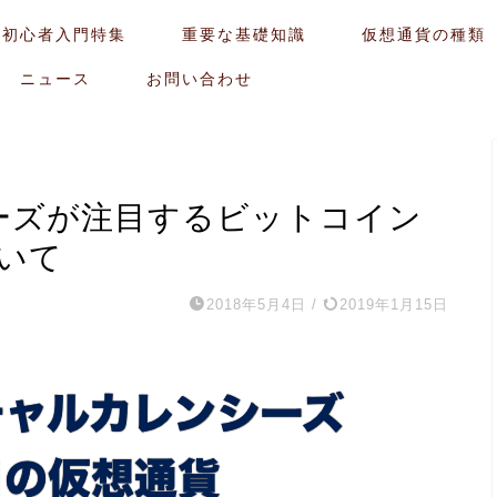
貨初心者入門特集
重要な基礎知識
仮想通貨の種類
ニュース
お問い合わせ
シーズが注目するビットコイン
いて
2018年5月4日
/
2019年1月15日