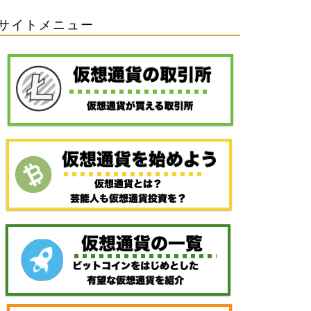
サイトメニュー