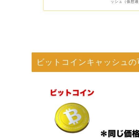
ッシュ（仮想通貨
ビットコインキャッシュの