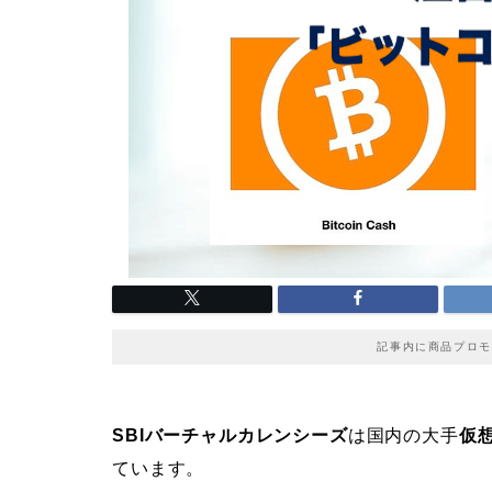
記事内に商品プロモ
SBIバーチャルカレンシーズ
は国内の大手
仮
ています。