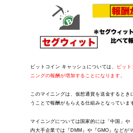
ビットコイン キャッシュについては、
ビット
ニングの報酬が増加することになります。
このマイニングは、仮想通貨を送金するとき
うことで報酬がもらえる仕組みとなっていま
マイニングについては国家的には「中国」や
内大手企業では『DMM』や『GMO』などが