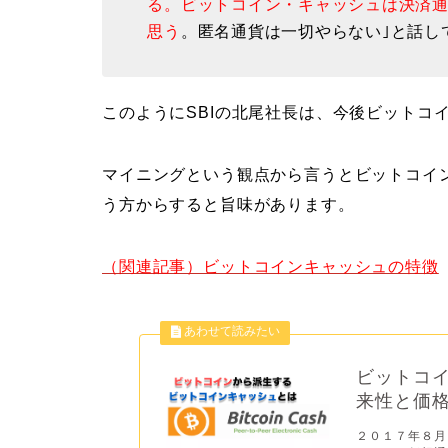
る。ビットコイン・キャッシュは決済
思う
。匿名通貨は一切やらない｣と話し
このようにSBIの北尾社長は、今後ビットコ
マイニングという観点から言うとビットコイ
う方からすると旨味があります。
（関連記事）ビットコインキャッシュの特徴
ビットコイ
来性と価
２０１７年８月