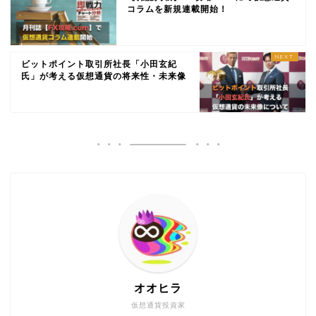
コラムを新規連載開始！
ビットポイント取引所社長「小田玄紀
氏」が考える仮想通貨の将来性・未来像
オオヒラ
仮想通貨投資家