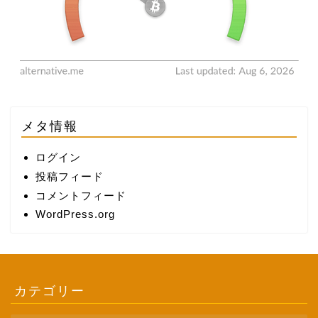
メタ情報
ログイン
投稿フィード
コメントフィード
WordPress.org
カテゴリー