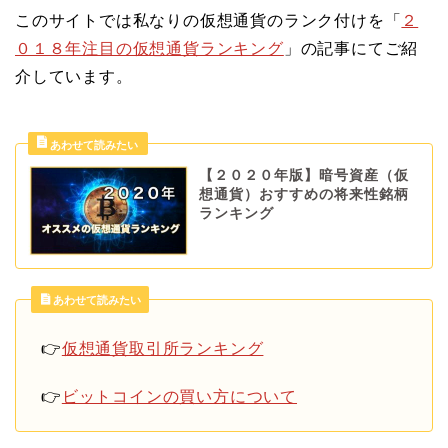
このサイトでは私なりの仮想通貨のランク付けを「
２
０１８年注目の仮想通貨ランキング
」の記事にてご紹
介しています。
【２０２０年版】暗号資産（仮
想通貨）おすすめの将来性銘柄
ランキング
あわせて読みたい
👉
仮想通貨取引所ランキング
👉
ビットコインの買い方について