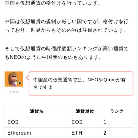
中国も仮想通貨の格付けを行っています。
中国は仮想通貨の規制が厳しい国ですが、格付けを行
っており、世界からもその内容は注目されています。
そして仮想通貨の時価評価額ランキングが高い通貨で
もNEOのように中国産のものもあります。
中国産の仮想通貨では、NEOやQtumが有
名ですよ
ヨリコ
通貨名
通貨単位
ランク
EOS
EOS
1
Ethereum
ETH
2