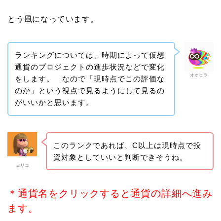
とう風になっています。
ランキングについては、時期によって仮想
通貨のプロジェクトの進歩状況などで変化
オオヒラ
をします。 なので「現時点でこの評価な
のか」という視点で見るようにして見るの
がいいかと思います。
このランクであれば、C以上は現時点で投
資対象としていいと判断できそうね。
ヨリコ
＊通貨名をクリックすると通貨の詳細へ進み
ます。