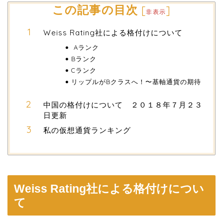
この記事の目次
[
]
非表示
Weiss Rating社による格付けについて
Aランク
Bランク
Cランク
リップルがBクラスへ！〜基軸通貨の期待
中国の格付けについて ２０１８年７月２３
日更新
私の仮想通貨ランキング
Weiss Rating社による格付けについ
て