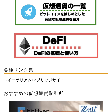
各種リンク集
→
イーサリアムL2ブリッジサイト
おすすめの仮想通貨取引所