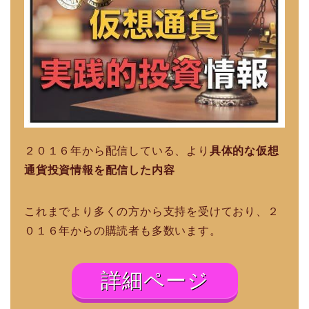
２０１６年から配信している、より
具体的な仮想
通貨投資情報を配信した内容
これまでより多くの方から支持を受けており、２
０１６年からの購読者も多数います。
詳細ページ