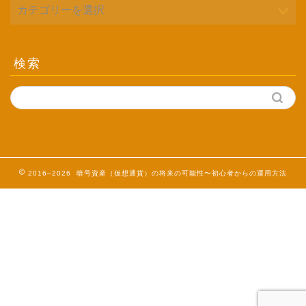
検索
2016–2026 暗号資産（仮想通貨）の将来の可能性〜初心者からの運用方法