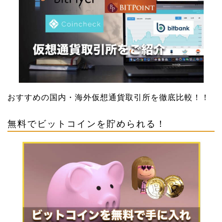
おすすめの国内・海外仮想通貨取引所を徹底比較！！
無料でビットコインを貯められる！