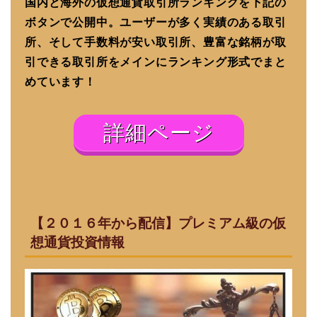
国内と海外の仮想通貨取引所ランキングを下記の
ボタンで公開中。ユーザーが多く実績のある取引
所、そして手数料が安い取引所、豊富な銘柄が取
引できる取引所をメインにランキング形式でまと
めています！
詳細ページ
【２０１６年から配信】プレミアム級の仮
想通貨投資情報