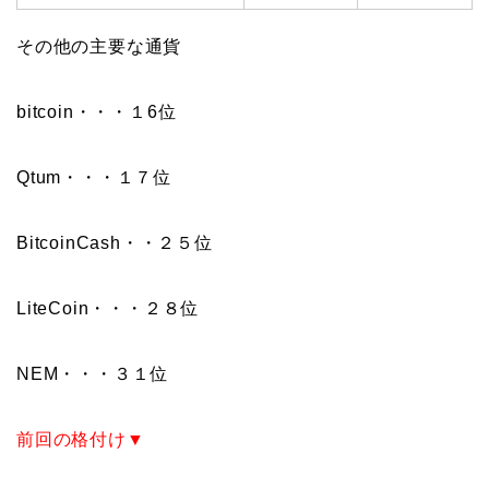
その他の主要な通貨
bitcoin・・・１6位
Qtum・・・１７位
BitcoinCash・・２５位
LiteCoin・・・２８位
NEM・・・３１位
前回の格付け▼