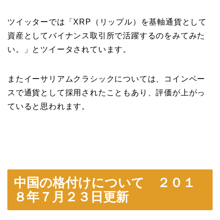
ツイッターでは「XRP（リップル）を基軸通貨として
資産としてバイナンス取引所で活躍するのをみてみた
い。」とツイータされています。
またイーサリアムクラシックについては、コインベー
スで通貨として採用されたこともあり、評価が上がっ
ていると思われます。
中国の格付けについて ２０１
８年７月２３日更新