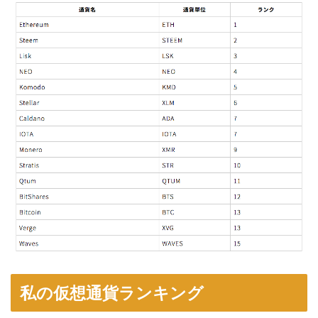
私の仮想通貨ランキング