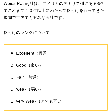
Weiss Rating社は、アメリカのテキサス州にある会社
でこれまで４０年以上にわたって格付けを行ってきた
機関で世界でも有名な会社です。
格付けのランクについて
A=Excellent（優秀）
B=Good（良い）
C=Fair（普通）
D=weak（弱い）
E=very Weak（とても弱い）