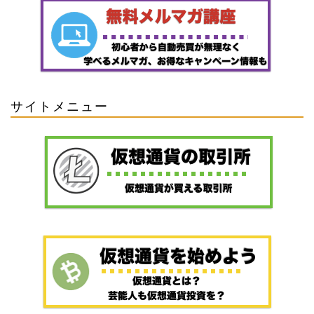
サイトメニュー