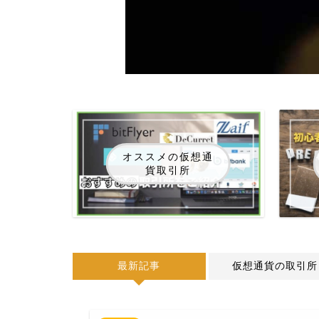
オススメの仮想通
貨取引所
最新記事
仮想通貨の取引所