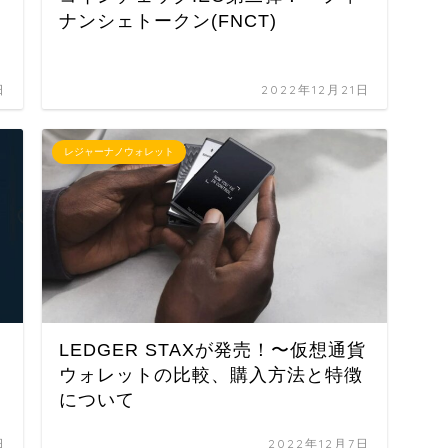
ナンシェトークン(FNCT)
日
2022年12月21日
レジャーナノウォレット
LEDGER STAXが発売！〜仮想通貨
ウォレットの比較、購入方法と特徴
について
日
2022年12月7日