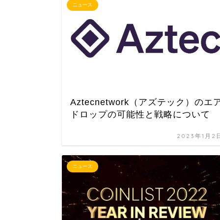
ニュース
Aztecnetwork（アズテック）のエ
ドロップの可能性と戦略について
2023年1月2
ニュース