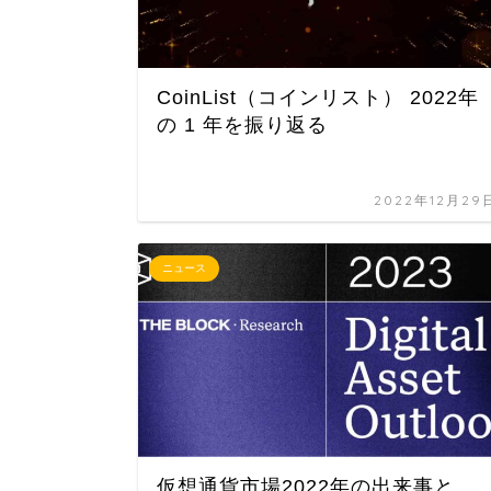
CoinList（コインリスト） 2022年
の 1 年を振り返る
2022年12月29
ニュース
仮想通貨市場2022年の出来事と