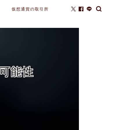
仮想通貨の取引所
可能性